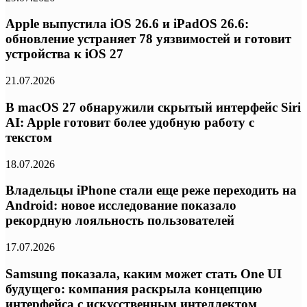
Apple выпустила iOS 26.6 и iPadOS 26.6:
обновление устраняет 78 уязвимостей и готовит
устройства к iOS 27
21.07.2026
В macOS 27 обнаружили скрытый интерфейс Siri
AI: Apple готовит более удобную работу с
текстом
18.07.2026
Владельцы iPhone стали еще реже переходить на
Android: новое исследование показало
рекордную лояльность пользователей
17.07.2026
Samsung показала, каким может стать One UI
будущего: компания раскрыла концепцию
интерфейса с искусственным интеллектом