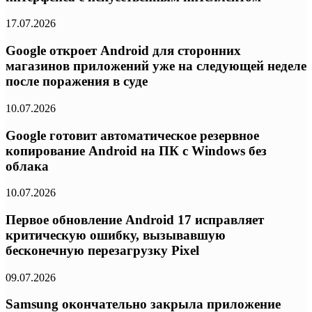
17.07.2026
Google откроет Android для сторонних
магазинов приложений уже на следующей неделе
после поражения в суде
10.07.2026
Google готовит автоматическое резервное
копирование Android на ПК с Windows без
облака
10.07.2026
Первое обновление Android 17 исправляет
критическую ошибку, вызывавшую
бесконечную перезагрузку Pixel
09.07.2026
Samsung окончательно закрыла приложение