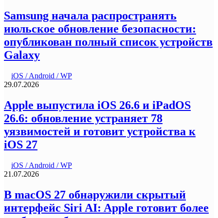
Samsung начала распространять
июльское обновление безопасности:
опубликован полный список устройств
Galaxy
iOS / Android / WP
29.07.2026
Apple выпустила iOS 26.6 и iPadOS
26.6: обновление устраняет 78
уязвимостей и готовит устройства к
iOS 27
iOS / Android / WP
21.07.2026
В macOS 27 обнаружили скрытый
интерфейс Siri AI: Apple готовит более