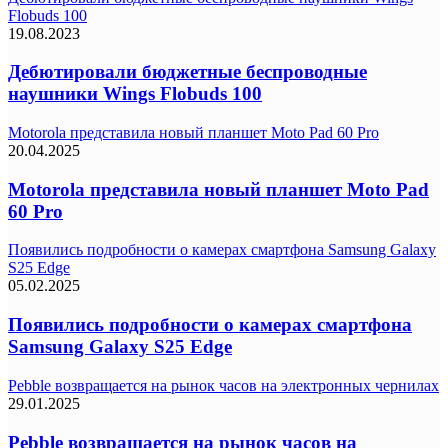
Flobuds 100
19.08.2023
Дебютировали бюджетные беспроводные
наушники Wings Flobuds 100
Motorola представила новый планшет Moto Pad 60 Pro
20.04.2025
Motorola представила новый планшет Moto Pad
60 Pro
Появились подробности о камерах смартфона Samsung Galaxy
S25 Edge
05.02.2025
Появились подробности о камерах смартфона
Samsung Galaxy S25 Edge
Pebble возвращается на рынок часов на электронных чернилах
29.01.2025
Pebble возвращается на рынок часов на