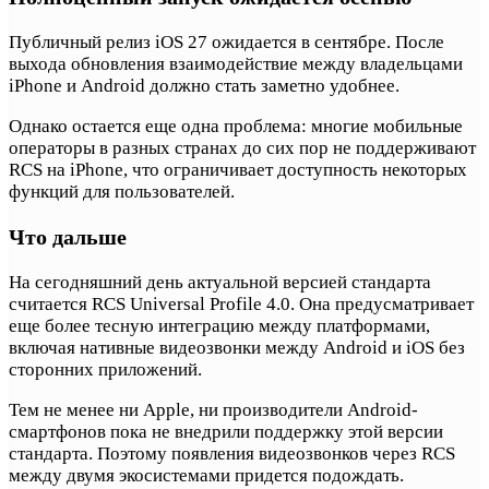
Публичный релиз iOS 27 ожидается в сентябре. После
выхода обновления взаимодействие между владельцами
iPhone и Android должно стать заметно удобнее.
Однако остается еще одна проблема: многие мобильные
операторы в разных странах до сих пор не поддерживают
RCS на iPhone, что ограничивает доступность некоторых
функций для пользователей.
Что дальше
На сегодняшний день актуальной версией стандарта
считается RCS Universal Profile 4.0. Она предусматривает
еще более тесную интеграцию между платформами,
включая нативные видеозвонки между Android и iOS без
сторонних приложений.
Тем не менее ни Apple, ни производители Android-
смартфонов пока не внедрили поддержку этой версии
стандарта. Поэтому появления видеозвонков через RCS
между двумя экосистемами придется подождать.