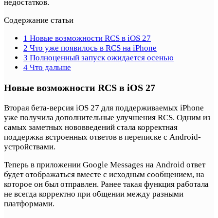
недостатков.
Содержание статьи
1
Новые возможности RCS в iOS 27
2
Что уже появилось в RCS на iPhone
3
Полноценный запуск ожидается осенью
4
Что дальше
Новые возможности RCS в iOS 27
Вторая бета-версия iOS 27 для поддерживаемых iPhone
уже получила дополнительные улучшения RCS. Одним из
самых заметных нововведений стала корректная
поддержка встроенных ответов в переписке с Android-
устройствами.
Теперь в приложении Google Messages на Android ответ
будет отображаться вместе с исходным сообщением, на
которое он был отправлен. Ранее такая функция работала
не всегда корректно при общении между разными
платформами.