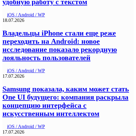
удобную работу с текстом
iOS / Android / WP
18.07.2026
Владельцы iPhone стали еще реже
переходить на Android: новое
исследование показало рекордную
лояльность пользователей
iOS / Android / WP
17.07.2026
Samsung показала, каким может стать
One UI будущего: компания раскрыла
концепцию интерфейса с
искусственным интеллектом
iOS / Android / WP
17.07.2026