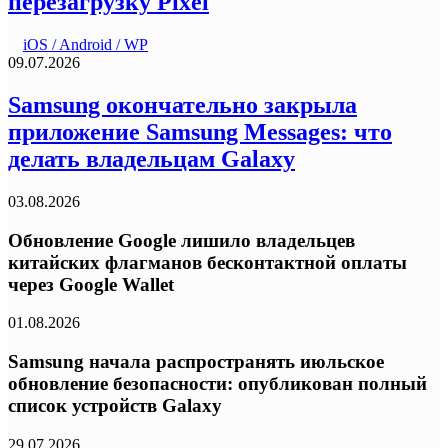
перезагрузку Pixel
iOS / Android / WP
09.07.2026
Samsung окончательно закрыла
приложение Samsung Messages: что
делать владельцам Galaxy
03.08.2026
Обновление Google лишило владельцев
китайских флагманов бесконтактной оплаты
через Google Wallet
01.08.2026
Samsung начала распространять июльское
обновление безопасности: опубликован полный
список устройств Galaxy
29.07.2026