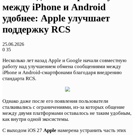
между iPhone и Android
удобнее: Apple улучшает
поддержку RCS
25.06.2026
0
35
Несколько лет назад Apple и Google начали совместную
работу над улучшением обмена сообщениями между
iPhone и Android-смартфонами благодаря внедрению
стандарта RCS.
Однако даже после его появления пользователи
сталкивались с ограничениями, из-за которых общение
между двумя платформами оставалось не таким удобным,
как внутри одной экосистемы.
С выходом iOS 27
Apple
намерена устранить часть этих