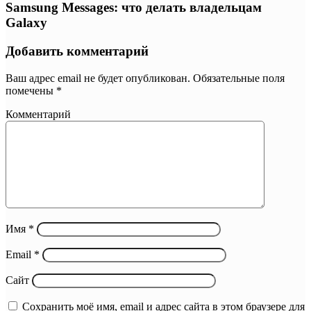
Samsung Messages: что делать владельцам
Galaxy
Добавить комментарий
Ваш адрес email не будет опубликован.
Обязательные поля
помечены
*
Комментарий
Имя
*
Email
*
Сайт
Сохранить моё имя, email и адрес сайта в этом браузере для