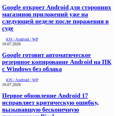
Google откроет Android для сторонних
магазинов приложений уже на
следующей неделе после поражения в
суде
iOS / Android / WP
10.07.2026
Google готовит автоматическое
резервное копирование Android на ПК
с Windows без облака
iOS / Android / WP
10.07.2026
Первое обновление Android 17
исправляет критическую ошибку,
вызывавшую бесконечную