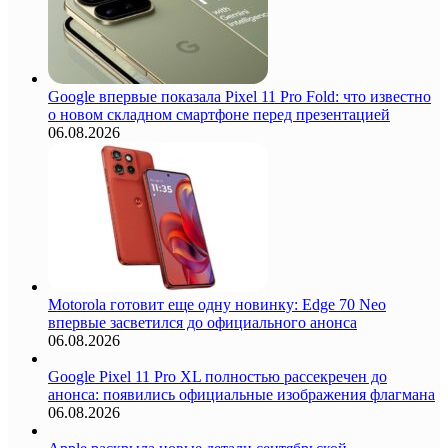
Google впервые показала Pixel 11 Pro Fold: что известно
о новом складном смартфоне перед презентацией
06.08.2026
Motorola готовит еще одну новинку: Edge 70 Neo
впервые засветился до официального анонса
06.08.2026
Google Pixel 11 Pro XL полностью рассекречен до
анонса: появились официальные изображения флагмана
06.08.2026