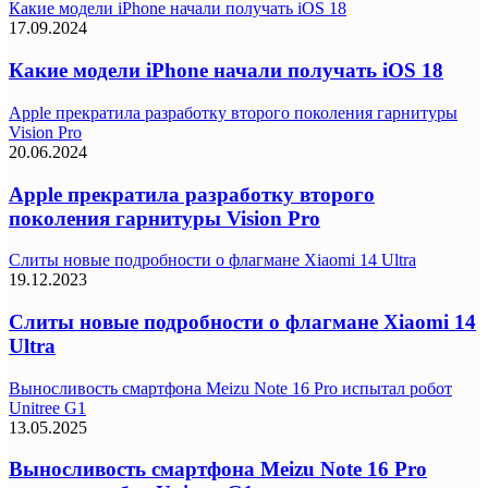
Какие модели iPhone начали получать iOS 18
17.09.2024
Какие модели iPhone начали получать iOS 18
Apple прекратила разработку второго поколения гарнитуры
Vision Pro
20.06.2024
Apple прекратила разработку второго
поколения гарнитуры Vision Pro
Слиты новые подробности о флагмане Xiaomi 14 Ultra
19.12.2023
Слиты новые подробности о флагмане Xiaomi 14
Ultra
Выносливость смартфона Meizu Note 16 Pro испытал робот
Unitree G1
13.05.2025
Выносливость смартфона Meizu Note 16 Pro