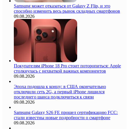
Samsung может отказаться от Galaxy Z Flip, и это
способно изменить весь рынок складных смартфонов
09.08.2026
Покупателям iPhone 18 Pro стоит поторопиться: Apple
столкнулась с нехваткой важных компонентов
09.08.2026
Эпоха подошла к концу: в США окончательно
отключили сеть 2G, а первый iPhone лишился
последнего шанса подключиться к связи
09.08.2026
Samsung Galaxy S26 FE прошел сертификацию FCC:
стали известны новые подробности о смартфоне
09.08.2026