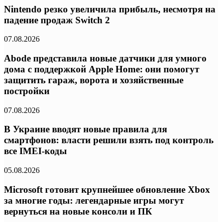
Nintendo резко увеличила прибыль, несмотря на
падение продаж Switch 2
07.08.2026
Abode представила новые датчики для умного
дома с поддержкой Apple Home: они помогут
защитить гараж, ворота и хозяйственные
постройки
07.08.2026
В Украине вводят новые правила для
смартфонов: власти решили взять под контроль
все IMEI-коды
05.08.2026
Microsoft готовит крупнейшее обновление Xbox
за многие годы: легендарные игры могут
вернуться на новые консоли и ПК