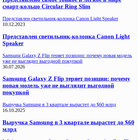
смарт-кольцо Circular Ring Slim
Представлен светильник-колонка Canon Light Speaker
10.12.2023
Представлен светильник-колонка Canon Light
Speaker
Samsung Galaxy Z Flip теряет позиции: почему новая модель
уже не выглядит выгодной покупкой
30.07.2026
Samsung Galaxy Z Flip теряет позиции: почему
новая модель уже не выглядит выгодной
покупкой
Выручка Samsung в 3 квартале вырастет до $60 млрд
16.10.2025
Выручка Samsung в 3 квартале вырастет до $60
млрд