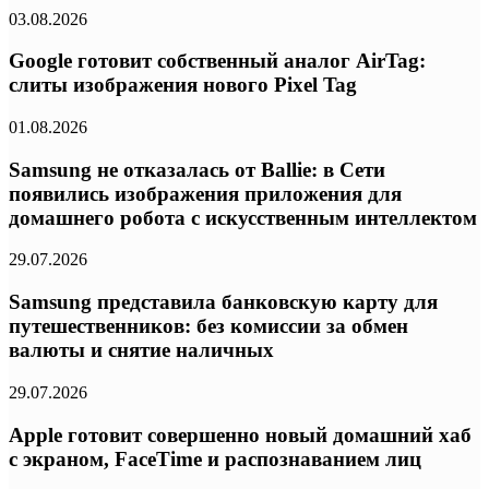
03.08.2026
Google готовит собственный аналог AirTag:
слиты изображения нового Pixel Tag
01.08.2026
Samsung не отказалась от Ballie: в Сети
появились изображения приложения для
домашнего робота с искусственным интеллектом
29.07.2026
Samsung представила банковскую карту для
путешественников: без комиссии за обмен
валюты и снятие наличных
29.07.2026
Apple готовит совершенно новый домашний хаб
с экраном, FaceTime и распознаванием лиц