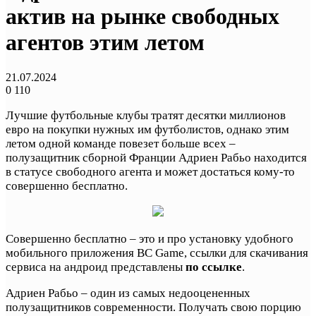
актив на рынке свободных
агентов этим летом
21.07.2024
0
110
Лучшие футбольные клубы тратят десятки миллионов
евро на покупки нужных им футболистов, однако этим
летом одной команде повезет больше всех –
полузащитник сборной Франции Адриен Рабьо находится
в статусе свободного агента и может достаться кому-то
совершенно бесплатно.
Совершенно бесплатно – это и про установку удобного
мобильного приложения BC Game, ссылки для скачивания
сервиса на андроид представлены
по ссылке
.
Адриен Рабьо – один из самых недооцененных
полузащитников современности. Получать свою порцию