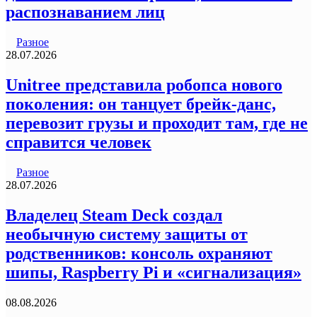
распознаванием лиц
Разное
28.07.2026
Unitree представила робопса нового
поколения: он танцует брейк-данс,
перевозит грузы и проходит там, где не
справится человек
Разное
28.07.2026
Владелец Steam Deck создал
необычную систему защиты от
родственников: консоль охраняют
шипы, Raspberry Pi и «сигнализация»
08.08.2026