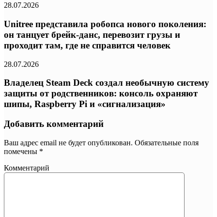
28.07.2026
Unitree представила робопса нового поколения:
он танцует брейк-данс, перевозит грузы и
проходит там, где не справится человек
28.07.2026
Владелец Steam Deck создал необычную систему
защиты от родственников: консоль охраняют
шипы, Raspberry Pi и «сигнализация»
Добавить комментарий
Ваш адрес email не будет опубликован.
Обязательные поля
помечены
*
Комментарий