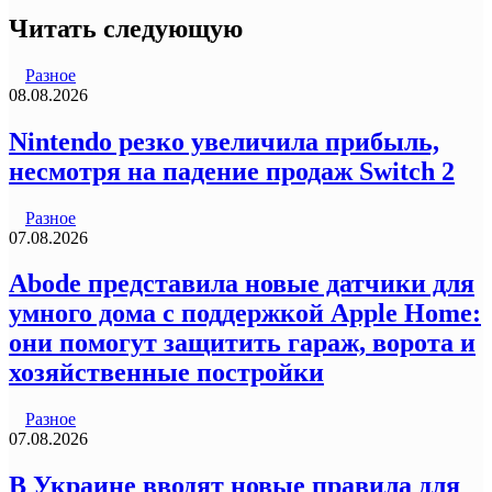
Читать следующую
Разное
08.08.2026
Nintendo резко увеличила прибыль,
несмотря на падение продаж Switch 2
Разное
07.08.2026
Abode представила новые датчики для
умного дома с поддержкой Apple Home:
они помогут защитить гараж, ворота и
хозяйственные постройки
Разное
07.08.2026
В Украине вводят новые правила для