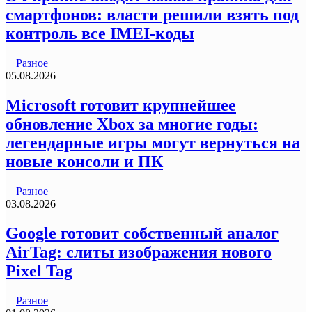
смартфонов: власти решили взять под
контроль все IMEI-коды
Разное
05.08.2026
Microsoft готовит крупнейшее
обновление Xbox за многие годы:
легендарные игры могут вернуться на
новые консоли и ПК
Разное
03.08.2026
Google готовит собственный аналог
AirTag: слиты изображения нового
Pixel Tag
Разное