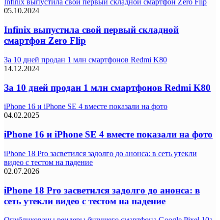
Infinix выпустила свой первый складной смартфон Zero Flip
05.10.2024
Infinix выпустила свой первый складной
смартфон Zero Flip
За 10 дней продан 1 млн смартфонов Redmi K80
14.12.2024
За 10 дней продан 1 млн смартфонов Redmi K80
iPhone 16 и iPhone SE 4 вместе показали на фото
04.02.2025
iPhone 16 и iPhone SE 4 вместе показали на фото
iPhone 18 Pro засветился задолго до анонса: в сеть утекли
видео с тестом на падение
02.07.2026
iPhone 18 Pro засветился задолго до анонса: в
сеть утекли видео с тестом на падение
Опубликованы рендеры будущего смартфона Google Pixel 10a