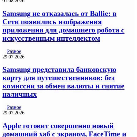
01.08.2026
Samsung не отказалась от Ballie: в
Сети появились изображения
приложения для домашнего робота с
искусственным интеллектом
Разное
29.07.2026
Samsung представила банковскую
карту для путешественников: без
комиссии за обмен валюты и снятие
наличных
Разное
29.07.2026
Apple готовит совершенно новый
домашний хаб с экраном, FaceTime и