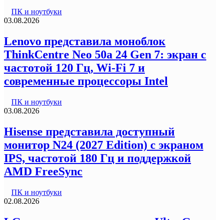
ПК и ноутбуки
03.08.2026
Lenovo представила моноблок
ThinkCentre Neo 50a 24 Gen 7: экран с
частотой 120 Гц, Wi-Fi 7 и
современные процессоры Intel
ПК и ноутбуки
03.08.2026
Hisense представила доступный
монитор N24 (2027 Edition) с экраном
IPS, частотой 180 Гц и поддержкой
AMD FreeSync
ПК и ноутбуки
02.08.2026