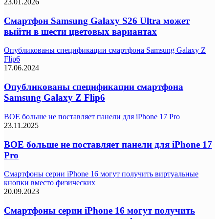
23.01.2026
Смартфон Samsung Galaxy S26 Ultra может
выйти в шести цветовых вариантах
Опубликованы спецификации смартфона Samsung Galaxy Z
Flip6
17.06.2024
Опубликованы спецификации смартфона
Samsung Galaxy Z Flip6
BOE больше не поставляет панели для iPhone 17 Pro
23.11.2025
BOE больше не поставляет панели для iPhone 17
Pro
Смартфоны серии iPhone 16 могут получить виртуальные
кнопки вместо физических
20.09.2023
Смартфоны серии iPhone 16 могут получить