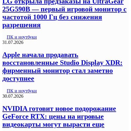
LG открыла предзаказы на UltraGear
25G590B — первый игровой монитор с
частотой 1000 Гц без снижения
разрешения
ПК и ноутбуки
31.07.2026
Apple начала продавать
восстановленные Studio Display XDR:
фирменный монитор стал заметно
доступнее
ПК и ноутбуки
30.07.2026
NVIDIA готовит новое подорожание
GeForce RTX: цены на игровые
видеокарты могут вырасти еще