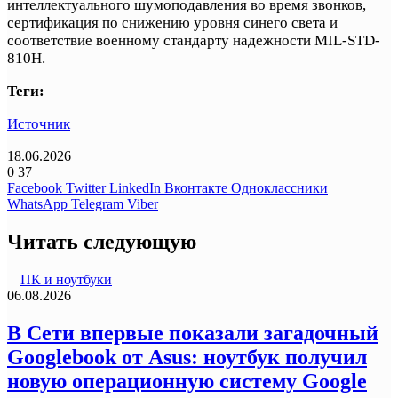
интеллектуального шумоподавления во время звонков,
сертификация по снижению уровня синего света и
соответствие военному стандарту надежности MIL-STD-
810H.
Теги:
Источник
18.06.2026
0
37
Facebook
Twitter
LinkedIn
Вконтакте
Одноклассники
WhatsApp
Telegram
Viber
Читать следующую
ПК и ноутбуки
06.08.2026
В Сети впервые показали загадочный
Googlebook от Asus: ноутбук получил
новую операционную систему Google