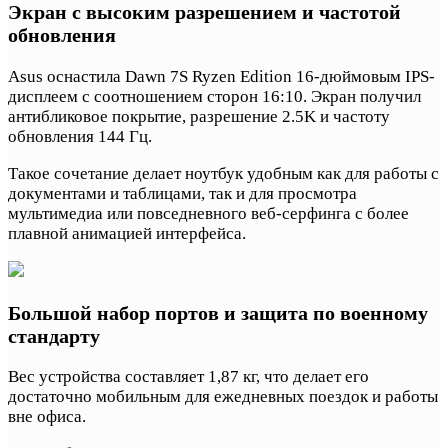
Экран с высоким разрешением и частотой
обновления
Asus оснастила Dawn 7S Ryzen Edition 16-дюймовым IPS-
дисплеем с соотношением сторон 16:10. Экран получил
антибликовое покрытие, разрешение 2.5K и частоту
обновления 144 Гц.
Такое сочетание делает ноутбук удобным как для работы с
документами и таблицами, так и для просмотра
мультимедиа или повседневного веб-серфинга с более
плавной анимацией интерфейса.
Большой набор портов и защита по военному
стандарту
Вес устройства составляет 1,87 кг, что делает его
достаточно мобильным для ежедневных поездок и работы
вне офиса.