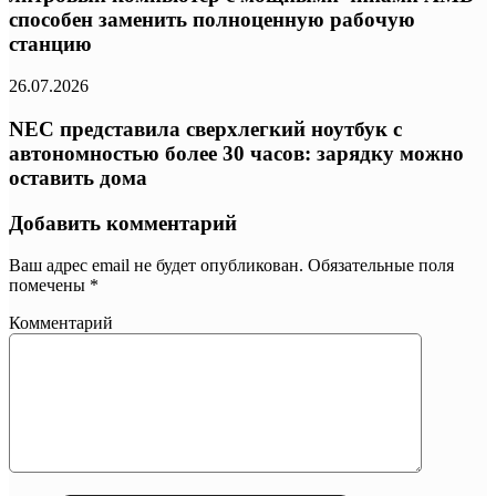
способен заменить полноценную рабочую
станцию
26.07.2026
NEC представила сверхлегкий ноутбук с
автономностью более 30 часов: зарядку можно
оставить дома
Добавить комментарий
Ваш адрес email не будет опубликован.
Обязательные поля
помечены
*
Комментарий