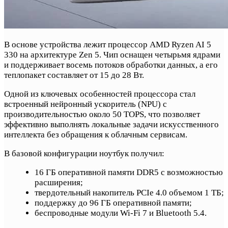
В основе устройства лежит процессор AMD Ryzen AI 5
330 на архитектуре Zen 5. Чип оснащен четырьмя ядрами
и поддерживает восемь потоков обработки данных, а его
теплопакет составляет от 15 до 28 Вт.
Одной из ключевых особенностей процессора стал
встроенный нейронный ускоритель (NPU) с
производительностью около 50 TOPS, что позволяет
эффективно выполнять локальные задачи искусственного
интеллекта без обращения к облачным сервисам.
В базовой конфигурации ноутбук получил:
16 ГБ оперативной памяти DDR5 с возможностью
расширения;
твердотельный накопитель PCIe 4.0 объемом 1 ТБ;
поддержку до 96 ГБ оперативной памяти;
беспроводные модули Wi-Fi 7 и Bluetooth 5.4.