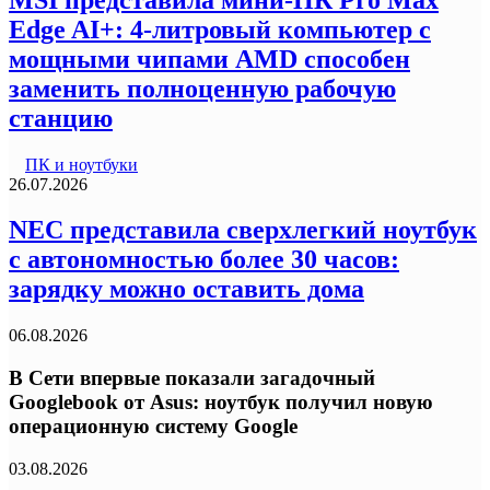
Edge AI+: 4-литровый компьютер с
мощными чипами AMD способен
заменить полноценную рабочую
станцию
ПК и ноутбуки
26.07.2026
NEC представила сверхлегкий ноутбук
с автономностью более 30 часов:
зарядку можно оставить дома
06.08.2026
В Сети впервые показали загадочный
Googlebook от Asus: ноутбук получил новую
операционную систему Google
03.08.2026