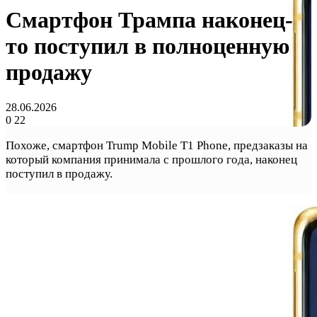
Смартфон Трампа наконец-
то поступил в полноценную
продажу
28.06.2026
0
22
Похоже, смартфон Trump Mobile T1 Phone, предзаказы на
который компания принимала с прошлого года, наконец
поступил в продажу.