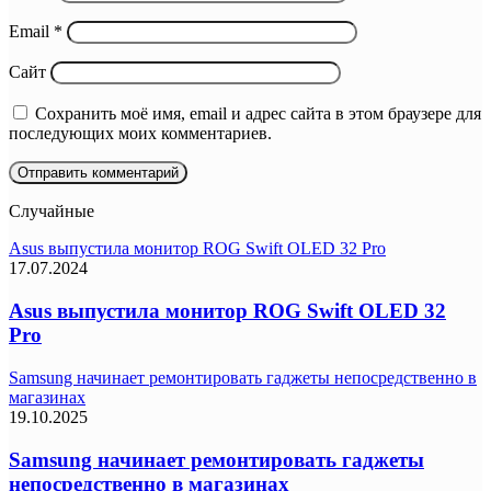
Email
*
Сайт
Сохранить моё имя, email и адрес сайта в этом браузере для
последующих моих комментариев.
Случайные
Asus выпустила монитор ROG Swift OLED 32 Pro
17.07.2024
Asus выпустила монитор ROG Swift OLED 32
Pro
Samsung начинает ремонтировать гаджеты непосредственно в
магазинах
19.10.2025
Samsung начинает ремонтировать гаджеты
непосредственно в магазинах