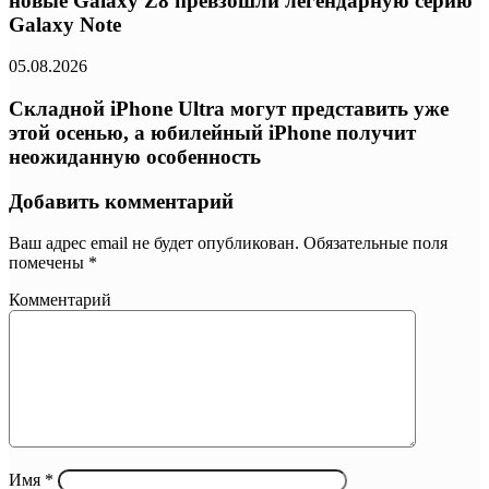
новые Galaxy Z8 превзошли легендарную серию
Galaxy Note
05.08.2026
Складной iPhone Ultra могут представить уже
этой осенью, а юбилейный iPhone получит
неожиданную особенность
Добавить комментарий
Ваш адрес email не будет опубликован.
Обязательные поля
помечены
*
Комментарий
Имя
*