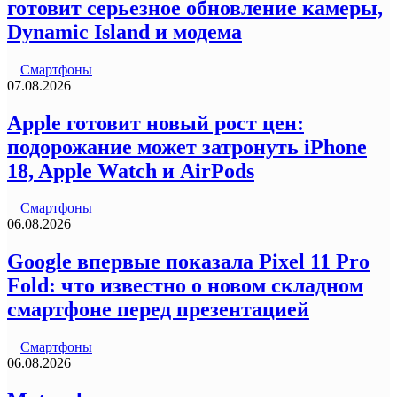
готовит серьезное обновление камеры,
Dynamic Island и модема
Смартфоны
07.08.2026
Apple готовит новый рост цен:
подорожание может затронуть iPhone
18, Apple Watch и AirPods
Смартфоны
06.08.2026
Google впервые показала Pixel 11 Pro
Fold: что известно о новом складном
смартфоне перед презентацией
Смартфоны
06.08.2026