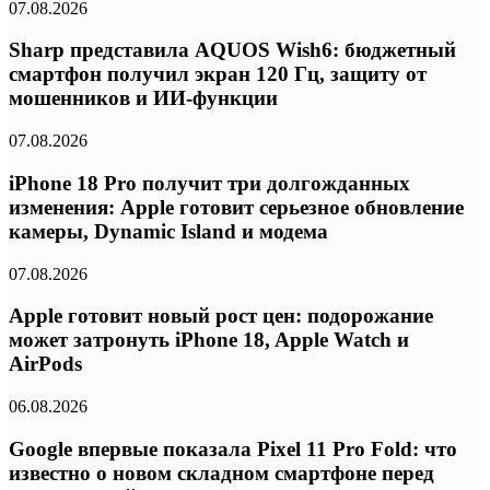
07.08.2026
Sharp представила AQUOS Wish6: бюджетный
смартфон получил экран 120 Гц, защиту от
мошенников и ИИ-функции
07.08.2026
iPhone 18 Pro получит три долгожданных
изменения: Apple готовит серьезное обновление
камеры, Dynamic Island и модема
07.08.2026
Apple готовит новый рост цен: подорожание
может затронуть iPhone 18, Apple Watch и
AirPods
06.08.2026
Google впервые показала Pixel 11 Pro Fold: что
известно о новом складном смартфоне перед