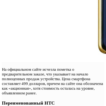
На официальном сайте исчезла пометка о
предварительном заказе, что указывает на начало
полноценных продаж устройства. Цена смартфона
составляет 499 долларов, причем на сайте она обозначена
как «акционная», хотя стоимость осталась на уровне,
объявленном ранее.
Переименованный HTC