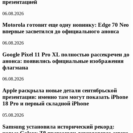
презентацией
06.08.2026
Motorola готовит еще одну новинку: Edge 70 Neo
впервые засветился до официального анонса
06.08.2026
Google Pixel 11 Pro XL полностью рассекречен до
анонса: появились официальные изображения
флагмана
06.08.2026
Apple раскрыла новые детали сентябрьской
презентации: именно там могут показать iPhone
18 Pro и первый складной iPhone
05.08.2026
Samsung установила исторический рекорд: