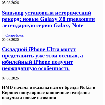
05.08.2026
Samsung установила исторический
рекорд: новые Galaxy Z8 превзошли
легендарную серию Galaxy Note
Смартфоны
05.08.2026
Складной iPhone Ultra могут
представить уже этой осенью, а
юбилейный iPhone получит
неожиданную особенность
07.08.2026
HMD начала отказываться от бренда Nokia в
Европе: популярные кнопочные телефоны
получили новые названия