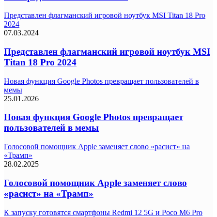
Представлен флагманский игровой ноутбук MSI Titan 18 Pro
2024
07.03.2024
Представлен флагманский игровой ноутбук MSI
Titan 18 Pro 2024
Новая функция Google Photos превращает пользователей в
мемы
25.01.2026
Новая функция Google Photos превращает
пользователей в мемы
Голосовой помощник Apple заменяет слово «расист» на
«Трамп»
28.02.2025
Голосовой помощник Apple заменяет слово
«расист» на «Трамп»
К запуску готовятся смартфоны Redmi 12 5G и Poco M6 Pro