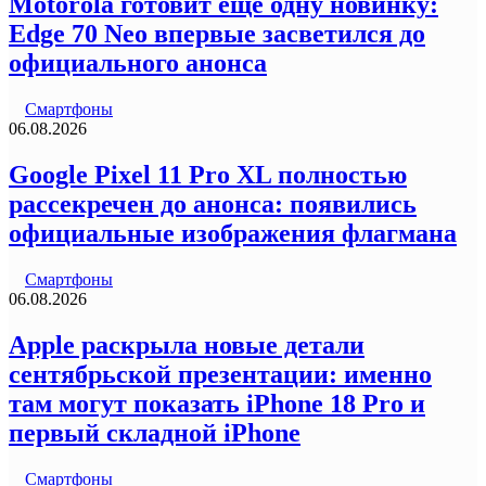
Motorola готовит еще одну новинку:
Edge 70 Neo впервые засветился до
официального анонса
Смартфоны
06.08.2026
Google Pixel 11 Pro XL полностью
рассекречен до анонса: появились
официальные изображения флагмана
Смартфоны
06.08.2026
Apple раскрыла новые детали
сентябрьской презентации: именно
там могут показать iPhone 18 Pro и
первый складной iPhone
Смартфоны