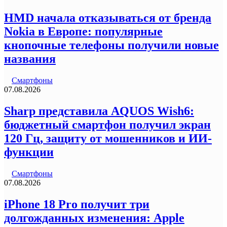
HMD начала отказываться от бренда
Nokia в Европе: популярные
кнопочные телефоны получили новые
названия
Смартфоны
07.08.2026
Sharp представила AQUOS Wish6:
бюджетный смартфон получил экран
120 Гц, защиту от мошенников и ИИ-
функции
Смартфоны
07.08.2026
iPhone 18 Pro получит три
долгожданных изменения: Apple