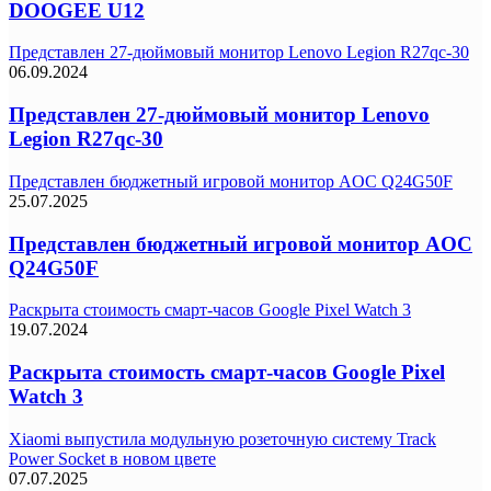
DOOGEE U12
Представлен 27-дюймовый монитор Lenovo Legion R27qc-30
06.09.2024
Представлен 27-дюймовый монитор Lenovo
Legion R27qc-30
Представлен бюджетный игровой монитор AOC Q24G50F
25.07.2025
Представлен бюджетный игровой монитор AOC
Q24G50F
Раскрыта стоимость смарт-часов Google Pixel Watch 3
19.07.2024
Раскрыта стоимость смарт-часов Google Pixel
Watch 3
Xiaomi выпустила модульную розеточную систему Track
Power Socket в новом цвете
07.07.2025