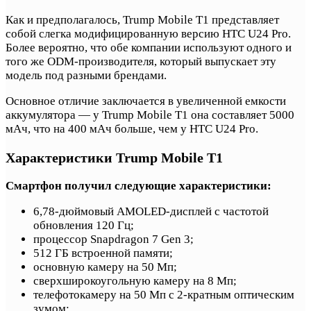
Как и предполагалось, Trump Mobile T1 представляет
собой слегка модифицированную версию HTC U24 Pro.
Более вероятно, что обе компании используют одного и
того же ODM-производителя, который выпускает эту
модель под разными брендами.
Основное отличие заключается в увеличенной емкости
аккумулятора — у Trump Mobile T1 она составляет 5000
мАч, что на 400 мАч больше, чем у HTC U24 Pro.
Характеристики Trump Mobile T1
Смартфон получил следующие характеристики:
6,78-дюймовый AMOLED-дисплей с частотой
обновления 120 Гц;
процессор Snapdragon 7 Gen 3;
512 ГБ встроенной памяти;
основную камеру на 50 Мп;
сверхширокоугольную камеру на 8 Мп;
телефотокамеру на 50 Мп с 2-кратным оптическим
зумом;