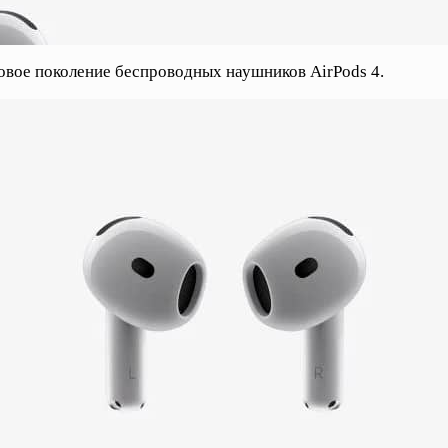
овое поколение беспроводных наушников AirPods 4.