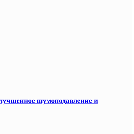
 улучшенное шумоподавление и