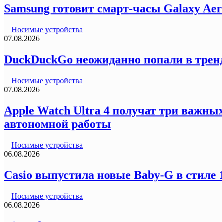
Samsung готовит смарт-часы Galaxy Ae
Носимые устройства
07.08.2026
DuckDuckGo неожиданно попали в трен
Носимые устройства
07.08.2026
Apple Watch Ultra 4 получат три важн
автономной работы
Носимые устройства
06.08.2026
Casio выпустила новые Baby-G в стиле
Носимые устройства
06.08.2026