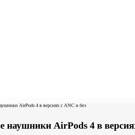
ушники AirPods 4 в версиях с ANC и без
 наушники AirPods 4 в версия