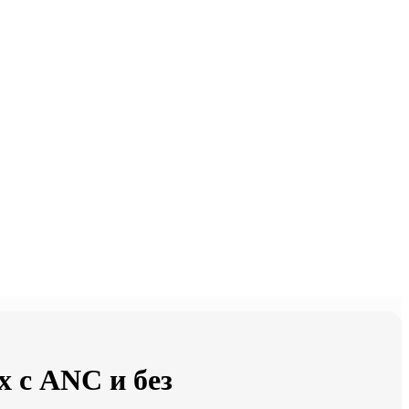
х с ANC и без