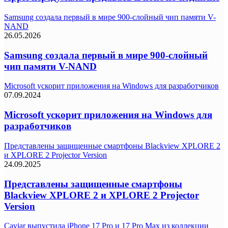
Samsung создала первый в мире 900-слойный чип памяти V-
NAND
26.05.2026
Samsung создала первый в мире 900-слойный
чип памяти V-NAND
Microsoft ускорит приложения на Windows для разработчиков
07.09.2024
Microsoft ускорит приложения на Windows для
разработчиков
Представлены защищенные смартфоны Blackview XPLORE 2
и XPLORE 2 Projector Version
24.09.2025
Представлены защищенные смартфоны
Blackview XPLORE 2 и XPLORE 2 Projector
Version
Caviar выпустила iPhone 17 Pro и 17 Pro Max из коллекции