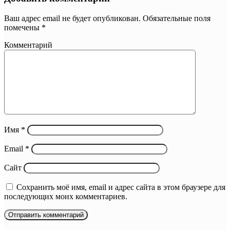
Ваш адрес email не будет опубликован.
Обязательные поля
помечены
*
Комментарий
Имя
*
Email
*
Сайт
Сохранить моё имя, email и адрес сайта в этом браузере для
последующих моих комментариев.