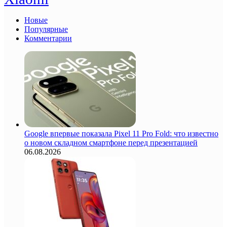
Новые
Популярные
Комментарии
Google впервые показала Pixel 11 Pro Fold: что известно
о новом складном смартфоне перед презентацией
06.08.2026