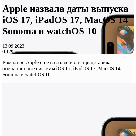
Apple назвала даты выпуска
iOS 17, iPadOS 17, MacOS 14
Sonoma и watchOS 10
13.09.2023
0
129
Компания Apple еще в начале июня представила
операционные системы iOS 17, iPadOS 17, MacOS 14
Sonoma и watchOS 10.