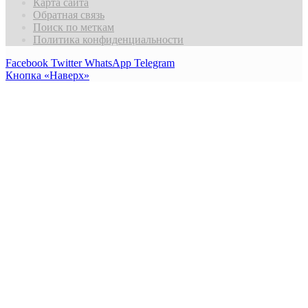
Карта сайта
Обратная связь
Поиск по меткам
Политика конфиденциальности
Facebook
Twitter
WhatsApp
Telegram
Кнопка «Наверх»