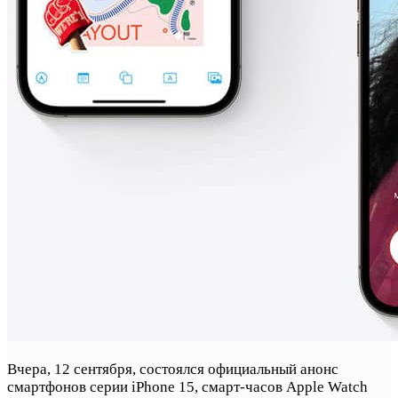
Вчера, 12 сентября, состоялся официальный анонс
смартфонов серии iPhone 15, смарт-часов Apple Watch