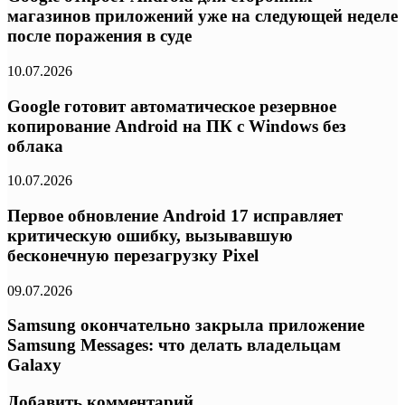
магазинов приложений уже на следующей неделе
после поражения в суде
10.07.2026
Google готовит автоматическое резервное
копирование Android на ПК с Windows без
облака
10.07.2026
Первое обновление Android 17 исправляет
критическую ошибку, вызывавшую
бесконечную перезагрузку Pixel
09.07.2026
Samsung окончательно закрыла приложение
Samsung Messages: что делать владельцам
Galaxy
Добавить комментарий