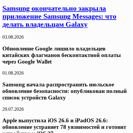
Samsung окончательно закрыла
приложение Samsung Messages: что
делать владельцам Galaxy
03.08.2026
Обновление Google лишило владельцев
китайских флагманов бесконтактной оплаты
через Google Wallet
01.08.2026
Samsung начала распространять июльское
обновление безопасности: опубликован полный
список устройств Galaxy
29.07.2026
Apple выпустила iOS 26.6 и iPadOS 26.6:
обновление устраняет 78 уязвимостей и готовит