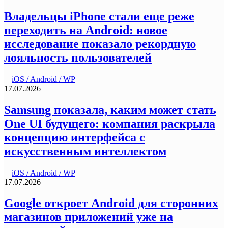
Владельцы iPhone стали еще реже
переходить на Android: новое
исследование показало рекордную
лояльность пользователей
iOS / Android / WP
17.07.2026
Samsung показала, каким может стать
One UI будущего: компания раскрыла
концепцию интерфейса с
искусственным интеллектом
iOS / Android / WP
17.07.2026
Google откроет Android для сторонних
магазинов приложений уже на