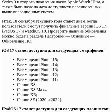
Series 9 и второго поколения часов Apple Watch Ultra, а
также была названа дата доступности перечисленных
выше операционных систем.
Итак, 18 сентября текущего года станет днем, когда
пользователи смогут получить финальные версии iOS 17,
iPadOS 17 и watchOS 10. Проверить наличие обновления
можно будет в разделе Настройки — Основные —
Обновление ПО.
iOS 17 станет доступна для следующих смартфонов:
Все модели iPhone 15;
Все модели iPhone 14;
Все модели iPhone 13;
Все модели iPhone 12;
Все модели iPhone 11;
iPhone XS;
iPhone XS Max4
iPhone XR;
iPhone SE (2020 и 2022).
iPadOS 17 станет доступна для следующих планшетов: