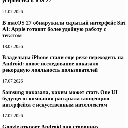
устройства к iOS 27
21.07.2026
В macOS 27 обнаружили скрытый интерфейс Siri
AI: Apple готовит более удобную работу с
текстом
18.07.2026
Владельцы iPhone стали еще реже переходить на
Android: новое исследование показало
рекордную лояльность пользователей
17.07.2026
Samsung показала, каким может стать One UI
будущего: компания раскрыла концепцию
интерфейса с искусственным интеллектом
17.07.2026
Google откроет Android для сторонних