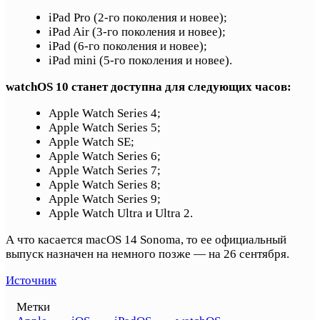
iPad Pro (2-го поколения и новее);
iPad Air (3-го поколения и новее);
iPad (6-го поколения и новее);
iPad mini (5-го поколения и новее).
watchOS 10 станет доступна для следующих часов:
Apple Watch Series 4;
Apple Watch Series 5;
Apple Watch SE;
Apple Watch Series 6;
Apple Watch Series 7;
Apple Watch Series 8;
Apple Watch Series 9;
Apple Watch Ultra и Ultra 2.
А что касается macOS 14 Sonoma, то ее официальный
выпуск назначен на немного позже — на 26 сентября.
Источник
Метки