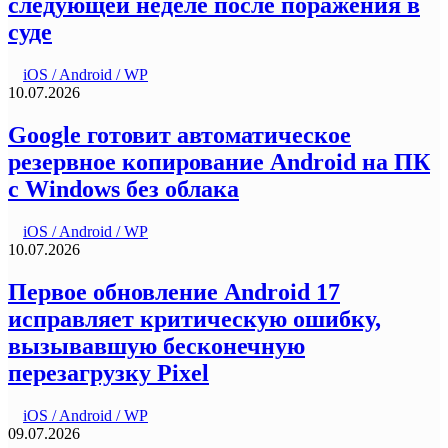
следующей неделе после поражения в
суде
iOS / Android / WP
10.07.2026
Google готовит автоматическое
резервное копирование Android на ПК
с Windows без облака
iOS / Android / WP
10.07.2026
Первое обновление Android 17
исправляет критическую ошибку,
вызывавшую бесконечную
перезагрузку Pixel
iOS / Android / WP
09.07.2026