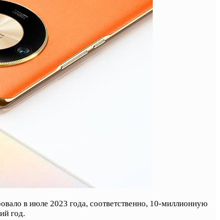
вало в июле 2023 года, соответственно, 10-миллионную
ий год.