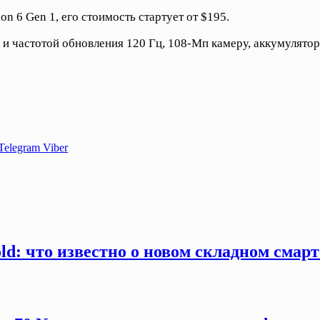
 6 Gen 1, его стоимость стартует от $195.
и частотой обновления 120 Гц, 108-Мп камеру, аккумулятор
Telegram
Viber
old: что известно о новом складном смар