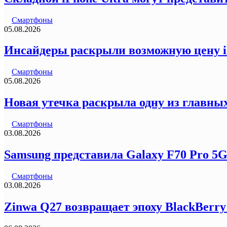
Смартфоны
05.08.2026
Инсайдеры раскрыли возможную цену iP
Смартфоны
05.08.2026
Новая утечка раскрыла одну из главных
Смартфоны
03.08.2026
Samsung представила Galaxy F70 Pro 5
Смартфоны
03.08.2026
Zinwa Q27 возвращает эпоху BlackBerr