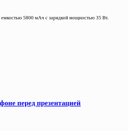
 емкостью 5800 мАч с зарядкой мощностью 35 Вт.
тфоне перед презентацией