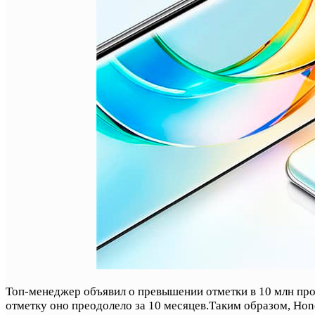
Топ-менеджер объявил о превышении отметки в 10 млн про
отметку оно преодолело за 10 месяцев.Таким образом, Ho