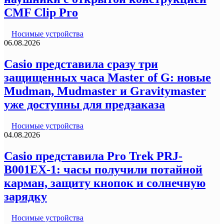
CMF Clip Pro
Носимые устройства
06.08.2026
Casio представила сразу три
защищенных часа Master of G: новые
Mudman, Mudmaster и Gravitymaster
уже доступны для предзаказа
Носимые устройства
04.08.2026
Casio представила Pro Trek PRJ-
B001EX-1: часы получили потайной
карман, защиту кнопок и солнечную
зарядку
Носимые устройства