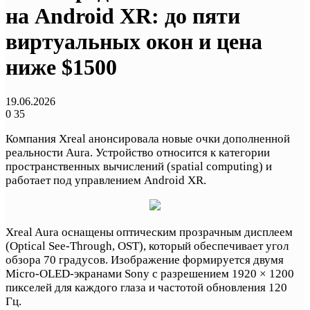
на Android XR: до пяти
виртуальных окон и цена
ниже $1500
19.06.2026
0
35
Компания Xreal анонсировала новые очки дополненной
реальности Aura. Устройство относится к категории
пространственных вычислений (spatial computing) и
работает под управлением Android XR.
Xreal Aura оснащены оптическим прозрачным дисплеем
(Optical See-Through, OST), который обеспечивает угол
обзора 70 градусов. Изображение формируется двумя
Micro-OLED-экранами Sony с разрешением 1920 × 1200
пикселей для каждого глаза и частотой обновления 120
Гц.