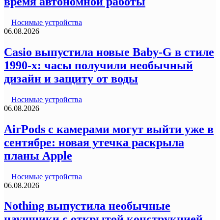
время автономной работы
Носимые устройства
06.08.2026
Casio выпустила новые Baby-G в стиле
1990-х: часы получили необычный
дизайн и защиту от воды
Носимые устройства
06.08.2026
AirPods с камерами могут выйти уже в
сентябре: новая утечка раскрыла
планы Apple
Носимые устройства
06.08.2026
Nothing выпустила необычные
наушники с открытой конструкцией