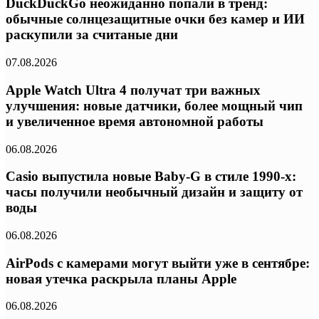
DuckDuckGo неожиданно попали в тренд:
обычные солнцезащитные очки без камер и ИИ
раскупили за считаные дни
07.08.2026
Apple Watch Ultra 4 получат три важных
улучшения: новые датчики, более мощный чип
и увеличенное время автономной работы
06.08.2026
Casio выпустила новые Baby-G в стиле 1990-х:
часы получили необычный дизайн и защиту от
воды
06.08.2026
AirPods с камерами могут выйти уже в сентябре:
новая утечка раскрыла планы Apple
06.08.2026