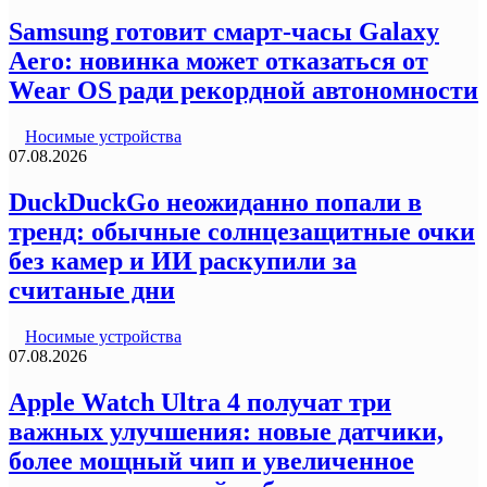
Samsung готовит смарт-часы Galaxy
Aero: новинка может отказаться от
Wear OS ради рекордной автономности
Носимые устройства
07.08.2026
DuckDuckGo неожиданно попали в
тренд: обычные солнцезащитные очки
без камер и ИИ раскупили за
считаные дни
Носимые устройства
07.08.2026
Apple Watch Ultra 4 получат три
важных улучшения: новые датчики,
более мощный чип и увеличенное