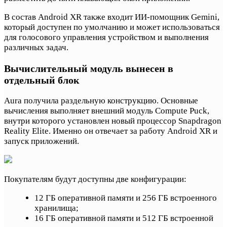
В состав Android XR также входит ИИ-помощник Gemini,
который доступен по умолчанию и может использоваться
для голосового управления устройством и выполнения
различных задач.
Вычислительный модуль вынесен в
отдельный блок
Aura получила раздельную конструкцию. Основные
вычисления выполняет внешний модуль Compute Puck,
внутри которого установлен новый процессор Snapdragon
Reality Elite. Именно он отвечает за работу Android XR и
запуск приложений.
Покупателям будут доступны две конфигурации:
12 ГБ оперативной памяти и 256 ГБ встроенного
хранилища;
16 ГБ оперативной памяти и 512 ГБ встроенной