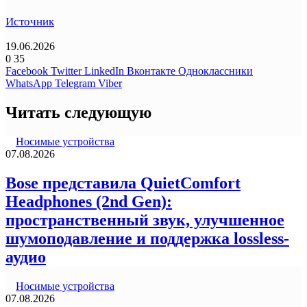
Источник
19.06.2026
0
35
Facebook
Twitter
LinkedIn
Вконтакте
Одноклассники
WhatsApp
Telegram
Viber
Читать следующую
Носимые устройства
07.08.2026
Bose представила QuietComfort
Headphones (2nd Gen):
пространственный звук, улучшенное
шумоподавление и поддержка lossless-
аудио
Носимые устройства
07.08.2026