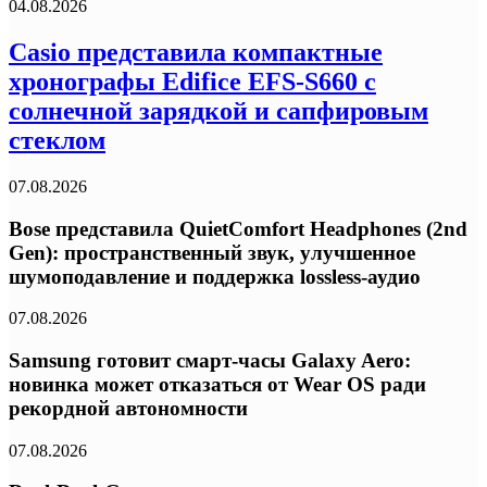
04.08.2026
Casio представила компактные
хронографы Edifice EFS-S660 с
солнечной зарядкой и сапфировым
стеклом
07.08.2026
Bose представила QuietComfort Headphones (2nd
Gen): пространственный звук, улучшенное
шумоподавление и поддержка lossless-аудио
07.08.2026
Samsung готовит смарт-часы Galaxy Aero:
новинка может отказаться от Wear OS ради
рекордной автономности
07.08.2026