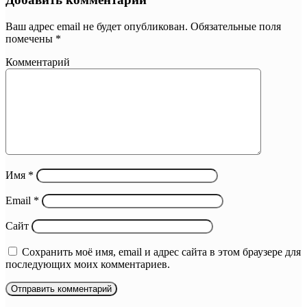
Ваш адрес email не будет опубликован.
Обязательные поля
помечены
*
Комментарий
Имя
*
Email
*
Сайт
Сохранить моё имя, email и адрес сайта в этом браузере для
последующих моих комментариев.