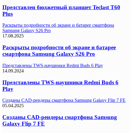
Представлен бюджетный планшет Teclast T60
Plus
Раскрыты подробности об экране и батарее смартфона
Samsung Galaxy S26 Pro
17.08.2025
Раскрыты подробности об экране и батарее
смартфона Samsung Galaxy S26 Pro
Представлены TWS-наушники Redmi Buds 6 Play
14.09.2024
Представлены TWS-наушники Redmi Buds 6
Play
Созданы CAD-рендеры смартфона Samsung Galaxy Flip 7 FE
05.04.2025
Созданы CAD-рендеры смартфона Samsung
Galaxy Flip 7 FE