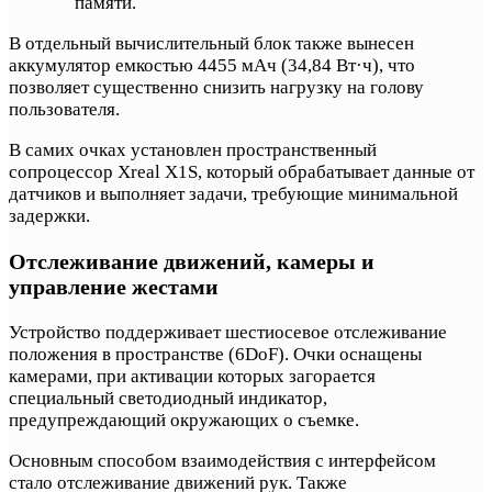
памяти.
В отдельный вычислительный блок также вынесен
аккумулятор емкостью 4455 мАч (34,84 Вт·ч), что
позволяет существенно снизить нагрузку на голову
пользователя.
В самих очках установлен пространственный
сопроцессор Xreal X1S, который обрабатывает данные от
датчиков и выполняет задачи, требующие минимальной
задержки.
Отслеживание движений, камеры и
управление жестами
Устройство поддерживает шестиосевое отслеживание
положения в пространстве (6DoF). Очки оснащены
камерами, при активации которых загорается
специальный светодиодный индикатор,
предупреждающий окружающих о съемке.
Основным способом взаимодействия с интерфейсом
стало отслеживание движений рук. Также