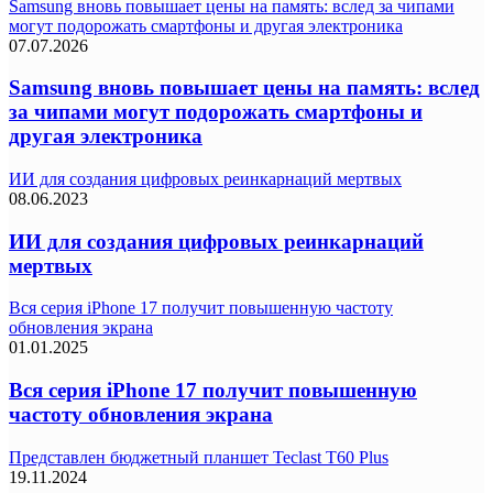
Samsung вновь повышает цены на память: вслед за чипами
могут подорожать смартфоны и другая электроника
07.07.2026
Samsung вновь повышает цены на память: вслед
за чипами могут подорожать смартфоны и
другая электроника
ИИ для создания цифровых реинкарнаций мертвых
08.06.2023
ИИ для создания цифровых реинкарнаций
мертвых
Вся серия iPhone 17 получит повышенную частоту
обновления экрана
01.01.2025
Вся серия iPhone 17 получит повышенную
частоту обновления экрана
Представлен бюджетный планшет Teclast T60 Plus
19.11.2024