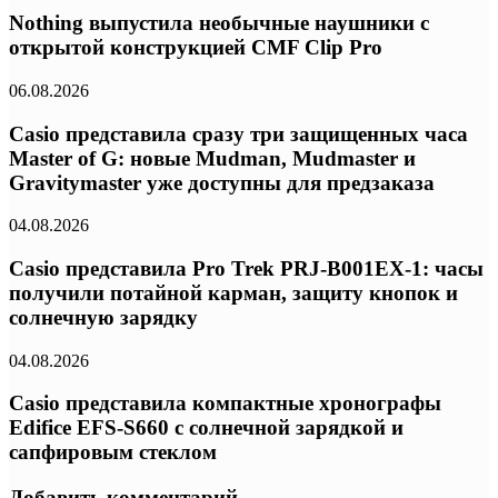
Nothing выпустила необычные наушники с
открытой конструкцией CMF Clip Pro
06.08.2026
Casio представила сразу три защищенных часа
Master of G: новые Mudman, Mudmaster и
Gravitymaster уже доступны для предзаказа
04.08.2026
Casio представила Pro Trek PRJ-B001EX-1: часы
получили потайной карман, защиту кнопок и
солнечную зарядку
04.08.2026
Casio представила компактные хронографы
Edifice EFS-S660 с солнечной зарядкой и
сапфировым стеклом
Добавить комментарий