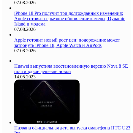
07.08.2026
iPhone 18 Pro получит три долгожданных изменения:
Apple готовит серьезное обновление камеры, Dynamic
Island и модема
07.08.2026
Apple готовит новый рост цен: подорожание может
затронуть iPhone 18, Apple Watch и AirPods
07.08.2026
Huawei выпустила восстановленную версию Nova 8 SE
почти вдвое дешевле новой
14.05.2023
Названа официальная дата выпуска смартфона HTC U23