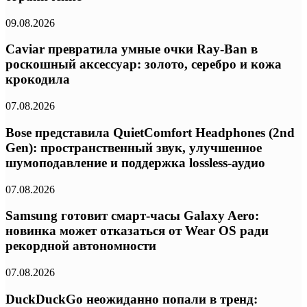
09.08.2026
Caviar превратила умные очки Ray-Ban в
роскошный аксессуар: золото, серебро и кожа
крокодила
07.08.2026
Bose представила QuietComfort Headphones (2nd
Gen): пространственный звук, улучшенное
шумоподавление и поддержка lossless-аудио
07.08.2026
Samsung готовит смарт-часы Galaxy Aero:
новинка может отказаться от Wear OS ради
рекордной автономности
07.08.2026
DuckDuckGo неожиданно попали в тренд: