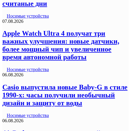
считаные дни
Носимые устройства
07.08.2026
Apple Watch Ultra 4 получат три
важных улучшения: новые датчики,
более мощный чип и увеличенное
время автономной работы
Носимые устройства
06.08.2026
Casio выпустила новые Baby-G в стиле
1990-х: часы получили необычный
дизайн и защиту от воды
Носимые устройства
06.08.2026