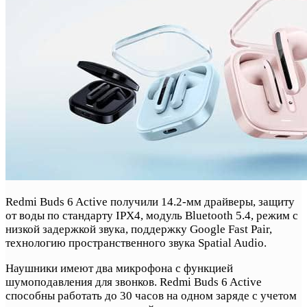
Redmi Buds 6 Active получили 14.2-мм драйверы, защиту
от воды по стандарту IPX4, модуль Bluetooth 5.4, режим с
низкой задержкой звука, поддержку Google Fast Pair,
технологию пространственного звука Spatial Audio.
Наушники имеют два микрофона с функцией
шумоподавления для звонков. Redmi Buds 6 Active
способны работать до 30 часов на одном заряде с учетом