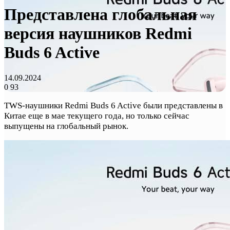
Представлена глобальная
версия наушников Redmi
Buds 6 Active
14.09.2024
0
93
TWS-наушники Redmi Buds 6 Active были представлены в
Китае еще в мае текущего года, но только сейчас
выпущены на глобальный рынок.