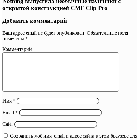
Nothing выпустила необычные наушники с
открытой конструкцией CMF Clip Pro
Добавить комментарий
Ваш адрес email не будет опубликован.
Обязательные поля
помечены
*
Комментарий
Имя
*
Email
*
Сайт
Сохранить моё имя, email и адрес сайта в этом браузере для