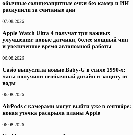
обычные солнцезащитные очки без камер и ИИ
раскупили за считаные дни
07.08.2026
Apple Watch Ultra 4 получат три важных
улучшения: новые датчики, более мощный чип
и увеличенное время автономной работы
06.08.2026
Casio выпустила новые Baby-G в стиле 1990-х:
часы получили необычный дизайн и защиту от
воды
06.08.2026
AirPods с камерами могут выйти уже в сентябре:
новая утечка раскрыла планы Apple
06.08.2026