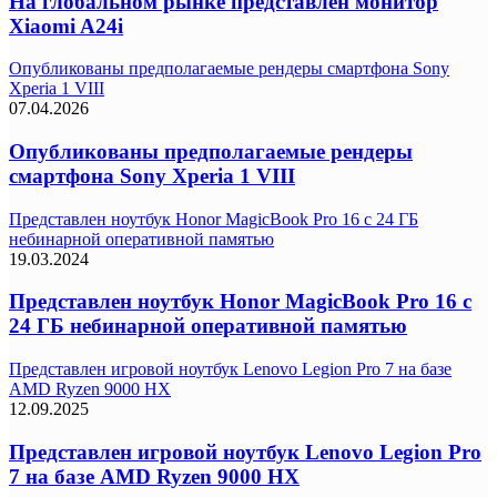
На глобальном рынке представлен монитор
Xiaomi A24i
Опубликованы предполагаемые рендеры смартфона Sony
Xperia 1 VIII
07.04.2026
Опубликованы предполагаемые рендеры
смартфона Sony Xperia 1 VIII
Представлен ноутбук Honor MagicBook Pro 16 с 24 ГБ
небинарной оперативной памятью
19.03.2024
Представлен ноутбук Honor MagicBook Pro 16 с
24 ГБ небинарной оперативной памятью
Представлен игровой ноутбук Lenovo Legion Pro 7 на базе
AMD Ryzen 9000 HX
12.09.2025
Представлен игровой ноутбук Lenovo Legion Pro
7 на базе AMD Ryzen 9000 HX