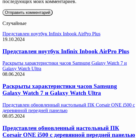
последующих моих комментариев.
Случайные
Представлен ноутбук Infinix Inbook AirPro Plus
19.10.2024
Представлен ноутбук Infinix Inbook AirPro Plus
Раскрыты характеристики часов Samsung Galaxy Watch 7 и
Galaxy Watch Ultra
08.06.2024
Раскрыты характеристики часов Samsung
Galaxy Watch 7 и Galaxy Watch Ultra
Представлен обновленный настольный ПК Corsair ONE i500 с
деревянной передней панелью
08.05.2024
Представлен обновленный настольный ПК
Corsair ONE i500 с деревянной передней панелью