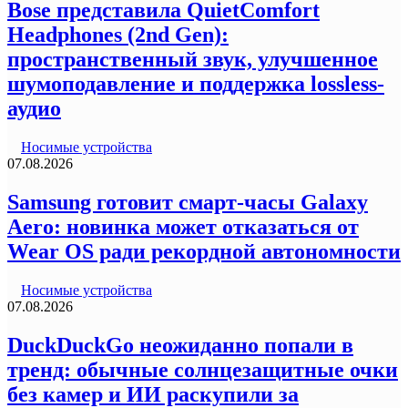
Bose представила QuietComfort
Headphones (2nd Gen):
пространственный звук, улучшенное
шумоподавление и поддержка lossless-
аудио
Носимые устройства
07.08.2026
Samsung готовит смарт-часы Galaxy
Aero: новинка может отказаться от
Wear OS ради рекордной автономности
Носимые устройства
07.08.2026
DuckDuckGo неожиданно попали в
тренд: обычные солнцезащитные очки
без камер и ИИ раскупили за