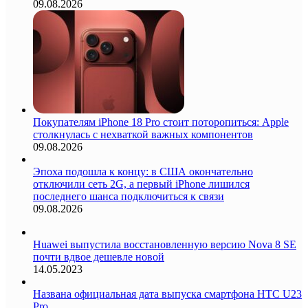
09.08.2026
Покупателям iPhone 18 Pro стоит поторопиться: Apple
столкнулась с нехваткой важных компонентов
09.08.2026
Эпоха подошла к концу: в США окончательно
отключили сеть 2G, а первый iPhone лишился
последнего шанса подключиться к связи
09.08.2026
Huawei выпустила восстановленную версию Nova 8 SE
почти вдвое дешевле новой
14.05.2023
Названа официальная дата выпуска смартфона HTC U23
Pro