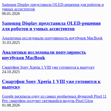
Samsung Display представила OLED-решения для роботов и
умных ассистентов
06.01.2026
Samsung Display представила OLED-решения
для роботов и умных ассистентов
Аналитики исследовали популярность ноутбуков MacBook
31.03.2025
Аналитики исследовали популярность
ноутбуков MacBook
Смартфон Sony Xperia 1 VIII уже готовится к выпуску
24.10.2025
Смартфон Sony Xperia 1 VIII уже готовится к
выпуску
Google раскрыла одну из самых необычных функций Pixel 11
Pro: смартфон получит светящийся модуль Pixel Glow
01.08.2026