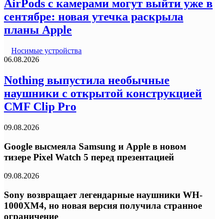
AirPods с камерами могут выйти уже в
сентябре: новая утечка раскрыла
планы Apple
Носимые устройства
06.08.2026
Nothing выпустила необычные
наушники с открытой конструкцией
CMF Clip Pro
09.08.2026
Google высмеяла Samsung и Apple в новом
тизере Pixel Watch 5 перед презентацией
09.08.2026
Sony возвращает легендарные наушники WH-
1000XM4, но новая версия получила странное
ограничение