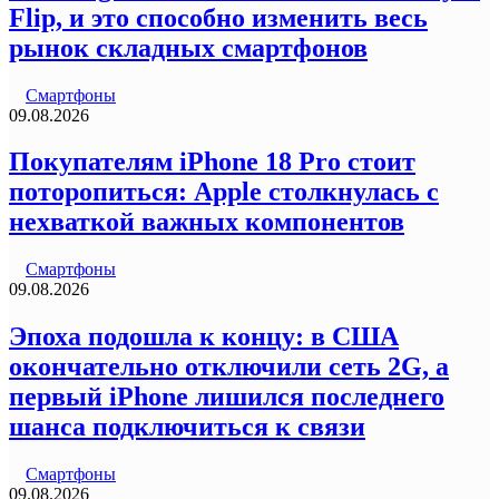
Flip, и это способно изменить весь
рынок складных смартфонов
Смартфоны
09.08.2026
Покупателям iPhone 18 Pro стоит
поторопиться: Apple столкнулась с
нехваткой важных компонентов
Смартфоны
09.08.2026
Эпоха подошла к концу: в США
окончательно отключили сеть 2G, а
первый iPhone лишился последнего
шанса подключиться к связи
Смартфоны
09.08.2026