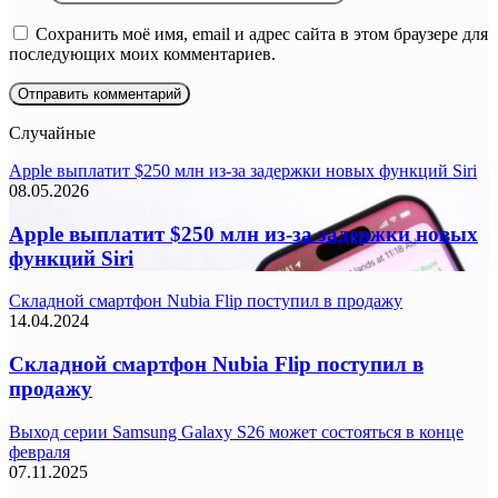
Сохранить моё имя, email и адрес сайта в этом браузере для
последующих моих комментариев.
Случайные
Apple выплатит $250 млн из-за задержки новых функций Siri
08.05.2026
Apple выплатит $250 млн из-за задержки новых
функций Siri
Складной смартфон Nubia Flip поступил в продажу
14.04.2024
Складной смартфон Nubia Flip поступил в
продажу
Выход серии Samsung Galaxy S26 может состояться в конце
февраля
07.11.2025