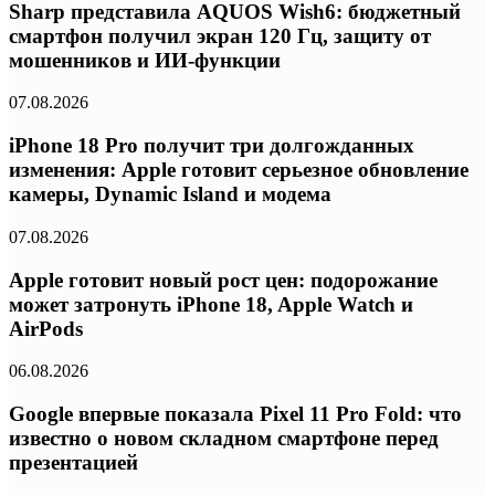
Sharp представила AQUOS Wish6: бюджетный
смартфон получил экран 120 Гц, защиту от
мошенников и ИИ-функции
07.08.2026
iPhone 18 Pro получит три долгожданных
изменения: Apple готовит серьезное обновление
камеры, Dynamic Island и модема
07.08.2026
Apple готовит новый рост цен: подорожание
может затронуть iPhone 18, Apple Watch и
AirPods
06.08.2026
Google впервые показала Pixel 11 Pro Fold: что
известно о новом складном смартфоне перед
презентацией