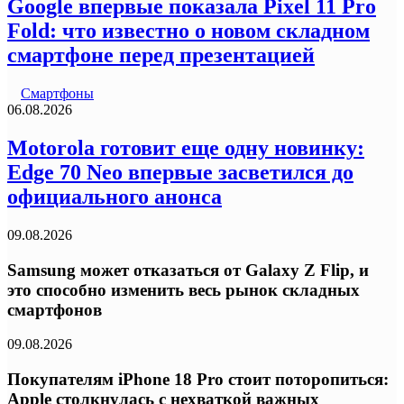
Google впервые показала Pixel 11 Pro
Fold: что известно о новом складном
смартфоне перед презентацией
Смартфоны
06.08.2026
Motorola готовит еще одну новинку:
Edge 70 Neo впервые засветился до
официального анонса
09.08.2026
Samsung может отказаться от Galaxy Z Flip, и
это способно изменить весь рынок складных
смартфонов
09.08.2026
Покупателям iPhone 18 Pro стоит поторопиться:
Apple столкнулась с нехваткой важных