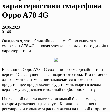
характеристики смартфона
Oppo A78 4G
29.06.2023
0
146
Ожидается, что в ближайшее время Oppo выпустит
смартфон A78 4G, а новая утечка раскрывает его дизайн и
характеристики.
Как видно, Oppo A78 4G сохранит тот же дизайн, что и
версия 5G, выпущенная в январе этого года. Тем не менее,
одно заметное изменение заключается в том, что
предстоящее предложение будет иметь вырез в левом
верхнем углу дисплея и толстый подбородок внизу.
На тыльной панели имеется овальный блок камеры, в
котором размещены два круга. Кнопки включения и
регулировки громкости расположены на правой стороне.