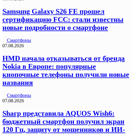
Samsung Galaxy S26 FE прошел
сертификацию FCC: стали известны
новые подробности о смартфоне
Смартфоны
07.08.2026
HMD начала отказываться от бренда
Nokia в Европе: популярные
кнопочные телефоны получили новые
названия
Смартфоны
07.08.2026
Sharp представила AQUOS Wish6:
бюджетный смартфон получил экран
120 Гц, защиту от мошенников и ИИ-