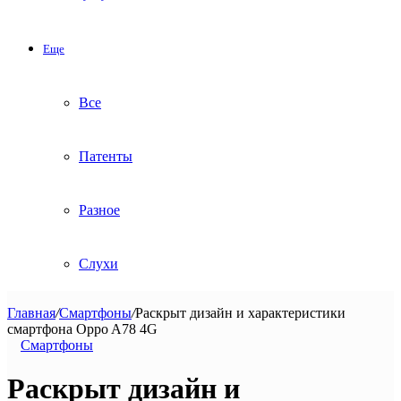
Еще
Все
Патенты
Разное
Слухи
Главная
/
Смартфоны
/
Раскрыт дизайн и характеристики
смартфона Oppo A78 4G
Смартфоны
Раскрыт дизайн и