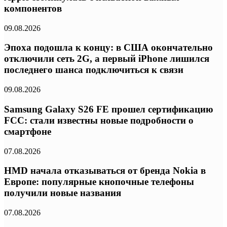
компонентов
09.08.2026
Эпоха подошла к концу: в США окончательно
отключили сеть 2G, а первый iPhone лишился
последнего шанса подключиться к связи
09.08.2026
Samsung Galaxy S26 FE прошел сертификацию
FCC: стали известны новые подробности о
смартфоне
07.08.2026
HMD начала отказываться от бренда Nokia в
Европе: популярные кнопочные телефоны
получили новые названия
07.08.2026