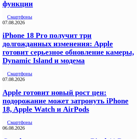
функции
Смартфоны
07.08.2026
iPhone 18 Pro получит три
долгожданных изменения: Apple
готовит серьезное обновление камеры,
Dynamic Island и модема
Смартфоны
07.08.2026
Apple готовит новый рост цен:
подорожание может затронуть iPhone
18, Apple Watch и AirPods
Смартфоны
06.08.2026