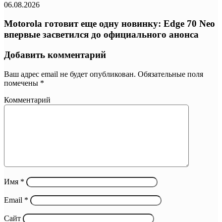
06.08.2026
Motorola готовит еще одну новинку: Edge 70 Neo
впервые засветился до официального анонса
Добавить комментарий
Ваш адрес email не будет опубликован.
Обязательные поля
помечены
*
Комментарий
Имя
*
Email
*
Сайт