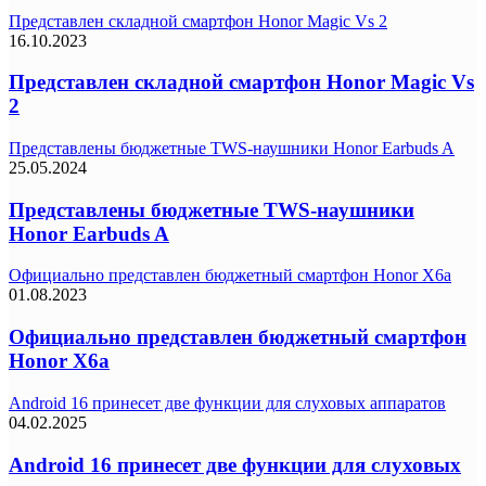
Представлен складной смартфон Honor Magic Vs 2
16.10.2023
Представлен складной смартфон Honor Magic Vs
2
Представлены бюджетные TWS-наушники Honor Earbuds A
25.05.2024
Представлены бюджетные TWS-наушники
Honor Earbuds A
Официально представлен бюджетный смартфон Honor X6a
01.08.2023
Официально представлен бюджетный смартфон
Honor X6a
Android 16 принесет две функции для слуховых аппаратов
04.02.2025
Android 16 принесет две функции для слуховых