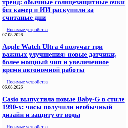
тренд: обычные солнцезащитные очки
без камер и ИИ раскупили за
считаные дни
Носимые устройства
07.08.2026
Apple Watch Ultra 4 получат три
важных улучшения: новые датчики,
более мощный чип и увеличенное
время автономной работы
Носимые устройства
06.08.2026
Casio выпустила новые Baby-G в стиле
1990-х: часы получили необычный
дизайн и защиту от воды
Носимые устройства