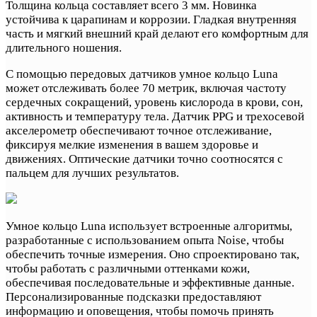
Толщина кольца составляет всего 3 мм. Новинка
устойчива к царапинам и коррозии. Гладкая внутренняя
часть и мягкий внешний край делают его комфортным для
длительного ношения.
С помощью передовых датчиков умное кольцо Luna
может отслеживать более 70 метрик, включая частоту
сердечных сокращений, уровень кислорода в крови, сон,
активность и температуру тела. Датчик PPG и трехосевой
акселерометр обеспечивают точное отслеживание,
фиксируя мелкие изменения в вашем здоровье и
движениях. Оптические датчики точно соотносятся с
пальцем для лучших результатов.
Умное кольцо Luna использует встроенные алгоритмы,
разработанные с использованием опыта Noise, чтобы
обеспечить точные измерения. Оно спроектировано так,
чтобы работать с различными оттенками кожи,
обеспечивая последовательные и эффективные данные.
Персонализированные подсказки предоставляют
информацию и оповещения, чтобы помочь принять