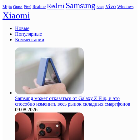
Samsung
Redmi
Vivo
Realme
Oppo
Windows
Mijia
Pixel
Sony
Xiaomi
Новые
Популярные
Комментарии
Samsung может отказаться от Galaxy Z Flip, и это
способно изменить весь рынок складных смартфонов
09.08.2026