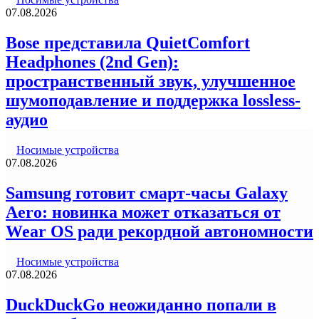
07.08.2026
Bose представила QuietComfort
Headphones (2nd Gen):
пространственный звук, улучшенное
шумоподавление и поддержка lossless-
аудио
Носимые устройства
07.08.2026
Samsung готовит смарт-часы Galaxy
Aero: новинка может отказаться от
Wear OS ради рекордной автономности
Носимые устройства
07.08.2026
DuckDuckGo неожиданно попали в