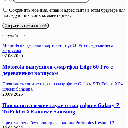
Сохранить моё имя, email и адрес сайта в этом браузере для
последующих моих комментариев.
Случайные
Motorola выпустила смартфон Edge 60 Pro с деревянным
корпусом
07.08.2025
Motorola выпустила смартфон Edge 60 Pro с
деревянным корпусом
Появились свежие слухи о смартфоне Galaxy Z TriFold и XR-
шлеме Samsung
20.09.2025
Появились свежие слухи о смартфоне Galaxy Z
TriFold и XR-шлеме Samsung
Представлена беспроводная колонка Portronics Resound 2
18.08.2023