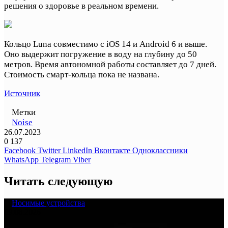
решения о здоровье в реальном времени.
Кольцо Luna совместимо с iOS 14 и Android 6 и выше.
Оно выдержит погружение в воду на глубину до 50
метров. Время автономной работы составляет до 7 дней.
Стоимость смарт-кольца пока не названа.
Источник
Метки
Noise
26.07.2023
0
137
Facebook
Twitter
LinkedIn
Вконтакте
Одноклассники
WhatsApp
Telegram
Viber
Читать следующую
Носимые устройства
09.08.2026