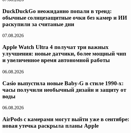
DuckDuckGo неожиданно попали в тренд:
обычные солнцезащитные очки без камер и ИИ
раскупили за считаные дни
07.08.2026
Apple Watch Ultra 4 получат три важных
улучшения: новые датчики, более мощный чип
и увеличенное время автономной работы
06.08.2026
Casio выпустила новые Baby-G в стиле 1990-х:
часы получили необычный дизайн и защиту от
воды
06.08.2026
AirPods с камерами могут выйти уже в сентябре:
новая утечка раскрыла планы Apple