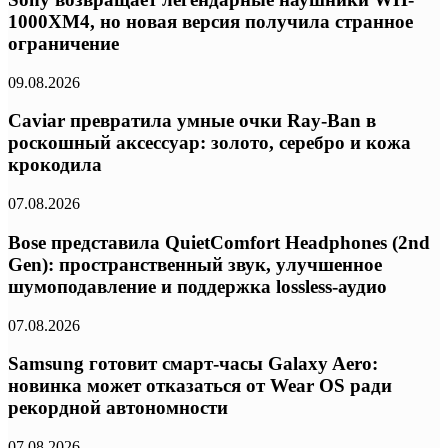
1000XM4, но новая версия получила странное
ограничение
09.08.2026
Caviar превратила умные очки Ray-Ban в
роскошный аксессуар: золото, серебро и кожа
крокодила
07.08.2026
Bose представила QuietComfort Headphones (2nd
Gen): пространственный звук, улучшенное
шумоподавление и поддержка lossless-аудио
07.08.2026
Samsung готовит смарт-часы Galaxy Aero:
новинка может отказаться от Wear OS ради
рекордной автономности
07.08.2026