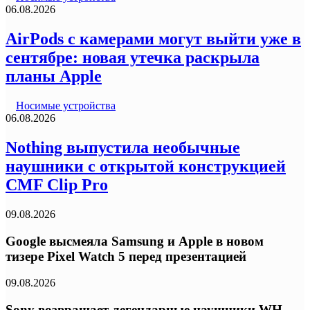
06.08.2026
AirPods с камерами могут выйти уже в
сентябре: новая утечка раскрыла
планы Apple
Носимые устройства
06.08.2026
Nothing выпустила необычные
наушники с открытой конструкцией
CMF Clip Pro
09.08.2026
Google высмеяла Samsung и Apple в новом
тизере Pixel Watch 5 перед презентацией
09.08.2026
Sony возвращает легендарные наушники WH-