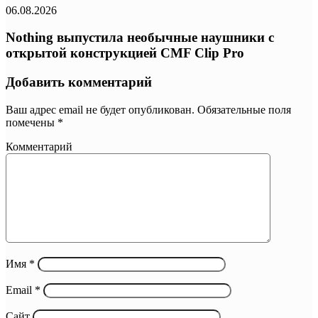
06.08.2026
Nothing выпустила необычные наушники с
открытой конструкцией CMF Clip Pro
Добавить комментарий
Ваш адрес email не будет опубликован.
Обязательные поля
помечены
*
Комментарий
Имя
*
Email
*
Сайт