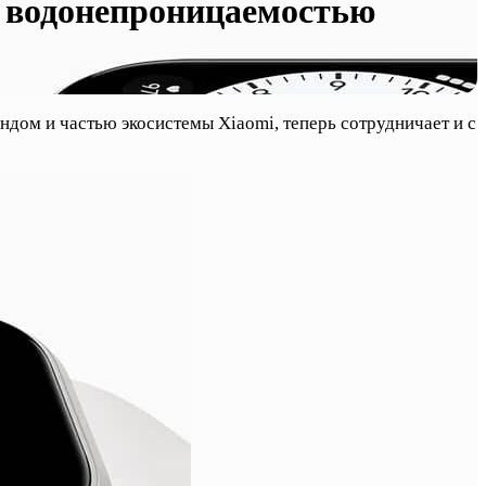
й водонепроницаемостью
ндом и частью экосистемы Xiaomi, теперь сотрудничает и с