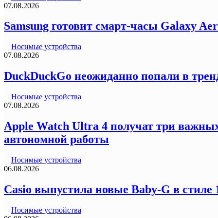
07.08.2026
Samsung готовит смарт-часы Galaxy Ae
Носимые устройства
07.08.2026
DuckDuckGo неожиданно попали в трен
Носимые устройства
07.08.2026
Apple Watch Ultra 4 получат три важн
автономной работы
Носимые устройства
06.08.2026
Casio выпустила новые Baby-G в стиле
Носимые устройства