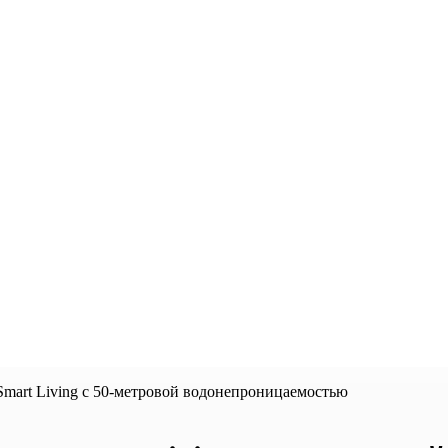
Smart Living с 50-метровой водонепроницаемостью