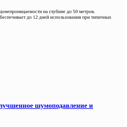
донепроницаемости на глубине до 50 метров.
беспечивает до 12 дней использования при типичных
 улучшенное шумоподавление и