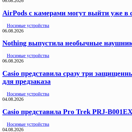
06.08.2026
AirPods с камерами могут выйти уже в 
Носимые устройства
06.08.2026
Nothing выпустила необычные наушник
Носимые устройства
06.08.2026
Casio представила сразу три защищенны
для предзаказа
Носимые устройства
04.08.2026
Casio представила Pro Trek PRJ-B001E
Носимые устройства
04.08.2026