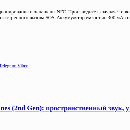
ионирование и оснащены NFC. Производитель заявляет о во
 экстренного вызова SOS. Аккумулятор емкостью 300 мАч о
Telegram
Viber
ones (2nd Gen): пространственный звук,