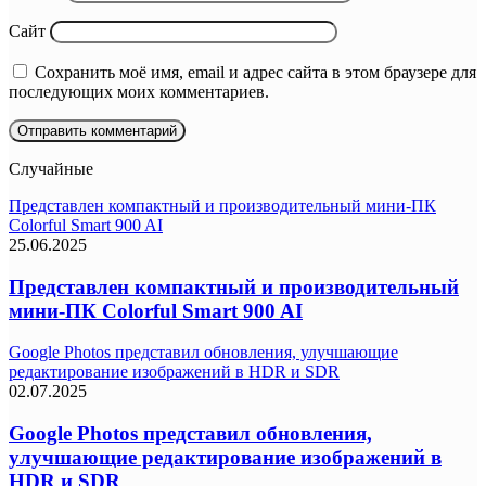
Сайт
Сохранить моё имя, email и адрес сайта в этом браузере для
последующих моих комментариев.
Случайные
Представлен компактный и производительный мини-ПК
Colorful Smart 900 AI
25.06.2025
Представлен компактный и производительный
мини-ПК Colorful Smart 900 AI
Google Photos представил обновления, улучшающие
редактирование изображений в HDR и SDR
02.07.2025
Google Photos представил обновления,
улучшающие редактирование изображений в
HDR и SDR