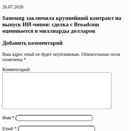
26.07.2026
Samsung заключила крупнейший контракт на
выпуск ИИ-чипов: сделка с Broadcom
оценивается в миллиарды долларов
Добавить комментарий
Ваш адрес email не будет опубликован.
Обязательные поля
помечены
*
Комментарий
Имя
*
Email
*