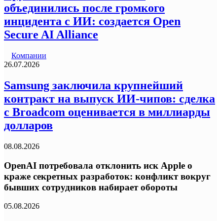
объединились после громкого
инцидента с ИИ: создается Open
Secure AI Alliance
Компании
26.07.2026
Samsung заключила крупнейший
контракт на выпуск ИИ-чипов: сделка
с Broadcom оценивается в миллиарды
долларов
08.08.2026
OpenAI потребовала отклонить иск Apple о
краже секретных разработок: конфликт вокруг
бывших сотрудников набирает обороты
05.08.2026