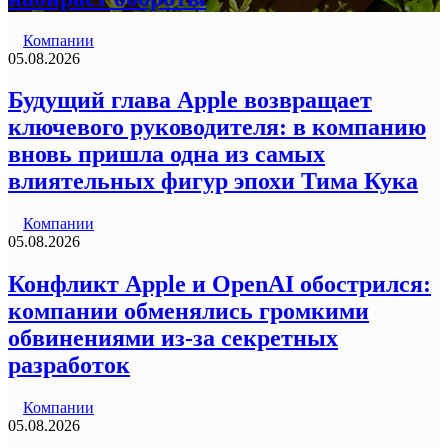
Компании
05.08.2026
Будущий глава Apple возвращает
ключевого руководителя: в компанию
вновь пришла одна из самых
влиятельных фигур эпохи Тима Кука
Компании
05.08.2026
Конфликт Apple и OpenAI обострился:
компании обменялись громкими
обвинениями из-за секретных
разработок
Компании
05.08.2026