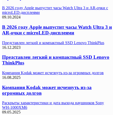
В 2026 году Apple выпустит часы Watch Ultra 3 и AR-очки с
microLED-дисплеями
09.10.2024
В 2026 году Apple выпустит часы Watch Ultra 3 и
AR-очки с microLED-дисплеями
Представлен легкий и компактный SSD Lenovo ThinkPlus
16.12.2023
Представлен легкий и компактный SSD Lenovo
ThinkPlus
Компания Kodak может исчезнуть из-за огромных долгов
16.08.2025
Компания Kodak может исчезнуть из-за
огромных долгов
Раскрыты характеристики и дата выхода наушников Sony
WH-1000XM6
09.05.2025