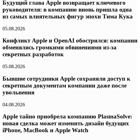
Будущий глава Apple возвращает ключевого
руководителя: в компанию вновь пришла одна
из самых влиятельных фигур эпохи Тима Кука
05.08.2026
Конфликт Apple и OpenAI обострился: компании
обменялись громкими обвинениями из-за
секретных разработок
05.08.2026
Бывшие сотрудники Apple сохраняли доступ к
секретным документам компании даже после
увольнения
04.08.2026
Apple тайно приобрела компанию PlasmaSolve:
новая сделка может изменить дизайн будущих
iPhone, MacBook и Apple Watch