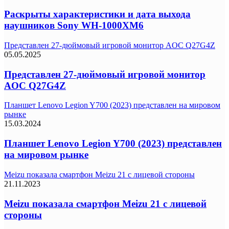
Раскрыты характеристики и дата выхода
наушников Sony WH-1000XM6
Представлен 27-дюймовый игровой монитор AOC Q27G4Z
05.05.2025
Представлен 27-дюймовый игровой монитор
AOC Q27G4Z
Планшет Lenovo Legion Y700 (2023) представлен на мировом
рынке
15.03.2024
Планшет Lenovo Legion Y700 (2023) представлен
на мировом рынке
Meizu показала смартфон Meizu 21 с лицевой стороны
21.11.2023
Meizu показала смартфон Meizu 21 с лицевой
стороны