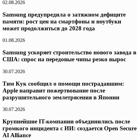
02.08.2026
Samsung предупредила о затяжном дефиците
памяти: рост цен на смартфоны и ноутбуки
может продолжиться до 2028 года
01.08.2026
Samsung ускоряет строительство нового завода в
США: спрос на передовые чипы резко вырос
30.07.2026
Тим Кук сообщил о помощи пострадавшим:
Apple направит пожертвование после
разрушительного землетрясения в Японии
30.07.2026
Крупнейшие IT-компании объединились после
громкого инцидента с ИИ: создается Open Secure
AI Alliance