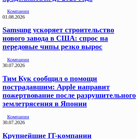
Компании
01.08.2026
Samsung ускоряет строительство
нового завода в США: спрос на
передовые чипы резко вырос
Компании
30.07.2026
Тим Кук сообщил о помощи
пострадавшим: Apple направит
пожертвование после разрушительного
землетрясения в Японии
Компании
30.07.2026
Крупнейшие IT-компании