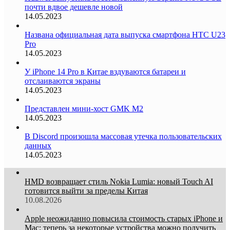
почти вдвое дешевле новой
14.05.2023
Названа официальная дата выпуска смартфона HTC U23
Pro
14.05.2023
У iPhone 14 Pro в Китае вздуваются батареи и
отслаиваются экраны
14.05.2023
Представлен мини-хост GMK M2
14.05.2023
В Discord произошла массовая утечка пользовательских
данных
14.05.2023
HMD возвращает стиль Nokia Lumia: новый Touch AI
готовится выйти за пределы Китая
10.08.2026
Apple неожиданно повысила стоимость старых iPhone и
Mac: теперь за некоторые устройства можно получить