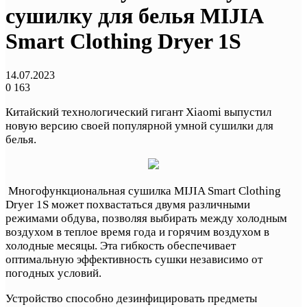
сушилку для белья MIJIA
Smart Clothing Dryer 1S
14.07.2023
0
163
Китайский технологический гигант Xiaomi выпустил
новую версию своей популярной умной сушилки для
белья.
Многофункциональная сушилка MIJIA Smart Clothing
Dryer 1S может похвастаться двумя различными
режимами обдува, позволяя выбирать между холодным
воздухом в теплое время года и горячим воздухом в
холодные месяцы. Эта гибкость обеспечивает
оптимальную эффективность сушки независимо от
погодных условий.
Устройство способно дезинфицировать предметы