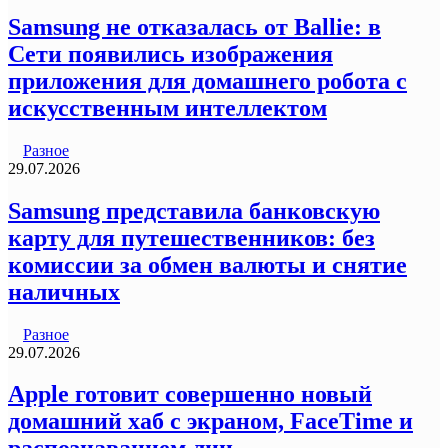
Samsung не отказалась от Ballie: в
Сети появились изображения
приложения для домашнего робота с
искусственным интеллектом
Разное
29.07.2026
Samsung представила банковскую
карту для путешественников: без
комиссии за обмен валюты и снятие
наличных
Разное
29.07.2026
Apple готовит совершенно новый
домашний хаб с экраном, FaceTime и