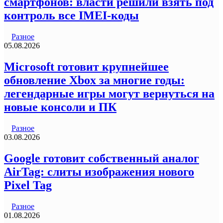
смартфонов: власти решили взять под
контроль все IMEI-коды
Разное
05.08.2026
Microsoft готовит крупнейшее
обновление Xbox за многие годы:
легендарные игры могут вернуться на
новые консоли и ПК
Разное
03.08.2026
Google готовит собственный аналог
AirTag: слиты изображения нового
Pixel Tag
Разное
01.08.2026