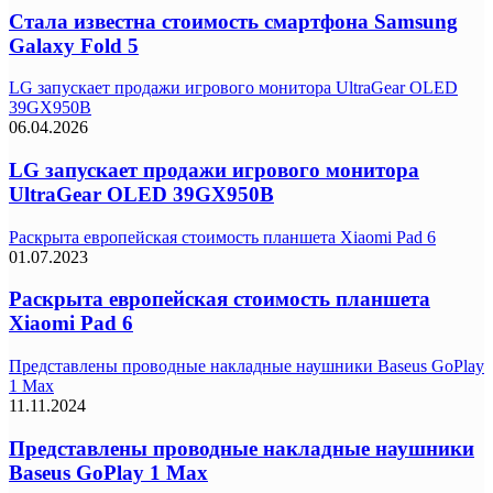
Стала известна стоимость смартфона Samsung
Galaxy Fold 5
LG запускает продажи игрового монитора UltraGear OLED
39GX950B
06.04.2026
LG запускает продажи игрового монитора
UltraGear OLED 39GX950B
Раскрыта европейская стоимость планшета Xiaomi Pad 6
01.07.2023
Раскрыта европейская стоимость планшета
Xiaomi Pad 6
Представлены проводные накладные наушники Baseus GoPlay
1 Max
11.11.2024
Представлены проводные накладные наушники
Baseus GoPlay 1 Max