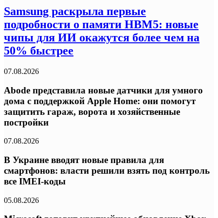
Samsung раскрыла первые
подробности о памяти HBM5: новые
чипы для ИИ окажутся более чем на
50% быстрее
07.08.2026
Abode представила новые датчики для умного
дома с поддержкой Apple Home: они помогут
защитить гараж, ворота и хозяйственные
постройки
07.08.2026
В Украине вводят новые правила для
смартфонов: власти решили взять под контроль
все IMEI-коды
05.08.2026