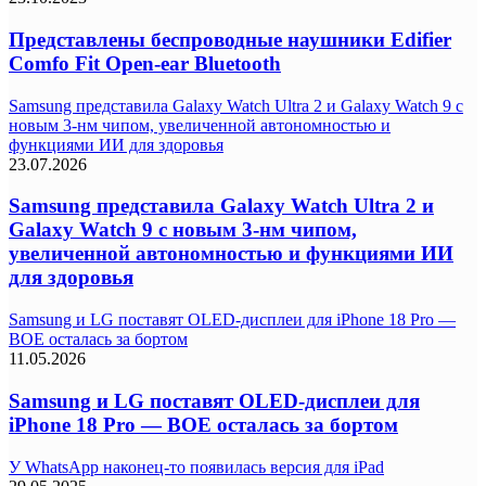
Представлены беспроводные наушники Edifier
Comfo Fit Open-ear Bluetooth
Samsung представила Galaxy Watch Ultra 2 и Galaxy Watch 9 с
новым 3-нм чипом, увеличенной автономностью и
функциями ИИ для здоровья
23.07.2026
Samsung представила Galaxy Watch Ultra 2 и
Galaxy Watch 9 с новым 3-нм чипом,
увеличенной автономностью и функциями ИИ
для здоровья
Samsung и LG поставят OLED-дисплеи для iPhone 18 Pro —
BOE осталась за бортом
11.05.2026
Samsung и LG поставят OLED-дисплеи для
iPhone 18 Pro — BOE осталась за бортом
У WhatsApp наконец-то появилась версия для iPad