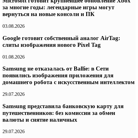
Microsoft готовит крупнейшее обновление Xbox
за многие годы: легендарные игры могут
вернуться на новые консоли и ПК
03.08.2026
Google готовит собственный аналог AirTag:
слиты изображения нового Pixel Tag
01.08.2026
Samsung не отказалась от Ballie: в Сети
появились изображения приложения для
домашнего робота с искусственным интеллектом
29.07.2026
Samsung представила банковскую карту для
путешественников: без комиссии за обмен
валюты и снятие наличных
29.07.2026