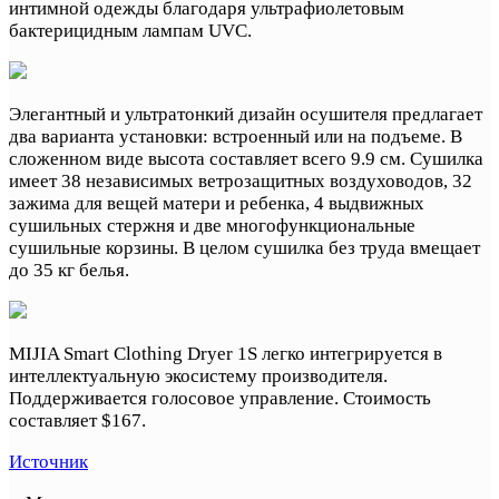
интимной одежды благодаря ультрафиолетовым
бактерицидным лампам UVC.
Элегантный и ультратонкий дизайн осушителя предлагает
два варианта установки: встроенный или на подъеме. В
сложенном виде высота составляет всего 9.9 см. Сушилка
имеет 38 независимых ветрозащитных воздуховодов, 32
зажима для вещей матери и ребенка, 4 выдвижных
сушильных стержня и две многофункциональные
сушильные корзины. В целом сушилка без труда вмещает
до 35 кг белья.
MIJIA Smart Clothing Dryer 1S легко интегрируется в
интеллектуальную экосистему производителя.
Поддерживается голосовое управление. Стоимость
составляет $167.
Источник