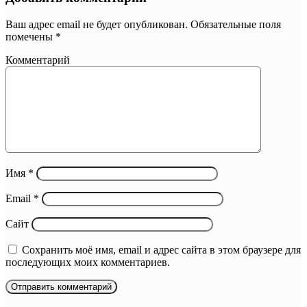
Ваш адрес email не будет опубликован.
Обязательные поля
помечены
*
Комментарий
Имя
*
Email
*
Сайт
Сохранить моё имя, email и адрес сайта в этом браузере для
последующих моих комментариев.