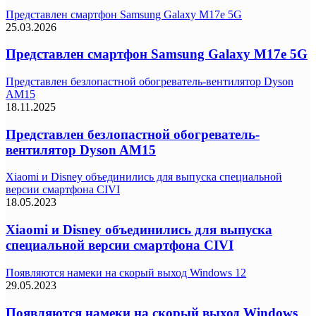
Представлен смартфон Samsung Galaxy M17e 5G
25.03.2026
Представлен смартфон Samsung Galaxy M17e 5G
Представлен безлопастной обогреватель-вентилятор Dyson
AM15
18.11.2025
Представлен безлопастной обогреватель-
вентилятор Dyson AM15
Xiaomi и Disney объединились для выпуска специальной
версии смартфона CIVI
18.05.2023
Xiaomi и Disney объединились для выпуска
специальной версии смартфона CIVI
Появляются намеки на скорый выход Windows 12
29.05.2023
Появляются намеки на скорый выход Windows