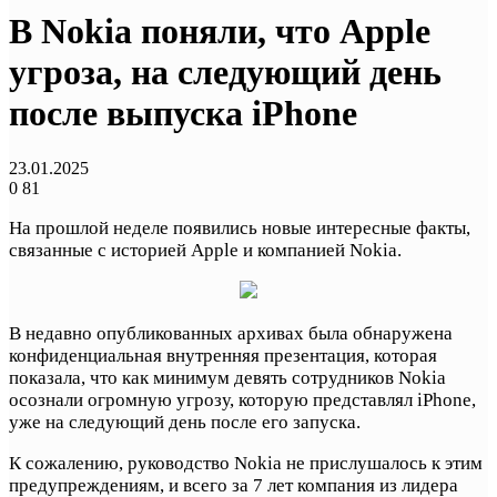
В Nokia поняли, что Apple
угроза, на следующий день
после выпуска iPhone
23.01.2025
0
81
На прошлой неделе появились новые интересные факты,
связанные с историей Apple и компанией Nokia.
В недавно опубликованных архивах была обнаружена
конфиденциальная внутренняя презентация, которая
показала, что как минимум девять сотрудников Nokia
осознали огромную угрозу, которую представлял iPhone,
уже на следующий день после его запуска.
К сожалению, руководство Nokia не прислушалось к этим
предупреждениям, и всего за 7 лет компания из лидера