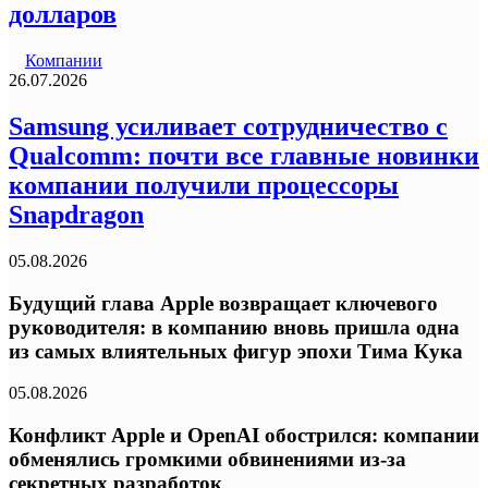
долларов
Компании
26.07.2026
Samsung усиливает сотрудничество с
Qualcomm: почти все главные новинки
компании получили процессоры
Snapdragon
05.08.2026
Будущий глава Apple возвращает ключевого
руководителя: в компанию вновь пришла одна
из самых влиятельных фигур эпохи Тима Кука
05.08.2026
Конфликт Apple и OpenAI обострился: компании
обменялись громкими обвинениями из-за
секретных разработок