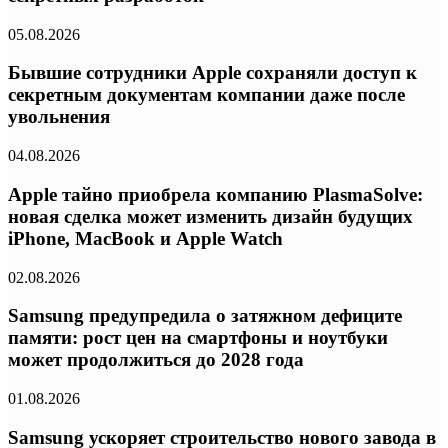
05.08.2026
Бывшие сотрудники Apple сохраняли доступ к
секретным документам компании даже после
увольнения
04.08.2026
Apple тайно приобрела компанию PlasmaSolve:
новая сделка может изменить дизайн будущих
iPhone, MacBook и Apple Watch
02.08.2026
Samsung предупредила о затяжном дефиците
памяти: рост цен на смартфоны и ноутбуки
может продолжиться до 2028 года
01.08.2026
Samsung ускоряет строительство нового завода в