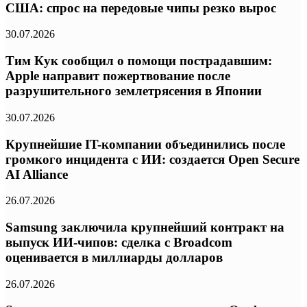
США: спрос на передовые чипы резко вырос
30.07.2026
Тим Кук сообщил о помощи пострадавшим:
Apple направит пожертвование после
разрушительного землетрясения в Японии
30.07.2026
Крупнейшие IT-компании объединились после
громкого инцидента с ИИ: создается Open Secure
AI Alliance
26.07.2026
Samsung заключила крупнейший контракт на
выпуск ИИ-чипов: сделка с Broadcom
оценивается в миллиарды долларов
26.07.2026