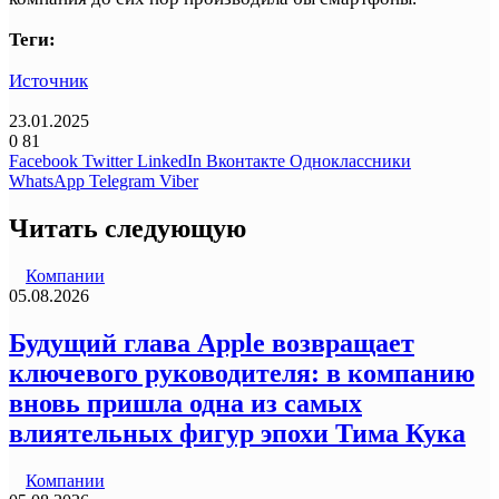
Теги:
Источник
23.01.2025
0
81
Facebook
Twitter
LinkedIn
Вконтакте
Одноклассники
WhatsApp
Telegram
Viber
Читать следующую
Компании
05.08.2026
Будущий глава Apple возвращает
ключевого руководителя: в компанию
вновь пришла одна из самых
влиятельных фигур эпохи Тима Кука
Компании