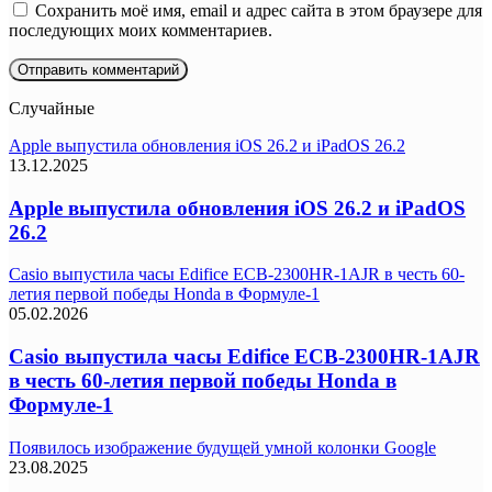
Сохранить моё имя, email и адрес сайта в этом браузере для
последующих моих комментариев.
Случайные
Apple выпустила обновления iOS 26.2 и iPadOS 26.2
13.12.2025
Apple выпустила обновления iOS 26.2 и iPadOS
26.2
Casio выпустила часы Edifice ECB-2300HR-1AJR в честь 60-
летия первой победы Honda в Формуле-1
05.02.2026
Casio выпустила часы Edifice ECB-2300HR-1AJR
в честь 60-летия первой победы Honda в
Формуле-1
Появилось изображение будущей умной колонки Google
23.08.2025