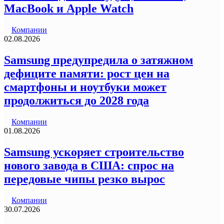
MacBook и Apple Watch
Компании
02.08.2026
Samsung предупредила о затяжном
дефиците памяти: рост цен на
смартфоны и ноутбуки может
продолжиться до 2028 года
Компании
01.08.2026
Samsung ускоряет строительство
нового завода в США: спрос на
передовые чипы резко вырос
Компании
30.07.2026