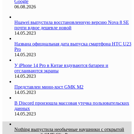
Google
06.08.2026
Huawei выпустила восстановленную версию Nova 8 SE
почти вдвое дешевле новой
14.05.2023
Названа официальная дата выпуска смартфона HTC U23
Pro
14.05.2023
У iPhone 14 Pro в Китае вздуваются батареи и
отслаиваются экраны
14.05.2023
Представлен мини-хост GMK M2
14.05.2023
В Discord произошла массовая утечка пользовательских
данных
14.05.2023
Nothing выпустила необычные наушники с открытой