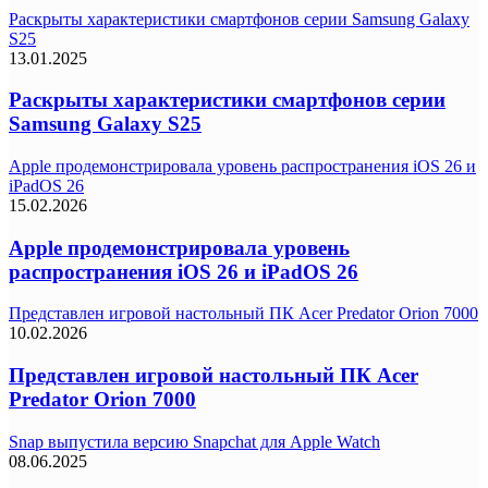
Раскрыты характеристики смартфонов серии Samsung Galaxy
S25
13.01.2025
Раскрыты характеристики смартфонов серии
Samsung Galaxy S25
Apple продемонстрировала уровень распространения iOS 26 и
iPadOS 26
15.02.2026
Apple продемонстрировала уровень
распространения iOS 26 и iPadOS 26
Представлен игровой настольный ПК Acer Predator Orion 7000
10.02.2026
Представлен игровой настольный ПК Acer
Predator Orion 7000
Snap выпустила версию Snapchat для Apple Watch
08.06.2025