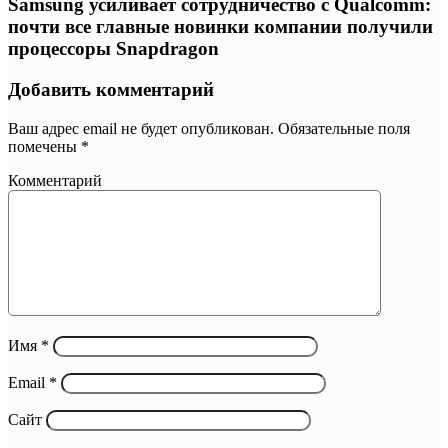
Samsung усиливает сотрудничество с Qualcomm:
почти все главные новинки компании получили
процессоры Snapdragon
Добавить комментарий
Ваш адрес email не будет опубликован.
Обязательные поля
помечены
*
Комментарий
Имя
*
Email
*
Сайт