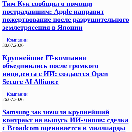
Тим Кук сообщил о помощи
пострадавшим: Apple направит
пожертвование после разрушительного
землетрясения в Японии
Компании
30.07.2026
Крупнейшие IT-компании
объединились после громкого
инцидента с ИИ: создается Open
Secure AI Alliance
Компании
26.07.2026
Samsung заключила крупнейший
контракт на выпуск ИИ-чипов: сделка
с Broadcom оценивается в миллиарды