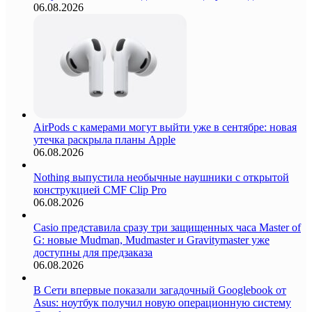
06.08.2026
AirPods с камерами могут выйти уже в сентябре: новая
утечка раскрыла планы Apple
06.08.2026
Nothing выпустила необычные наушники с открытой
конструкцией CMF Clip Pro
06.08.2026
Casio представила сразу три защищенных часа Master of
G: новые Mudman, Mudmaster и Gravitymaster уже
доступны для предзаказа
06.08.2026
В Сети впервые показали загадочный Googlebook от
Asus: ноутбук получил новую операционную систему