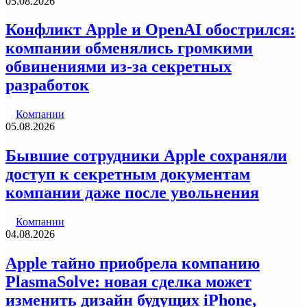
05.08.2026
Конфликт Apple и OpenAI обострился:
компании обменялись громкими
обвинениями из-за секретных
разработок
Компании
05.08.2026
Бывшие сотрудники Apple сохраняли
доступ к секретным документам
компании даже после увольнения
Компании
04.08.2026
Apple тайно приобрела компанию
PlasmaSolve: новая сделка может
изменить дизайн будущих iPhone,