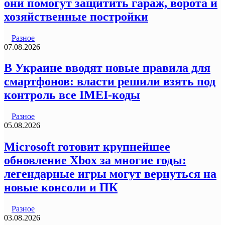
они помогут защитить гараж, ворота и
хозяйственные постройки
Разное
07.08.2026
В Украине вводят новые правила для
смартфонов: власти решили взять под
контроль все IMEI-коды
Разное
05.08.2026
Microsoft готовит крупнейшее
обновление Xbox за многие годы:
легендарные игры могут вернуться на
новые консоли и ПК
Разное
03.08.2026