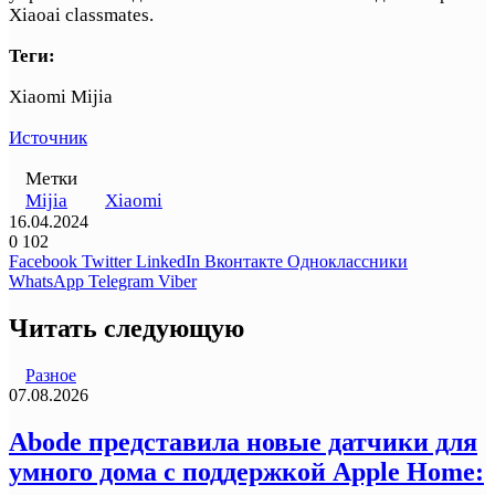
Xiaoai classmates.
Теги:
Xiaomi Mijia
Источник
Метки
Mijia
Xiaomi
16.04.2024
0
102
Facebook
Twitter
LinkedIn
Вконтакте
Одноклассники
WhatsApp
Telegram
Viber
Читать следующую
Разное
07.08.2026
Abode представила новые датчики для
умного дома с поддержкой Apple Home: