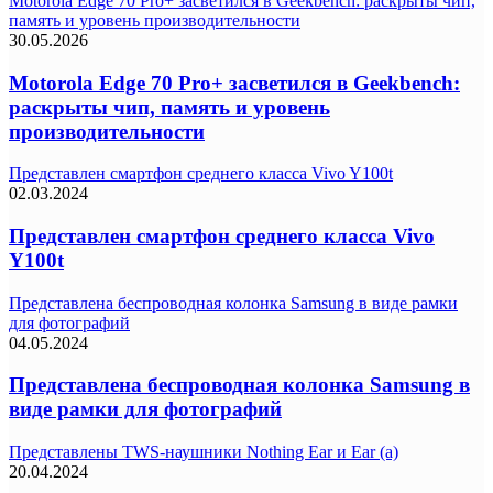
Motorola Edge 70 Pro+ засветился в Geekbench: раскрыты чип,
память и уровень производительности
30.05.2026
Motorola Edge 70 Pro+ засветился в Geekbench:
раскрыты чип, память и уровень
производительности
Представлен смартфон среднего класса Vivo Y100t
02.03.2024
Представлен смартфон среднего класса Vivo
Y100t
Представлена беспроводная колонка Samsung в виде рамки
для фотографий
04.05.2024
Представлена беспроводная колонка Samsung в
виде рамки для фотографий
Представлены TWS-наушники Nothing Ear и Ear (a)
20.04.2024