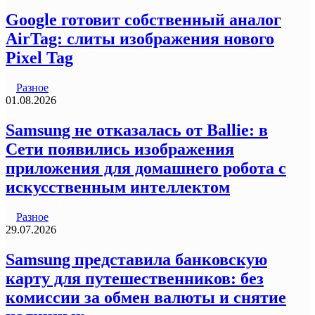
Google готовит собственный аналог
AirTag: слиты изображения нового
Pixel Tag
Разное
01.08.2026
Samsung не отказалась от Ballie: в
Сети появились изображения
приложения для домашнего робота с
искусственным интеллектом
Разное
29.07.2026
Samsung представила банковскую
карту для путешественников: без
комиссии за обмен валюты и снятие