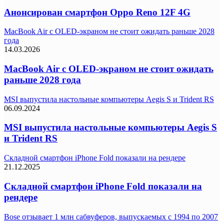
Анонсирован смартфон Oppo Reno 12F 4G
MacBook Air с OLED‑экраном не стоит ожидать раньше 2028
года
14.03.2026
MacBook Air с OLED‑экраном не стоит ожидать
раньше 2028 года
MSI выпустила настольные компьютеры Aegis S и Trident RS
06.09.2024
MSI выпустила настольные компьютеры Aegis S
и Trident RS
Складной смартфон iPhone Fold показали на рендере
21.12.2025
Складной смартфон iPhone Fold показали на
рендере
Bose отзывает 1 млн сабвуферов, выпускаемых с 1994 по 2007