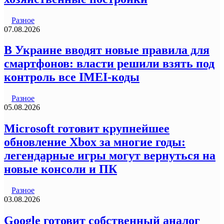
Разное
07.08.2026
В Украине вводят новые правила для
смартфонов: власти решили взять под
контроль все IMEI-коды
Разное
05.08.2026
Microsoft готовит крупнейшее
обновление Xbox за многие годы:
легендарные игры могут вернуться на
новые консоли и ПК
Разное
03.08.2026
Google готовит собственный аналог