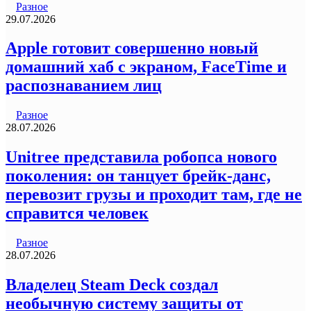
Разное
29.07.2026
Apple готовит совершенно новый
домашний хаб с экраном, FaceTime и
распознаванием лиц
Разное
28.07.2026
Unitree представила робопса нового
поколения: он танцует брейк-данс,
перевозит грузы и проходит там, где не
справится человек
Разное
28.07.2026
Владелец Steam Deck создал
необычную систему защиты от