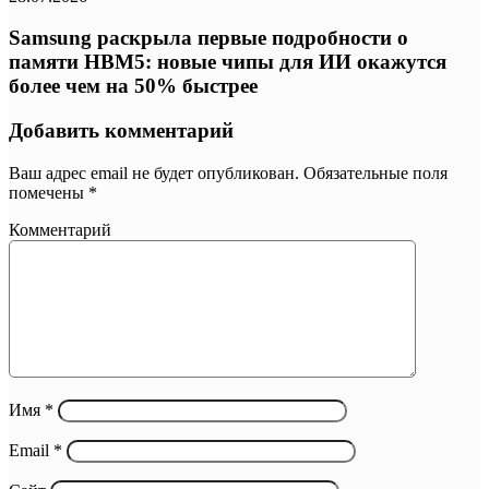
Samsung раскрыла первые подробности о
памяти HBM5: новые чипы для ИИ окажутся
более чем на 50% быстрее
Добавить комментарий
Ваш адрес email не будет опубликован.
Обязательные поля
помечены
*
Комментарий
Имя
*
Email
*