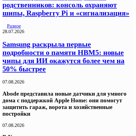
родственников: консоль охраняют
шипы, Raspberry Pi и «сигнализация»
Разное
28.07.2026
Samsung раскрыла первые
подробности о памяти HBM5: новые
чипы для ИИ окажутся более чем на
50% быстрее
07.08.2026
Abode представила новые датчики для умного
дома с поддержкой Apple Home: они помогут
защитить гараж, ворота и хозяйственные
постройки
07.08.2026