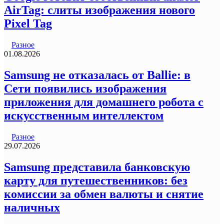
AirTag: слиты изображения нового
Pixel Tag
Разное
01.08.2026
Samsung не отказалась от Ballie: в
Сети появились изображения
приложения для домашнего робота с
искусственным интеллектом
Разное
29.07.2026
Samsung представила банковскую
карту для путешественников: без
комиссии за обмен валюты и снятие
наличных