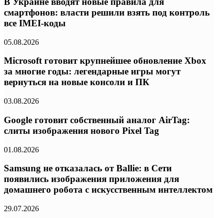
В Украине вводят новые правила для
смартфонов: власти решили взять под контроль
все IMEI-коды
05.08.2026
Microsoft готовит крупнейшее обновление Xbox
за многие годы: легендарные игры могут
вернуться на новые консоли и ПК
03.08.2026
Google готовит собственный аналог AirTag:
слиты изображения нового Pixel Tag
01.08.2026
Samsung не отказалась от Ballie: в Сети
появились изображения приложения для
домашнего робота с искусственным интеллектом
29.07.2026