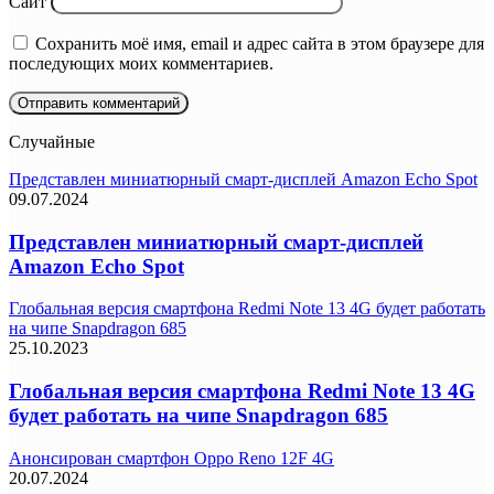
Сайт
Сохранить моё имя, email и адрес сайта в этом браузере для
последующих моих комментариев.
Случайные
Представлен миниатюрный смарт-дисплей Amazon Echo Spot
09.07.2024
Представлен миниатюрный смарт-дисплей
Amazon Echo Spot
Глобальная версия смартфона Redmi Note 13 4G будет работать
на чипе Snapdragon 685
25.10.2023
Глобальная версия смартфона Redmi Note 13 4G
будет работать на чипе Snapdragon 685
Анонсирован смартфон Oppo Reno 12F 4G
20.07.2024