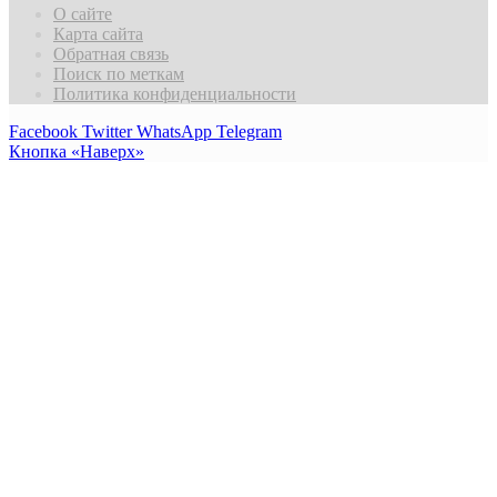
О сайте
Карта сайта
Обратная связь
Поиск по меткам
Политика конфиденциальности
Facebook
Twitter
WhatsApp
Telegram
Кнопка «Наверх»