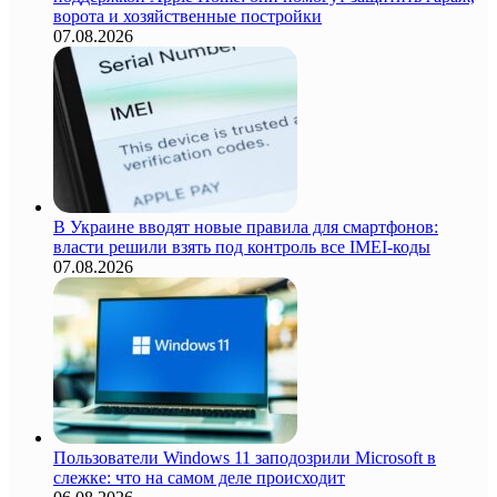
ворота и хозяйственные постройки
07.08.2026
В Украине вводят новые правила для смартфонов:
власти решили взять под контроль все IMEI-коды
07.08.2026
Пользователи Windows 11 заподозрили Microsoft в
слежке: что на самом деле происходит