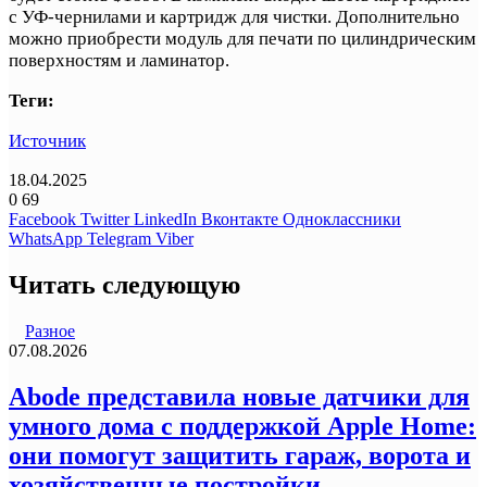
с УФ-чернилами и картридж для чистки. Дополнительно
можно приобрести модуль для печати по цилиндрическим
поверхностям и ламинатор.
Теги:
Источник
18.04.2025
0
69
Facebook
Twitter
LinkedIn
Вконтакте
Одноклассники
WhatsApp
Telegram
Viber
Читать следующую
Разное
07.08.2026
Abode представила новые датчики для
умного дома с поддержкой Apple Home:
они помогут защитить гараж, ворота и
хозяйственные постройки