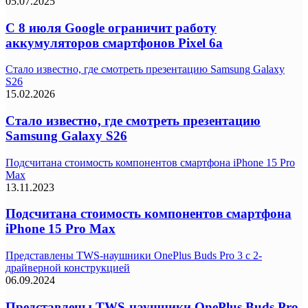
05.07.2025
C 8 июля Google ограничит работу
аккумуляторов смартфонов Pixel 6a
Стало известно, где смотреть презентацию Samsung Galaxy
S26
15.02.2026
Стало известно, где смотреть презентацию
Samsung Galaxy S26
Подсчитана стоимость компонентов смартфона iPhone 15 Pro
Max
13.11.2023
Подсчитана стоимость компонентов смартфона
iPhone 15 Pro Max
Представлены TWS-наушники OnePlus Buds Pro 3 с 2-
драйверной конструкцией
06.09.2024
Представлены TWS-наушники OnePlus Buds Pro