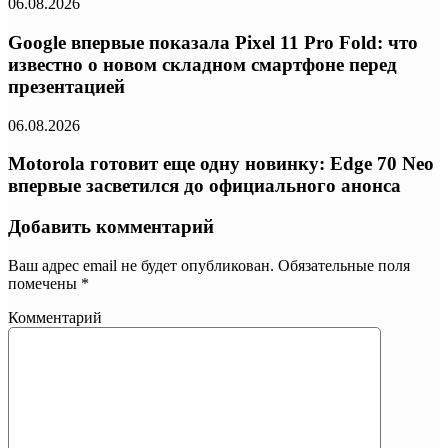
06.08.2026
Google впервые показала Pixel 11 Pro Fold: что
известно о новом складном смартфоне перед
презентацией
06.08.2026
Motorola готовит еще одну новинку: Edge 70 Neo
впервые засветился до официального анонса
Добавить комментарий
Ваш адрес email не будет опубликован.
Обязательные поля
помечены
*
Комментарий