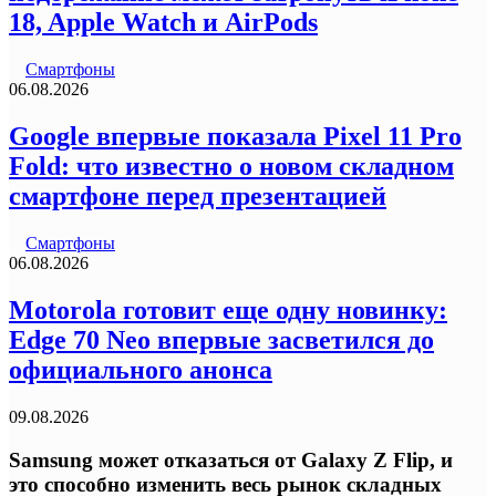
18, Apple Watch и AirPods
Смартфоны
06.08.2026
Google впервые показала Pixel 11 Pro
Fold: что известно о новом складном
смартфоне перед презентацией
Смартфоны
06.08.2026
Motorola готовит еще одну новинку:
Edge 70 Neo впервые засветился до
официального анонса
09.08.2026
Samsung может отказаться от Galaxy Z Flip, и
это способно изменить весь рынок складных