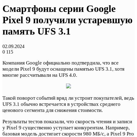
Смартфоны серии Google
Pixel 9 получили устаревшую
память UFS 3.1
02.09.2024
0
115
Компания Google официально подтвердила, что все
модели Pixel 9 будут оснащены памятью UFS 3.1, хотя
многие рассчитывали на UFS 4.0.
Такой поворот событий вряд ли устроит покупателей, ведь
UFS 3.1 обычно встречается в устройствах среднего
ценового сегмента для снижения стоимости.
Результаты тестов показали, что скорость чтения и записи
у Pixel 9 существенно уступает конкурентам. Например,
базовая модель достигает скорости 980 МБ/с, а Pixel 9 Pro