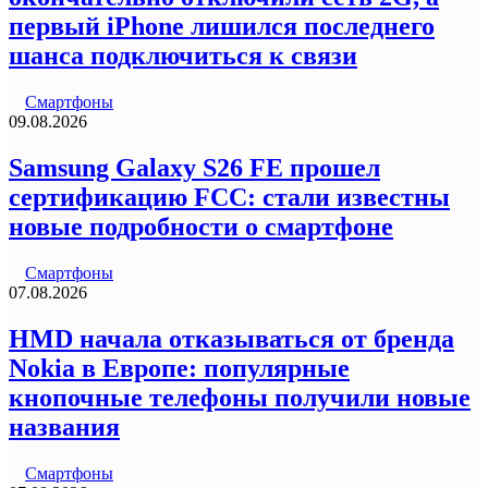
первый iPhone лишился последнего
шанса подключиться к связи
Смартфоны
09.08.2026
Samsung Galaxy S26 FE прошел
сертификацию FCC: стали известны
новые подробности о смартфоне
Смартфоны
07.08.2026
HMD начала отказываться от бренда
Nokia в Европе: популярные
кнопочные телефоны получили новые
названия
Смартфоны