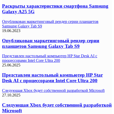
Раскрыты характеристики смартфона Samsung
Galaxy A25 5G
Опубликован маркетинговый рендер серии планшетов
Samsung Galaxy Tab S9
19.06.2023
Опубликован маркетинговый рендер серии
планшетов Samsung Galaxy Tab S9
Представлен настольный компьютер HP Star Desk AI с
процессорами Intel Core Ultra 200
25.06.2025
Представлен настольный компьютер HP Star
Desk AI с процессорами Intel Core Ultra 200
Следующая Xbox будет собственной разработкой Microsoft
27.10.2025
Следующая Xbox будет собственной разработкой
Microsoft