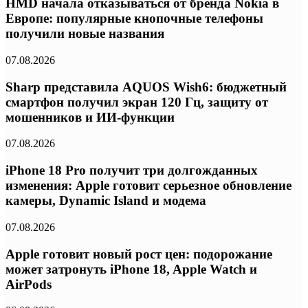
HMD начала отказываться от бренда Nokia в
Европе: популярные кнопочные телефоны
получили новые названия
07.08.2026
Sharp представила AQUOS Wish6: бюджетный
смартфон получил экран 120 Гц, защиту от
мошенников и ИИ-функции
07.08.2026
iPhone 18 Pro получит три долгожданных
изменения: Apple готовит серьезное обновление
камеры, Dynamic Island и модема
07.08.2026
Apple готовит новый рост цен: подорожание
может затронуть iPhone 18, Apple Watch и
AirPods