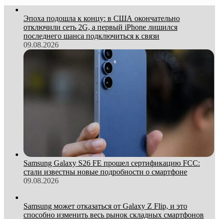
Эпоха подошла к концу: в США окончательно
отключили сеть 2G, а первый iPhone лишился
последнего шанса подключиться к связи
09.08.2026
Samsung Galaxy S26 FE прошел сертификацию FCC:
стали известны новые подробности о смартфоне
09.08.2026
Samsung может отказаться от Galaxy Z Flip, и это
способно изменить весь рынок складных смартфонов