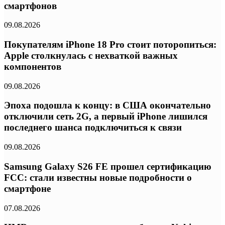
смартфонов
09.08.2026
Покупателям iPhone 18 Pro стоит поторопиться:
Apple столкнулась с нехваткой важных
компонентов
09.08.2026
Эпоха подошла к концу: в США окончательно
отключили сеть 2G, а первый iPhone лишился
последнего шанса подключиться к связи
09.08.2026
Samsung Galaxy S26 FE прошел сертификацию
FCC: стали известны новые подробности о
смартфоне
07.08.2026