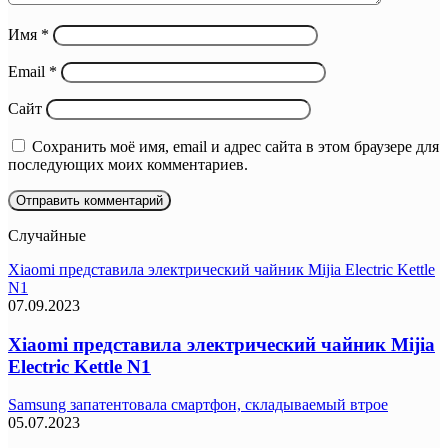
Имя
*
Email
*
Сайт
Сохранить моё имя, email и адрес сайта в этом браузере для
последующих моих комментариев.
Случайные
Xiaomi представила электрический чайник Mijia Electric Kettle
N1
07.09.2023
Xiaomi представила электрический чайник Mijia
Electric Kettle N1
Samsung запатентовала смартфон, складываемый втрое
05.07.2023