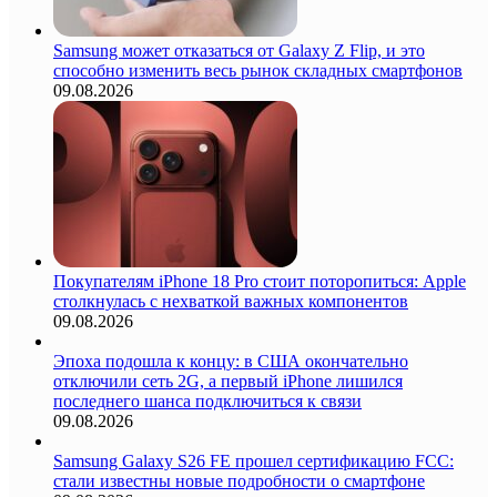
Samsung может отказаться от Galaxy Z Flip, и это
способно изменить весь рынок складных смартфонов
09.08.2026
Покупателям iPhone 18 Pro стоит поторопиться: Apple
столкнулась с нехваткой важных компонентов
09.08.2026
Эпоха подошла к концу: в США окончательно
отключили сеть 2G, а первый iPhone лишился
последнего шанса подключиться к связи
09.08.2026
Samsung Galaxy S26 FE прошел сертификацию FCC:
стали известны новые подробности о смартфоне