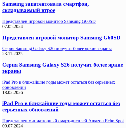
Samsung запатентовала смартфон,
складываемый втрое
Представлен игровой монитор Samsung G60SD
07.05.2024
Представлен игровой монитор Samsung G60SD
Серия Samsung Galaxy S26 получит более яркие экраны
23.11.2025
Серия Samsung Galaxy S26 получит более яркие
экраны
iPad Pro в ближайшие годы может остаться без серьезных
обновлений
18.02.2026
iPad Pro в ближайшие годы может остаться без
серьезных обновлений
Представлен миниатюрный смарт-дисплей Amazon Echo Spot
09.07.2024