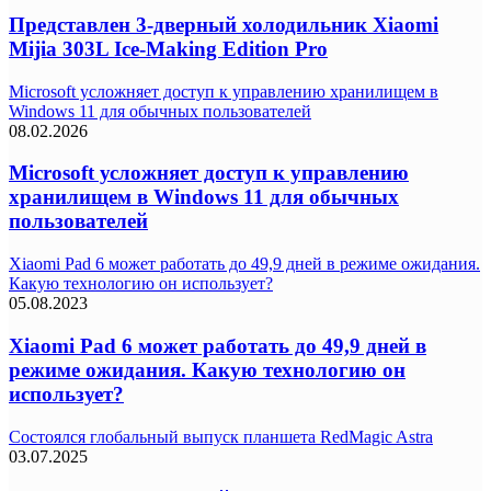
Представлен 3-дверный холодильник Xiaomi
Mijia 303L Ice-Making Edition Pro
Microsoft усложняет доступ к управлению хранилищем в
Windows 11 для обычных пользователей
08.02.2026
Microsoft усложняет доступ к управлению
хранилищем в Windows 11 для обычных
пользователей
Xiaomi Pad 6 может работать до 49,9 дней в режиме ожидания.
Какую технологию он использует?
05.08.2023
Xiaomi Pad 6 может работать до 49,9 дней в
режиме ожидания. Какую технологию он
использует?
Состоялся глобальный выпуск планшета RedMagic Astra
03.07.2025