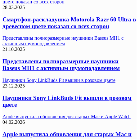
цвете показан со всех сторон
28.03.2025
Смартфон-раскладушка Motorola Razr 60 Ultra в
древесном цвете показан со всех сторон
Представлены полноразмерные наушники Baseus MH1 с
активным шумоподавлением
21.10.2025
Представлены полноразмерные наушники
Baseus MH1 с активным шумоподавлением
Наушники Sony LinkBuds Fit вышли в розовом цвете
23.12.2025
Наушники Sony LinkBuds Fit вышли в розовом
цвете
Apple выпустила обновления для старых Mac и Apple Watch
04.02.2026
Apple выпустила обновления для старых Mac и