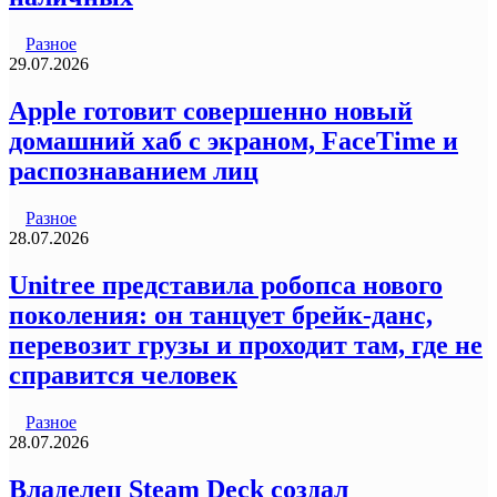
Разное
29.07.2026
Apple готовит совершенно новый
домашний хаб с экраном, FaceTime и
распознаванием лиц
Разное
28.07.2026
Unitree представила робопса нового
поколения: он танцует брейк-данс,
перевозит грузы и проходит там, где не
справится человек
Разное
28.07.2026
Владелец Steam Deck создал