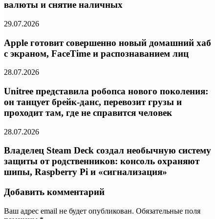
валюты и снятие наличных
29.07.2026
Apple готовит совершенно новый домашний хаб
с экраном, FaceTime и распознаванием лиц
28.07.2026
Unitree представила робопса нового поколения:
он танцует брейк-данс, перевозит грузы и
проходит там, где не справится человек
28.07.2026
Владелец Steam Deck создал необычную систему
защиты от родственников: консоль охраняют
шипы, Raspberry Pi и «сигнализация»
Добавить комментарий
Ваш адрес email не будет опубликован.
Обязательные поля