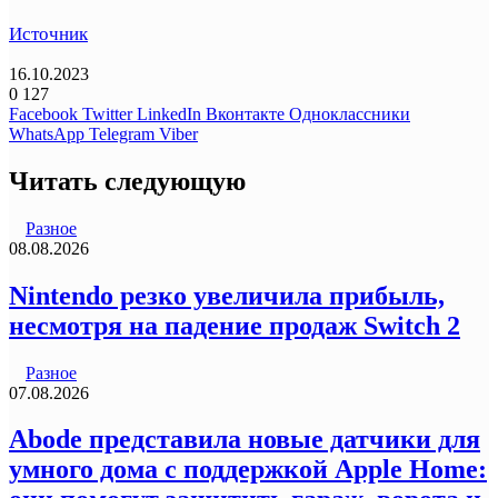
Источник
16.10.2023
0
127
Facebook
Twitter
LinkedIn
Вконтакте
Одноклассники
WhatsApp
Telegram
Viber
Читать следующую
Разное
08.08.2026
Nintendo резко увеличила прибыль,
несмотря на падение продаж Switch 2
Разное
07.08.2026
Abode представила новые датчики для
умного дома с поддержкой Apple Home: