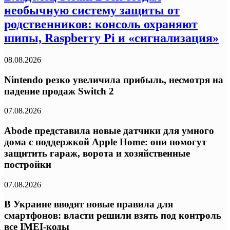
необычную систему защиты от
родственников: консоль охраняют
шипы, Raspberry Pi и «сигнализация»
08.08.2026
Nintendo резко увеличила прибыль, несмотря на
падение продаж Switch 2
07.08.2026
Abode представила новые датчики для умного
дома с поддержкой Apple Home: они помогут
защитить гараж, ворота и хозяйственные
постройки
07.08.2026
В Украине вводят новые правила для
смартфонов: власти решили взять под контроль
все IMEI-коды