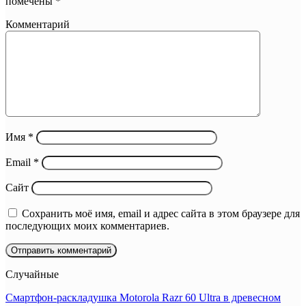
помечены
*
Комментарий
Имя
*
Email
*
Сайт
Сохранить моё имя, email и адрес сайта в этом браузере для
последующих моих комментариев.
Случайные
Смартфон-раскладушка Motorola Razr 60 Ultra в древесном