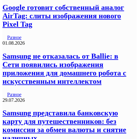
Google готовит собственный аналог
AirTag: слиты изображения нового
Pixel Tag
Разное
01.08.2026
Samsung не отказалась от Ballie: в
Сети появились изображения
приложения для домашнего робота с
искусственным интеллектом
Разное
29.07.2026
Samsung представила банковскую
карту для путешественников: без
комиссии за обмен валюты и снятие
наличных