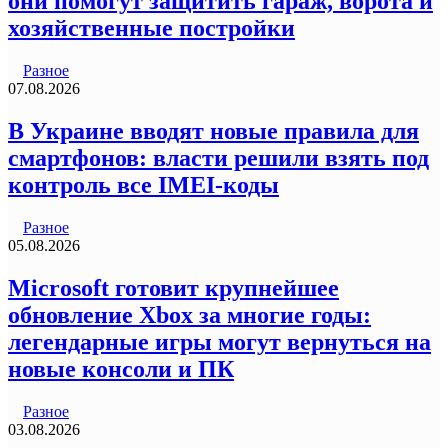
они помогут защитить гараж, ворота и
хозяйственные постройки
Разное
07.08.2026
В Украине вводят новые правила для
смартфонов: власти решили взять под
контроль все IMEI-коды
Разное
05.08.2026
Microsoft готовит крупнейшее
обновление Xbox за многие годы:
легендарные игры могут вернуться на
новые консоли и ПК
Разное
03.08.2026