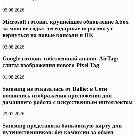
05.08.2026
Microsoft готовит крупнейшее обновление Xbox
за многие годы: легендарные игры могут
вернуться на новые консоли и ПК
03.08.2026
Google готовит собственный аналог AirTag:
слиты изображения нового Pixel Tag
01.08.2026
Samsung не отказалась от Ballie: в Сети
появились изображения приложения для
домашнего робота с искусственным интеллектом
29.07.2026
Samsung представила банковскую карту для
путешественников: без комиссии за обмен