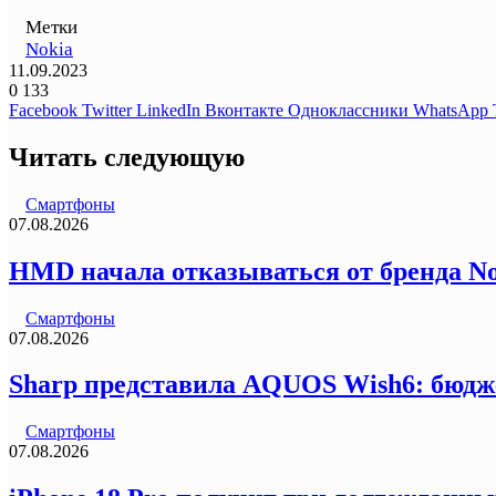
Метки
Nokia
11.09.2023
0
133
Facebook
Twitter
LinkedIn
Вконтакте
Одноклассники
WhatsApp
Читать следующую
Смартфоны
07.08.2026
HMD начала отказываться от бренда N
Смартфоны
07.08.2026
Sharp представила AQUOS Wish6: бюдж
Смартфоны
07.08.2026