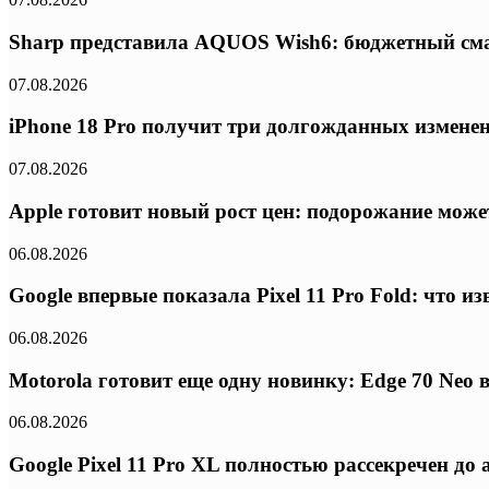
Sharp представила AQUOS Wish6: бюджетный сма
07.08.2026
iPhone 18 Pro получит три долгожданных изменени
07.08.2026
Apple готовит новый рост цен: подорожание может
06.08.2026
Google впервые показала Pixel 11 Pro Fold: что 
06.08.2026
Motorola готовит еще одну новинку: Edge 70 Neo
06.08.2026
Google Pixel 11 Pro XL полностью рассекречен д