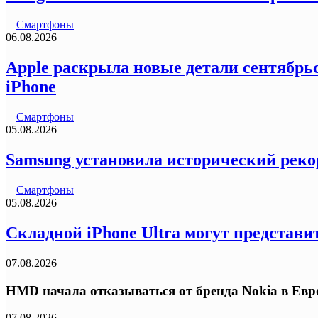
Смартфоны
06.08.2026
Apple раскрыла новые детали сентябрьс
iPhone
Смартфоны
05.08.2026
Samsung установила исторический реко
Смартфоны
05.08.2026
Складной iPhone Ultra могут представи
07.08.2026
HMD начала отказываться от бренда Nokia в Ев
07.08.2026