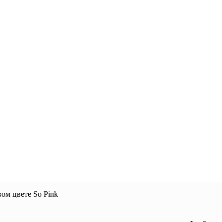
ом цвете So Pink