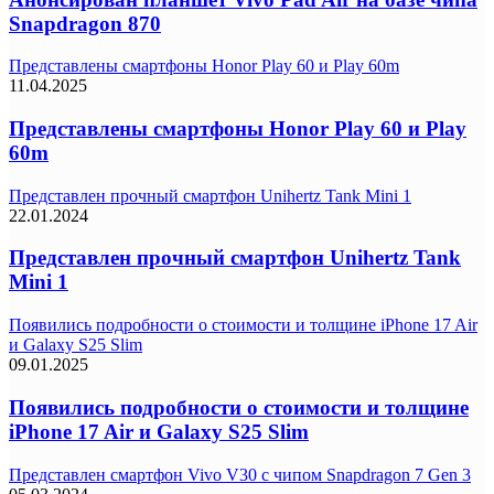
Snapdragon 870
Представлены смартфоны Honor Play 60 и Play 60m
11.04.2025
Представлены смартфоны Honor Play 60 и Play
60m
Представлен прочный смартфон Unihertz Tank Mini 1
22.01.2024
Представлен прочный смартфон Unihertz Tank
Mini 1
Появились подробности о стоимости и толщине iPhone 17 Air
и Galaxy S25 Slim
09.01.2025
Появились подробности о стоимости и толщине
iPhone 17 Air и Galaxy S25 Slim
Представлен смартфон Vivo V30 с чипом Snapdragon 7 Gen 3