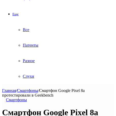
Еще
Все
Патенты
Разное
Слухи
Главная
/
Смартфоны
/
Смартфон Google Pixel 8a
протестировали в Geekbench
Смартфоны
Смартфон Google Pixel 8a