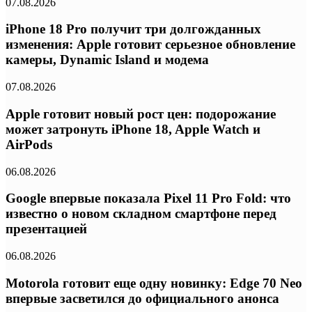
07.08.2026
iPhone 18 Pro получит три долгожданных
изменения: Apple готовит серьезное обновление
камеры, Dynamic Island и модема
07.08.2026
Apple готовит новый рост цен: подорожание
может затронуть iPhone 18, Apple Watch и
AirPods
06.08.2026
Google впервые показала Pixel 11 Pro Fold: что
известно о новом складном смартфоне перед
презентацией
06.08.2026
Motorola готовит еще одну новинку: Edge 70 Neo
впервые засветился до официального анонса