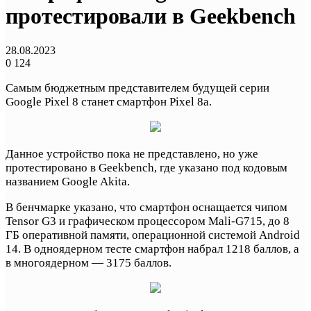
протестировали в Geekbench
28.08.2023
0
124
Самым бюджетным представителем будущей серии
Google Pixel 8 станет смартфон Pixel 8a.
Данное устройство пока не представлено, но уже
протестировано в Geekbench, где указано под кодовым
названием Google Akita.
В бенчмарке указано, что смартфон оснащается чипом
Tensor G3 и графическом процессором Mali-G715, до 8
ГБ оперативной памяти, операционной системой Android
14. В одноядерном тесте смартфон набрал 1218 баллов, а
в многоядерном — 3175 баллов.