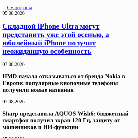
Смартфоны
05.08.2026
Складной iPhone Ultra могут
представить уже этой осенью, а
юбилейный iPhone получит
неожиданную особенность
07.08.2026
HMD начала отказываться от бренда Nokia в
Европе: популярные кнопочные телефоны
получили новые названия
07.08.2026
Sharp представила AQUOS Wish6: бюджетный
смартфон получил экран 120 Гц, защиту от
мошенников и ИИ-функции