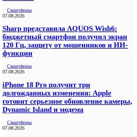
Смартфоны
07.08.2026
Sharp представила AQUOS Wish6:
бюджетный смартфон получил экран
120 Гц, защиту от мошенников и ИИ-
функции
Смартфоны
07.08.2026
iPhone 18 Pro получит три
долгожданных изменения: Apple
готовит серьезное обновление камеры,
Dynamic Island и модема
Смартфоны
07.08.2026