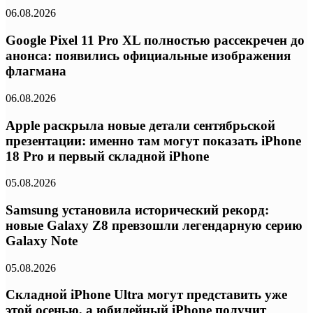
06.08.2026
Google Pixel 11 Pro XL полностью рассекречен до
анонса: появились официальные изображения
флагмана
06.08.2026
Apple раскрыла новые детали сентябрьской
презентации: именно там могут показать iPhone
18 Pro и первый складной iPhone
05.08.2026
Samsung установила исторический рекорд:
новые Galaxy Z8 превзошли легендарную серию
Galaxy Note
05.08.2026
Складной iPhone Ultra могут представить уже
этой осенью, а юбилейный iPhone получит