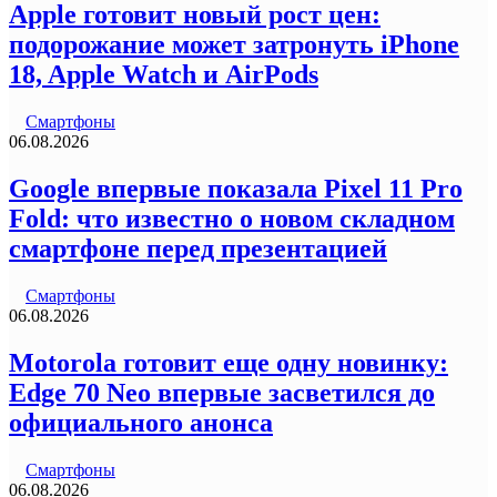
Apple готовит новый рост цен:
подорожание может затронуть iPhone
18, Apple Watch и AirPods
Смартфоны
06.08.2026
Google впервые показала Pixel 11 Pro
Fold: что известно о новом складном
смартфоне перед презентацией
Смартфоны
06.08.2026
Motorola готовит еще одну новинку:
Edge 70 Neo впервые засветился до
официального анонса
Смартфоны
06.08.2026