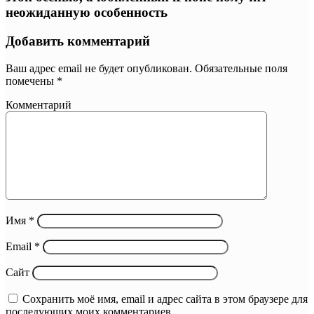
неожиданную особенность
Добавить комментарий
Ваш адрес email не будет опубликован.
Обязательные поля
помечены
*
Комментарий
Имя
*
Email
*
Сайт
Сохранить моё имя, email и адрес сайта в этом браузере для
последующих моих комментариев.