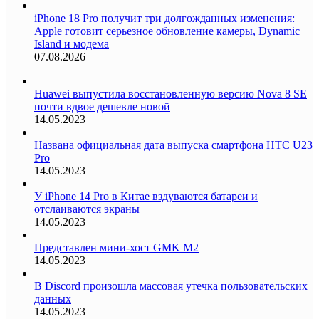
iPhone 18 Pro получит три долгожданных изменения:
Apple готовит серьезное обновление камеры, Dynamic
Island и модема
07.08.2026
Huawei выпустила восстановленную версию Nova 8 SE
почти вдвое дешевле новой
14.05.2023
Названа официальная дата выпуска смартфона HTC U23
Pro
14.05.2023
У iPhone 14 Pro в Китае вздуваются батареи и
отслаиваются экраны
14.05.2023
Представлен мини-хост GMK M2
14.05.2023
В Discord произошла массовая утечка пользовательских
данных
14.05.2023