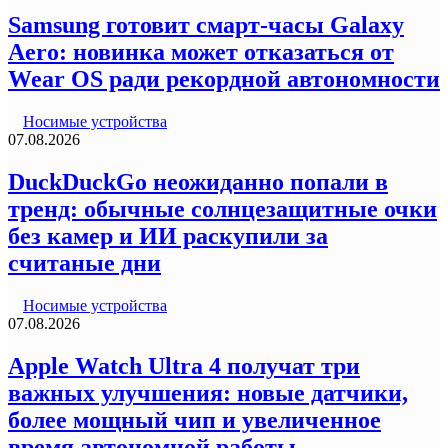
Samsung готовит смарт-часы Galaxy
Aero: новинка может отказаться от
Wear OS ради рекордной автономности
Носимые устройства
07.08.2026
DuckDuckGo неожиданно попали в
тренд: обычные солнцезащитные очки
без камер и ИИ раскупили за
считаные дни
Носимые устройства
07.08.2026
Apple Watch Ultra 4 получат три
важных улучшения: новые датчики,
более мощный чип и увеличенное
время автономной работы