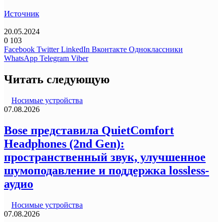
Источник
20.05.2024
0
103
Facebook
Twitter
LinkedIn
Вконтакте
Одноклассники
WhatsApp
Telegram
Viber
Читать следующую
Носимые устройства
07.08.2026
Bose представила QuietComfort
Headphones (2nd Gen):
пространственный звук, улучшенное
шумоподавление и поддержка lossless-
аудио
Носимые устройства
07.08.2026