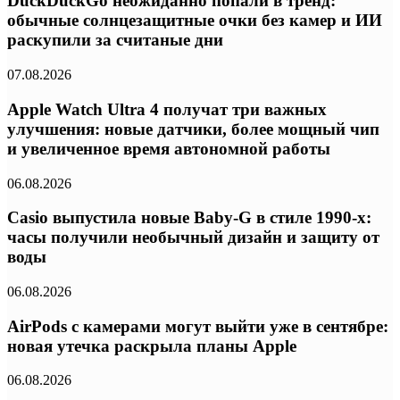
DuckDuckGo неожиданно попали в тренд:
обычные солнцезащитные очки без камер и ИИ
раскупили за считаные дни
07.08.2026
Apple Watch Ultra 4 получат три важных
улучшения: новые датчики, более мощный чип
и увеличенное время автономной работы
06.08.2026
Casio выпустила новые Baby-G в стиле 1990-х:
часы получили необычный дизайн и защиту от
воды
06.08.2026
AirPods с камерами могут выйти уже в сентябре:
новая утечка раскрыла планы Apple
06.08.2026