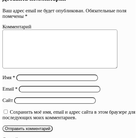
Ваш адрес email не будет опубликован.
Обязательные поля
помечены
*
Комментарий
Имя
*
Email
*
Сайт
Сохранить моё имя, email и адрес сайта в этом браузере для
последующих моих комментариев.