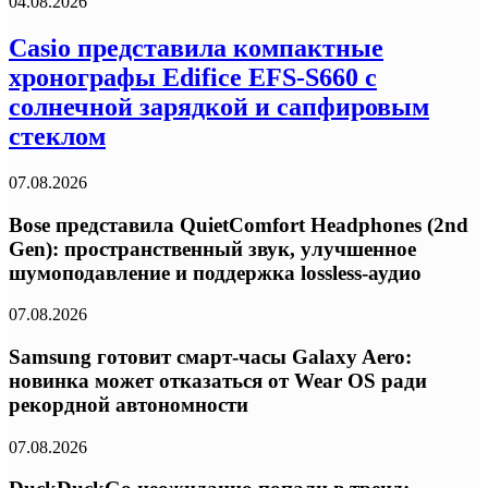
04.08.2026
Casio представила компактные
хронографы Edifice EFS-S660 с
солнечной зарядкой и сапфировым
стеклом
07.08.2026
Bose представила QuietComfort Headphones (2nd
Gen): пространственный звук, улучшенное
шумоподавление и поддержка lossless-аудио
07.08.2026
Samsung готовит смарт-часы Galaxy Aero:
новинка может отказаться от Wear OS ради
рекордной автономности
07.08.2026