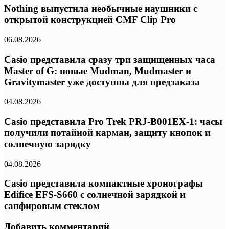
Nothing выпустила необычные наушники с
открытой конструкцией CMF Clip Pro
06.08.2026
Casio представила сразу три защищенных часа
Master of G: новые Mudman, Mudmaster и
Gravitymaster уже доступны для предзаказа
04.08.2026
Casio представила Pro Trek PRJ-B001EX-1: часы
получили потайной карман, защиту кнопок и
солнечную зарядку
04.08.2026
Casio представила компактные хронографы
Edifice EFS-S660 с солнечной зарядкой и
сапфировым стеклом
Добавить комментарий