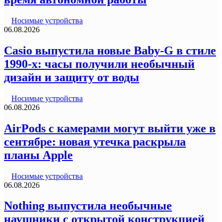
Носимые устройства
06.08.2026
Casio выпустила новые Baby-G в стиле
1990-х: часы получили необычный
дизайн и защиту от воды
Носимые устройства
06.08.2026
AirPods с камерами могут выйти уже в
сентябре: новая утечка раскрыла
планы Apple
Носимые устройства
06.08.2026
Nothing выпустила необычные
наушники с открытой конструкцией