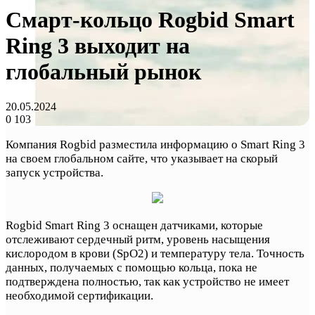
Смарт-кольцо Rogbid Smart
Ring 3 выходит на
глобальный рынок
20.05.2024
0
103
Компания Rogbid разместила информацию о Smart Ring 3
на своем глобальном сайте, что указывает на скорый
запуск устройства.
Rogbid Smart Ring 3 оснащен датчиками, которые
отслеживают сердечный ритм, уровень насыщения
кислородом в крови (SpO2) и температуру тела. Точность
данных, получаемых с помощью кольца, пока не
подтверждена полностью, так как устройство не имеет
необходимой сертификации.