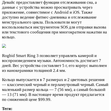
Девайс предоставляет функции отслеживания сна, а
данные с устройства можно просматривать через
приложение, совместимое с Android и iOS. Также
доступно ведение фитнес-дневника и отслеживание
менструального цикла. Пользователи могут
воспользоваться инструментом SOS для отправки вызова
или текстового сообщения при многократном нажатии на
кольцо.
Rogbid Smart Ring 3 позволяет управлять камерой и
воспроизведением музыки. Автономность достигает 7
дней. Вес устройства составляет 5 г, его корпус выполнен
из нанокерамики толщиной 2.4 мм.
Кольцо выпускается в 7 размерах и 2 цветовых решения
— классический черный и перламутровый черный. Самый
маленький размер кольца — 7 (56 мм), а самый большой
— 13 (71 мм). В настоящее время продукт предлагается
по сниженной цене $99.99.
Теги: