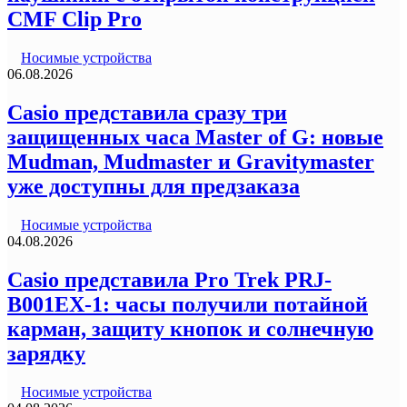
CMF Clip Pro
Носимые устройства
06.08.2026
Casio представила сразу три
защищенных часа Master of G: новые
Mudman, Mudmaster и Gravitymaster
уже доступны для предзаказа
Носимые устройства
04.08.2026
Casio представила Pro Trek PRJ-
B001EX-1: часы получили потайной
карман, защиту кнопок и солнечную
зарядку
Носимые устройства