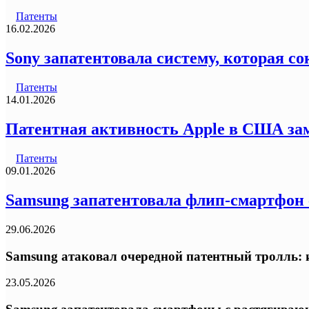
Патенты
16.02.2026
Sony запатентовала систему, которая со
Патенты
14.01.2026
Патентная активность Apple в США за
Патенты
09.01.2026
Samsung запатентовала флип-смартфон
29.06.2026
Samsung атаковал очередной патентный тролль: и
23.05.2026