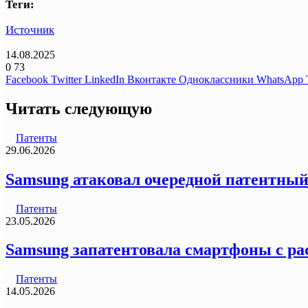
Теги:
Источник
14.08.2025
0
73
Facebook
Twitter
LinkedIn
Вконтакте
Одноклассники
WhatsApp
Читать следующую
Патенты
29.06.2026
Samsung атаковал очередной патентный 
Патенты
23.05.2026
Samsung запатентовала смартфоны с р
Патенты
14.05.2026