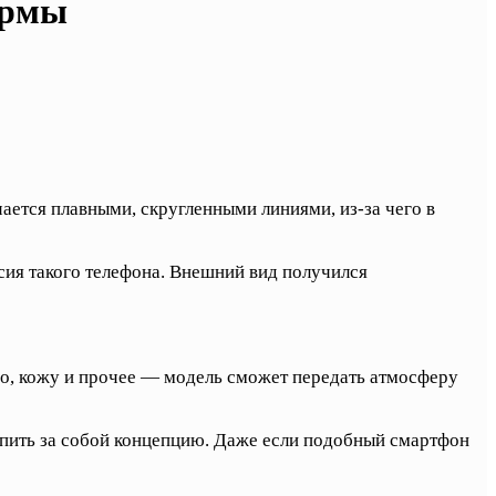
ормы
ается плавными, скругленными линиями, из-за чего в
сия такого телефона. Внешний вид получился
о, кожу и прочее — модель сможет передать атмосферу
епить за собой концепцию. Даже если подобный смартфон