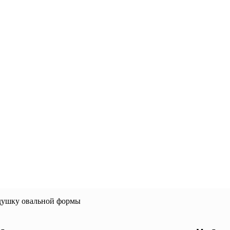
адушку овальной формы