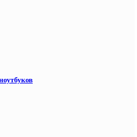
 ноутбуков