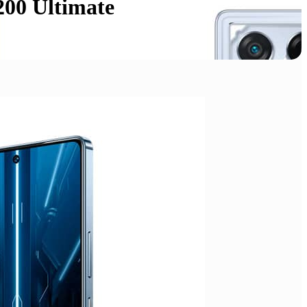
200 Ultimate