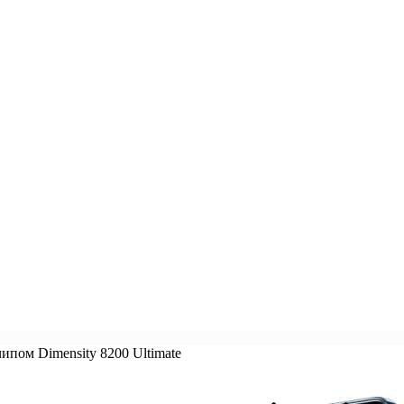
чипом Dimensity 8200 Ultimate