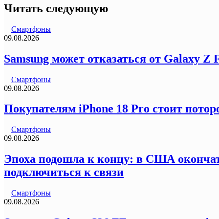
Читать следующую
Смартфоны
09.08.2026
Samsung может отказаться от Galaxy Z 
Смартфоны
09.08.2026
Покупателям iPhone 18 Pro стоит пото
Смартфоны
09.08.2026
Эпоха подошла к концу: в США окончат
подключиться к связи
Смартфоны
09.08.2026