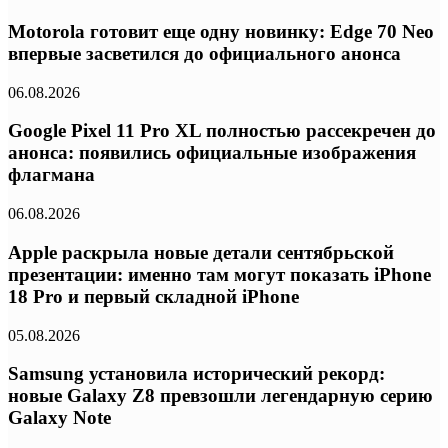
Motorola готовит еще одну новинку: Edge 70 Neo
впервые засветился до официального анонса
06.08.2026
Google Pixel 11 Pro XL полностью рассекречен до
анонса: появились официальные изображения
флагмана
06.08.2026
Apple раскрыла новые детали сентябрьской
презентации: именно там могут показать iPhone
18 Pro и первый складной iPhone
05.08.2026
Samsung установила исторический рекорд:
новые Galaxy Z8 превзошли легендарную серию
Galaxy Note