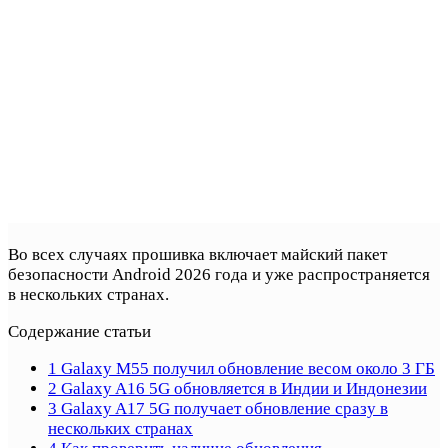
Во всех случаях прошивка включает майский пакет
безопасности Android 2026 года и уже распространяется
в нескольких странах.
Содержание статьи
1
Galaxy M55 получил обновление весом около 3 ГБ
2
Galaxy A16 5G обновляется в Индии и Индонезии
3
Galaxy A17 5G получает обновление сразу в
нескольких странах