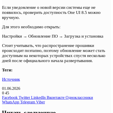
Если уведомление о новой версии системы еще не
появилось, проверить доступность One UI 8.5 можно
вручную.
Для этого необходимо открыть:
Настройки → Обновление ПО → Загрузка и установка
Стоит учитывать, что распространение прошивки
происходит поэтапно, поэтому обновление может стать
доступным на некоторых устройствах спустя несколько
дней после официального начала развертывания.
Теги:
Источник
01.06.2026
0
45
Facebook
Twitter
LinkedIn
Вконтакте
Одноклассники
WhatsApp
Telegram
Viber
Читать следующую