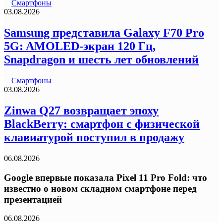
Смартфоны
03.08.2026
Samsung представила Galaxy F70 Pro
5G: AMOLED-экран 120 Гц,
Snapdragon и шесть лет обновлений
Смартфоны
03.08.2026
Zinwa Q27 возвращает эпоху
BlackBerry: смартфон с физической
клавиатурой поступил в продажу
06.08.2026
Google впервые показала Pixel 11 Pro Fold: что
известно о новом складном смартфоне перед
презентацией
06.08.2026