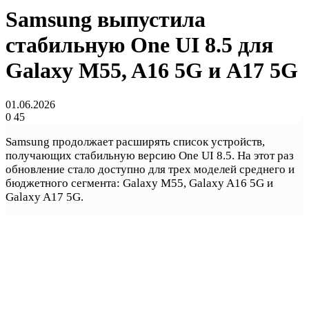
Samsung выпустила
стабильную One UI 8.5 для
Galaxy M55, A16 5G и A17 5G
01.06.2026
0
45
Samsung продолжает расширять список устройств,
получающих стабильную версию One UI 8.5. На этот раз
обновление стало доступно для трех моделей среднего и
бюджетного сегмента: Galaxy M55, Galaxy A16 5G и
Galaxy A17 5G.