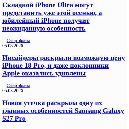
Складной iPhone Ultra могут
представить уже этой осенью, а
юбилейный iPhone получит
неожиданную особенность
Смартфоны
05.08.2026
Инсайдеры раскрыли возможную цену
iPhone 18 Pro, и даже поклонники
Apple оказались удивлены
Смартфоны
05.08.2026
Новая утечка раскрыла одну из
главных особенностей Samsung Galaxy
S27 Pro