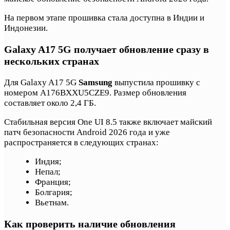
На первом этапе прошивка стала доступна в Индии и
Индонезии.
Galaxy A17 5G получает обновление сразу в
нескольких странах
Для Galaxy A17 5G
Samsung
выпустила прошивку с
номером A176BXXU5CZE9. Размер обновления
составляет около 2,4 ГБ.
Стабильная версия One UI 8.5 также включает майский
патч безопасности Android 2026 года и уже
распространяется в следующих странах:
Индия;
Непал;
Франция;
Болгария;
Вьетнам.
Как проверить наличие обновления