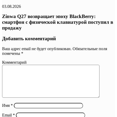
03.08.2026
Zinwa Q27 возвращает эпоху BlackBerry:
смартфон с физической клавиатурой поступил в
продажу
Добавить комментарий
Ваш адрес email не будет опубликован.
Обязательные поля
помечены
*
Комментарий
Имя
*
Email
*