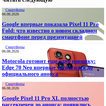
Смартфоны
06.08.2026
Google впервые показала Pixel 11 Pro
Fold: что известно о новом складном
смартфоне перед презентацией
Смартфоны
06.08.2026
Motorola готовит еще одну новинку:
Edge 70 Neo впервые засветился до
официального анонса
Смартфоны
06.08.2026
Google Pixel 11 Pro XL полностью
рассекречен до анонса: появились