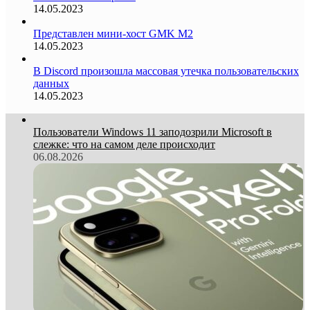
14.05.2023
Представлен мини-хост GMK M2
14.05.2023
В Discord произошла массовая утечка пользовательских
данных
14.05.2023
Пользователи Windows 11 заподозрили Microsoft в
слежке: что на самом деле происходит
06.08.2026