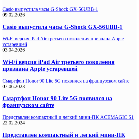
Casio выпустила часы G-Shock GX-56UBB-1
09.02.2026
Casio выпустила часы G-Shock GX-56UBB-1
Wi‑Fi версия iPad Air третьего поколения признана Apple
устаревшей
03.04.2026
Wi‑Fi версия iPad Air третьего поколения
признана Apple устаревшей
Смартфон Honor 90 Lite 5G появился на французском сайте
07.06.2023
Смартфон Honor 90 Lite 5G появился на
французском сайте
Представлен компактный и легкий мини-ПК ACEMAGIC S1
22.02.2024
Представлен компактный и легкий мини-ПК