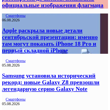
официальные изображения флагмана
Смартфоны
06.08.2026
Apple раскрыла новые детали
сентябрьской презентации: именно
там могут показать iPhone 18 Pro и
первый складной iPhone
Смартфоны
05.08.2026
Samsung установила исторический
рекорд: новые Galaxy Z8 превзошли
легендарную серию Galaxy Note
Смартфоны
05.08.2026