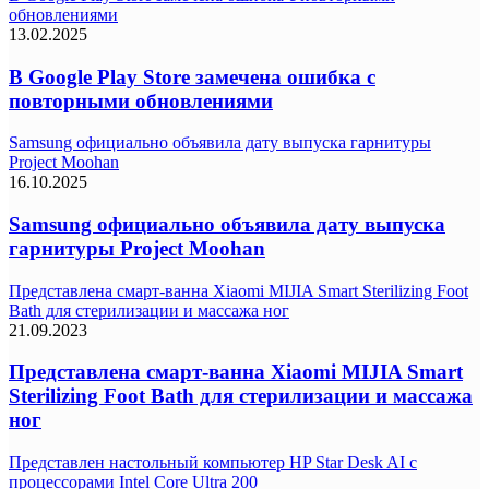
обновлениями
13.02.2025
В Google Play Store замечена ошибка с
повторными обновлениями
Samsung официально объявила дату выпуска гарнитуры
Project Moohan
16.10.2025
Samsung официально объявила дату выпуска
гарнитуры Project Moohan
Представлена смарт-ванна Xiaomi MIJIA Smart Sterilizing Foot
Bath для стерилизации и массажа ног
21.09.2023
Представлена смарт-ванна Xiaomi MIJIA Smart
Sterilizing Foot Bath для стерилизации и массажа
ног
Представлен настольный компьютер HP Star Desk AI с
процессорами Intel Core Ultra 200