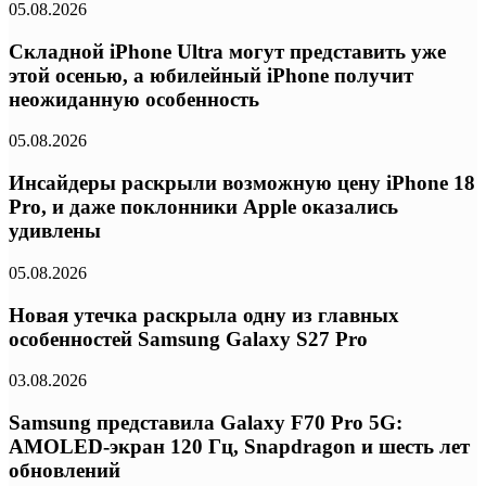
05.08.2026
Складной iPhone Ultra могут представить уже
этой осенью, а юбилейный iPhone получит
неожиданную особенность
05.08.2026
Инсайдеры раскрыли возможную цену iPhone 18
Pro, и даже поклонники Apple оказались
удивлены
05.08.2026
Новая утечка раскрыла одну из главных
особенностей Samsung Galaxy S27 Pro
03.08.2026
Samsung представила Galaxy F70 Pro 5G:
AMOLED-экран 120 Гц, Snapdragon и шесть лет
обновлений