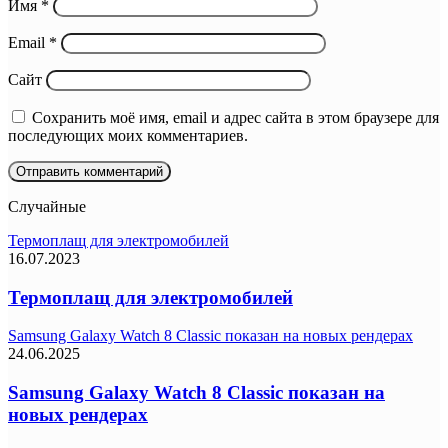
Имя
*
Email
*
Сайт
Сохранить моё имя, email и адрес сайта в этом браузере для
последующих моих комментариев.
Случайные
Термоплащ для электромобилей
16.07.2023
Термоплащ для электромобилей
Samsung Galaxy Watch 8 Classic показан на новых рендерах
24.06.2025
Samsung Galaxy Watch 8 Classic показан на
новых рендерах