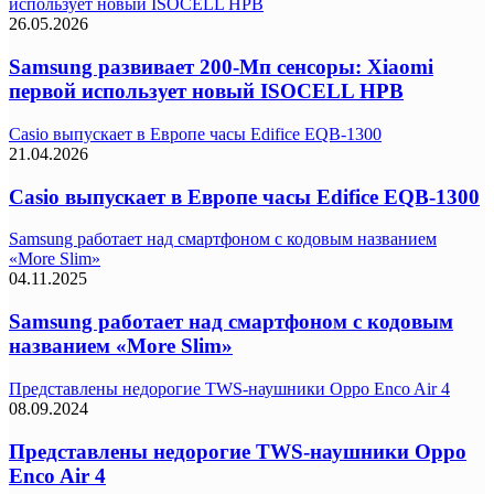
использует новый ISOCELL HPB
26.05.2026
Samsung развивает 200-Мп сенсоры: Xiaomi
первой использует новый ISOCELL HPB
Casio выпускает в Европе часы Edifice EQB-1300
21.04.2026
Casio выпускает в Европе часы Edifice EQB-1300
Samsung работает над смартфоном с кодовым названием
«More Slim»
04.11.2025
Samsung работает над смартфоном с кодовым
названием «More Slim»
Представлены недорогие TWS-наушники Oppo Enco Air 4
08.09.2024
Представлены недорогие TWS-наушники Oppo
Enco Air 4