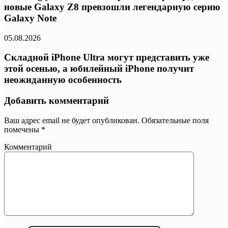
новые Galaxy Z8 превзошли легендарную серию
Galaxy Note
05.08.2026
Складной iPhone Ultra могут представить уже
этой осенью, а юбилейный iPhone получит
неожиданную особенность
Добавить комментарий
Ваш адрес email не будет опубликован.
Обязательные поля
помечены
*
Комментарий