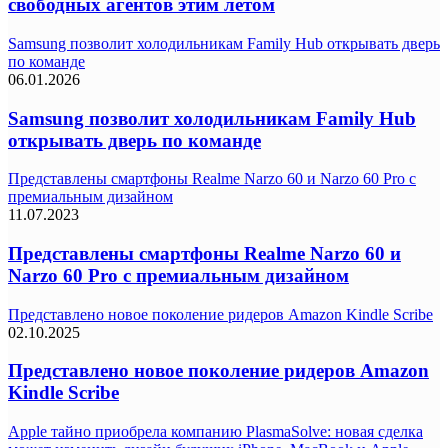
свободных агентов этим летом
Samsung позволит холодильникам Family Hub открывать дверь
по команде
06.01.2026
Samsung позволит холодильникам Family Hub
открывать дверь по команде
Представлены смартфоны Realme Narzo 60 и Narzo 60 Pro с
премиальным дизайном
11.07.2023
Представлены смартфоны Realme Narzo 60 и
Narzo 60 Pro с премиальным дизайном
Представлено новое поколение ридеров Amazon Kindle Scribe
02.10.2025
Представлено новое поколение ридеров Amazon
Kindle Scribe
Apple тайно приобрела компанию PlasmaSolve: новая сделка