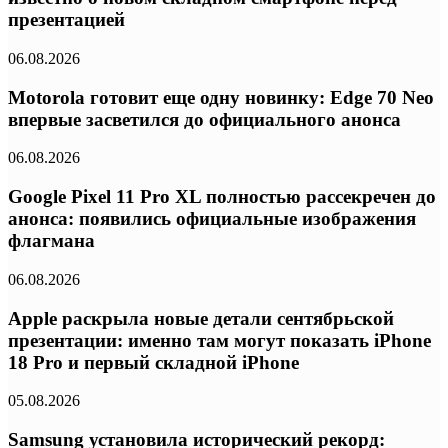
презентацией
06.08.2026
Motorola готовит еще одну новинку: Edge 70 Neo
впервые засветился до официального анонса
06.08.2026
Google Pixel 11 Pro XL полностью рассекречен до
анонса: появились официальные изображения
флагмана
06.08.2026
Apple раскрыла новые детали сентябрьской
презентации: именно там могут показать iPhone
18 Pro и первый складной iPhone
05.08.2026
Samsung установила исторический рекорд: