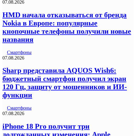
07.08.2026
HMD начала отказываться от бренда
Nokia в Европе: популярные
кнопочные телефоны получили новые
названия
Смартфоны
07.08.2026
Sharp представила AQUOS Wish6:
бюджетный смартфон получил экран
120 Гц, защиту от мошенников и ИИ-
функции
Смартфоны
07.08.2026
iPhone 18 Pro получит три
долгожданных изменения: Apple