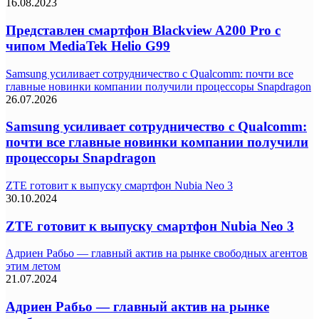
16.08.2023
Представлен смартфон Blackview A200 Pro с
чипом MediaTek Helio G99
Samsung усиливает сотрудничество с Qualcomm: почти все
главные новинки компании получили процессоры Snapdragon
26.07.2026
Samsung усиливает сотрудничество с Qualcomm:
почти все главные новинки компании получили
процессоры Snapdragon
ZTE готовит к выпуску смартфон Nubia Neo 3
30.10.2024
ZTE готовит к выпуску смартфон Nubia Neo 3
Адриен Рабьо — главный актив на рынке свободных агентов
этим летом
21.07.2024
Адриен Рабьо — главный актив на рынке