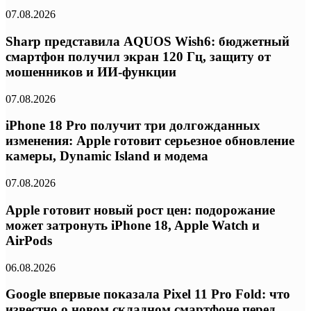
07.08.2026
Sharp представила AQUOS Wish6: бюджетный
смартфон получил экран 120 Гц, защиту от
мошенников и ИИ-функции
07.08.2026
iPhone 18 Pro получит три долгожданных
изменения: Apple готовит серьезное обновление
камеры, Dynamic Island и модема
07.08.2026
Apple готовит новый рост цен: подорожание
может затронуть iPhone 18, Apple Watch и
AirPods
06.08.2026
Google впервые показала Pixel 11 Pro Fold: что
известно о новом складном смартфоне перед