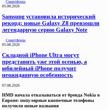
Смартфоны
05.08.2026
Samsung установила исторический
рекорд: новые Galaxy Z8 превзошли
легендарную серию Galaxy Note
Смартфоны
05.08.2026
Складной iPhone Ultra могут
представить уже этой осенью, а
юбилейный iPhone получит
неожиданную особенность
07.08.2026
HMD начала отказываться от бренда Nokia в
Европе: популярные кнопочные телефоны
получили новые названия