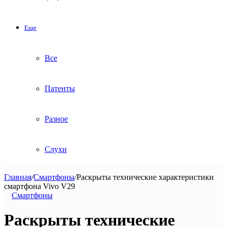
Еще
Все
Патенты
Разное
Слухи
Главная
/
Смартфоны
/
Раскрыты технические характеристики
смартфона Vivo V29
Смартфоны
Раскрыты технические