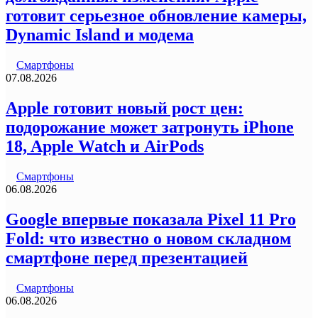
готовит серьезное обновление камеры,
Dynamic Island и модема
Смартфоны
07.08.2026
Apple готовит новый рост цен:
подорожание может затронуть iPhone
18, Apple Watch и AirPods
Смартфоны
06.08.2026
Google впервые показала Pixel 11 Pro
Fold: что известно о новом складном
смартфоне перед презентацией
Смартфоны
06.08.2026