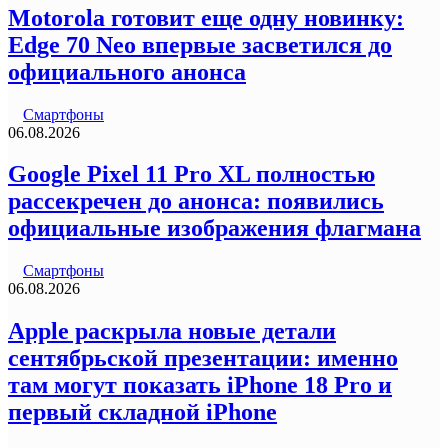
Motorola готовит еще одну новинку:
Edge 70 Neo впервые засветился до
официального анонса
Смартфоны
06.08.2026
Google Pixel 11 Pro XL полностью
рассекречен до анонса: появились
официальные изображения флагмана
Смартфоны
06.08.2026
Apple раскрыла новые детали
сентябрьской презентации: именно
там могут показать iPhone 18 Pro и
первый складной iPhone