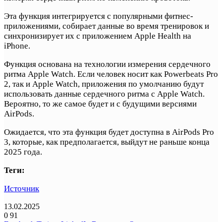
Эта функция интегрируется с популярными фитнес-
приложениями, собирает данные во время тренировок и
синхронизирует их с приложением Apple Health на
iPhone.
Функция основана на технологии измерения сердечного
ритма Apple Watch. Если человек носит как Powerbeats Pro
2, так и Apple Watch, приложения по умолчанию будут
использовать данные сердечного ритма с Apple Watch.
Вероятно, то же самое будет и с будущими версиями
AirPods.
Ожидается, что эта функция будет доступна в AirPods Pro
3, которые, как предполагается, выйдут не раньше конца
2025 года.
Теги:
Источник
13.02.2025
0
91