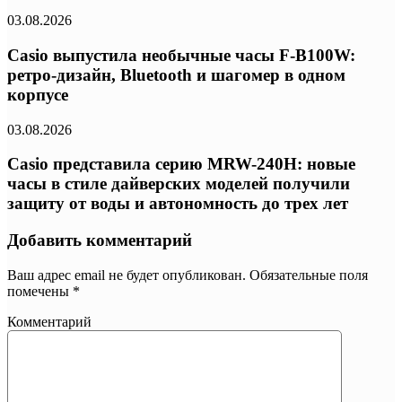
03.08.2026
Casio выпустила необычные часы F-B100W:
ретро-дизайн, Bluetooth и шагомер в одном
корпусе
03.08.2026
Casio представила серию MRW-240H: новые
часы в стиле дайверских моделей получили
защиту от воды и автономность до трех лет
Добавить комментарий
Ваш адрес email не будет опубликован.
Обязательные поля
помечены
*
Комментарий