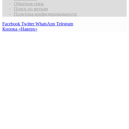
Обратная связь
Поиск по меткам
Политика конфиденциальности
Facebook
Twitter
WhatsApp
Telegram
Кнопка «Наверх»