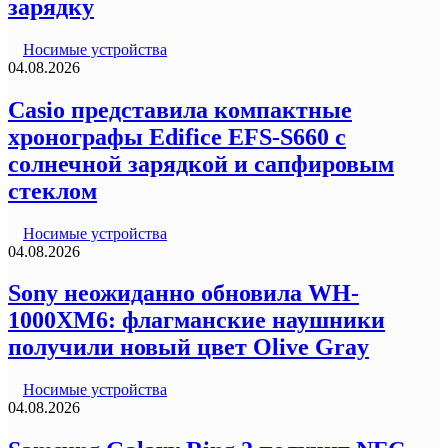
зарядку
Носимые устройства
04.08.2026
Casio представила компактные
хронографы Edifice EFS-S660 с
солнечной зарядкой и сапфировым
стеклом
Носимые устройства
04.08.2026
Sony неожиданно обновила WH-
1000XM6: флагманские наушники
получили новый цвет Olive Gray
Носимые устройства
04.08.2026