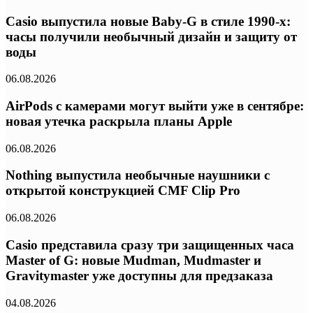
Casio выпустила новые Baby-G в стиле 1990-х:
часы получили необычный дизайн и защиту от
воды
06.08.2026
AirPods с камерами могут выйти уже в сентябре:
новая утечка раскрыла планы Apple
06.08.2026
Nothing выпустила необычные наушники с
открытой конструкцией CMF Clip Pro
06.08.2026
Casio представила сразу три защищенных часа
Master of G: новые Mudman, Mudmaster и
Gravitymaster уже доступны для предзаказа
04.08.2026