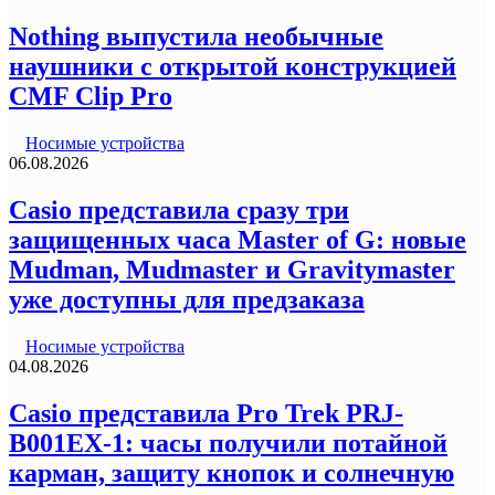
Nothing выпустила необычные
наушники с открытой конструкцией
CMF Clip Pro
Носимые устройства
06.08.2026
Casio представила сразу три
защищенных часа Master of G: новые
Mudman, Mudmaster и Gravitymaster
уже доступны для предзаказа
Носимые устройства
04.08.2026
Casio представила Pro Trek PRJ-
B001EX-1: часы получили потайной
карман, защиту кнопок и солнечную