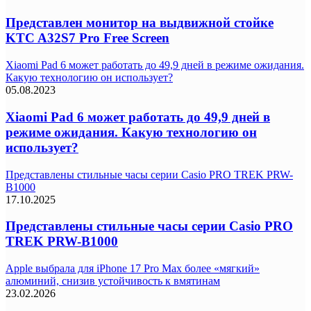
Представлен монитор на выдвижной стойке
KTC A32S7 Pro Free Screen
Xiaomi Pad 6 может работать до 49,9 дней в режиме ожидания.
Какую технологию он использует?
05.08.2023
Xiaomi Pad 6 может работать до 49,9 дней в
режиме ожидания. Какую технологию он
использует?
Представлены стильные часы серии Casio PRO TREK PRW-
B1000
17.10.2025
Представлены стильные часы серии Casio PRO
TREK PRW-B1000
Apple выбрала для iPhone 17 Pro Max более «мягкий»
алюминий, снизив устойчивость к вмятинам
23.02.2026