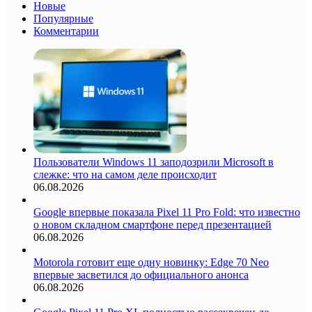
Новые
Популярные
Комментарии
Пользователи Windows 11 заподозрили Microsoft в
слежке: что на самом деле происходит
06.08.2026
Google впервые показала Pixel 11 Pro Fold: что известно
о новом складном смартфоне перед презентацией
06.08.2026
Motorola готовит еще одну новинку: Edge 70 Neo
впервые засветился до официального анонса
06.08.2026