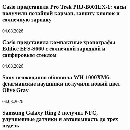
Casio представила Pro Trek PRJ-B001EX-1: часы
получили потайной карман, защиту кнопок и
солнечную зарядку
04.08.2026
Casio представила компактные хронографы
Edifice EFS-S660 с солнечной зарядкой и
сапфировым стеклом
04.08.2026
Sony неожиданно обновила WH-1000XM6:
флагманские наушники получили новый цвет
Olive Gray
04.08.2026
Samsung Galaxy Ring 2 получит NFC,
улучшенные датчики и автономность до трех
недель