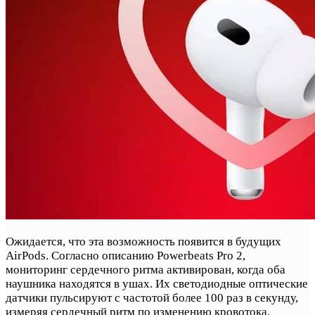
Ожидается, что эта возможность появится в будущих
AirPods. Согласно описанию Powerbeats Pro 2,
мониторинг сердечного ритма активирован, когда оба
наушника находятся в ушах. Их светодиодные оптические
датчики пульсируют с частотой более 100 раз в секунду,
измеряя сердечный ритм по изменению кровотока.