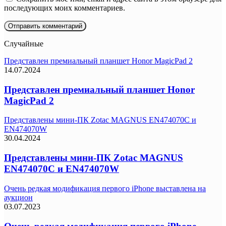
последующих моих комментариев.
Случайные
Представлен премиальный планшет Honor MagicPad 2
14.07.2024
Представлен премиальный планшет Honor
MagicPad 2
Представлены мини-ПК Zotac MAGNUS EN474070C и
EN474070W
30.04.2024
Представлены мини-ПК Zotac MAGNUS
EN474070C и EN474070W
Очень редкая модификация первого iPhone выставлена на
аукцион
03.07.2023