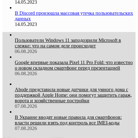
14.05.2023
В Discord произошла массовая утечка пользовательских
данных
14.05.2023
Пользователи Windows 11 заподозрили Microsoft в
слежке: что на самом деле происходит
06.08.2026
Google впервые показала Pixel 11 Pro Fold: что известно
о новом складном смартфоне перед презентацией
06.08.2026
Abode представила новые датчики для умного дома с
поддержкой Apple Home: они помогут защитить гараж,
ворота и хозяйственные постройки
07.08.2026
В Украине вводят новые правила для смартфонов:
власти решили взять под контроль все IMEI-коды
07.08.2026