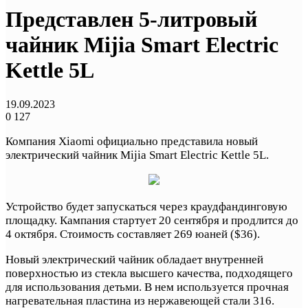
Представлен 5-литровый
чайник Mijia Smart Electric
Kettle 5L
19.09.2023
0
127
Компания Xiaomi официально представила новый
электрический чайник Mijia Smart Electric Kettle 5L.
Устройство будет запускаться через краудфандинговую
площадку. Кампания стартует 20 сентября и продлится до
4 октября. Стоимость составляет 269 юаней ($36).
Новый электрический чайник обладает внутренней
поверхностью из стекла высшего качества, подходящего
для использования детьми. В нем используется прочная
нагревательная пластина из нержавеющей стали 316.