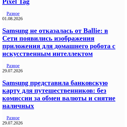
Pixel Tag
Разное
01.08.2026
Samsung не отказалась от Ballie: в
Сети появились изображения
приложения для домашнего робота с
искусственным интеллектом
Разное
29.07.2026
Samsung представила банковскую
карту для путешественников: без
комиссии за обмен валюты и снятие
наличных
Разное
29.07.2026