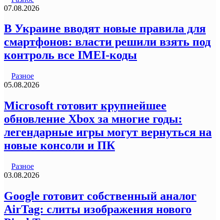
07.08.2026
В Украине вводят новые правила для
смартфонов: власти решили взять под
контроль все IMEI-коды
Разное
05.08.2026
Microsoft готовит крупнейшее
обновление Xbox за многие годы:
легендарные игры могут вернуться на
новые консоли и ПК
Разное
03.08.2026
Google готовит собственный аналог
AirTag: слиты изображения нового