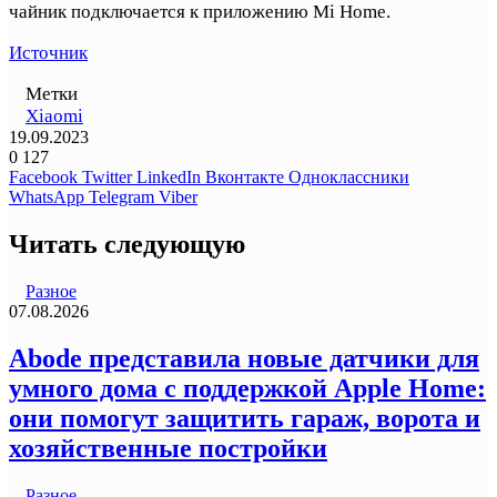
чайник подключается к приложению Mi Home.
Источник
Метки
Xiaomi
19.09.2023
0
127
Facebook
Twitter
LinkedIn
Вконтакте
Одноклассники
WhatsApp
Telegram
Viber
Читать следующую
Разное
07.08.2026
Abode представила новые датчики для
умного дома с поддержкой Apple Home:
они помогут защитить гараж, ворота и
хозяйственные постройки
Разное