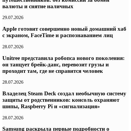
валюты и снятие наличных
29.07.2026
Apple готовит совершенно новый домашний хаб
с экраном, FaceTime и распознаванием лиц
28.07.2026
Unitree представила робопса нового поколения:
он танцует брейк-данс, перевозит грузы и
проходит там, где не справится человек
28.07.2026
Владелец Steam Deck создал необычную систему
защиты от родственников: консоль охраняют
шипы, Raspberry Pi и «сигнализация»
28.07.2026
Samsung раскрыла первые подробности о