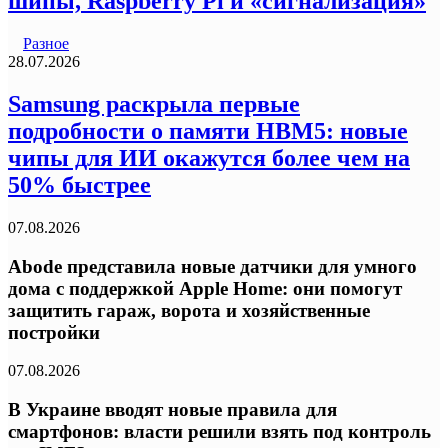
шипы, Raspberry Pi и «сигнализация»
Разное
28.07.2026
Samsung раскрыла первые
подробности о памяти HBM5: новые
чипы для ИИ окажутся более чем на
50% быстрее
07.08.2026
Abode представила новые датчики для умного
дома с поддержкой Apple Home: они помогут
защитить гараж, ворота и хозяйственные
постройки
07.08.2026
В Украине вводят новые правила для
смартфонов: власти решили взять под контроль