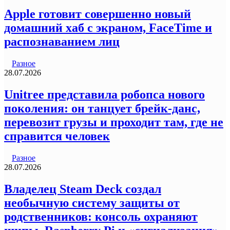
Apple готовит совершенно новый
домашний хаб с экраном, FaceTime и
распознаванием лиц
Разное
28.07.2026
Unitree представила робопса нового
поколения: он танцует брейк-данс,
перевозит грузы и проходит там, где не
справится человек
Разное
28.07.2026
Владелец Steam Deck создал
необычную систему защиты от
родственников: консоль охраняют