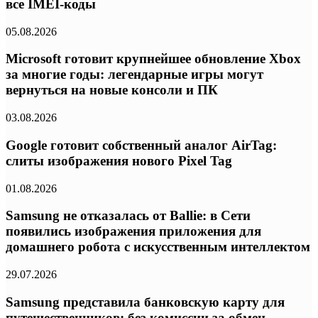
все IMEI-коды
05.08.2026
Microsoft готовит крупнейшее обновление Xbox
за многие годы: легендарные игры могут
вернуться на новые консоли и ПК
03.08.2026
Google готовит собственный аналог AirTag:
слиты изображения нового Pixel Tag
01.08.2026
Samsung не отказалась от Ballie: в Сети
появились изображения приложения для
домашнего робота с искусственным интеллектом
29.07.2026
Samsung представила банковскую карту для
путешественников: без комиссии за обмен