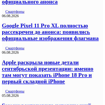
официального анонса
Смартфоны
06.08.2026
Google Pixel 11 Pro XL полностью
рассекречен до анонса: появились
официальные изображения флагмана
Смартфоны
06.08.2026
Apple раскрыла новые детали
сентябрьской презентации: именно
там могут показать iPhone 18 Pro и
первый складной iPhone
Смартфоны
05.08.2026