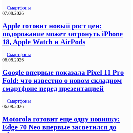
Смартфоны
07.08.2026
Apple готовит новый рост цен:
подорожание может затронуть iPhone
18, Apple Watch и AirPods
Смартфоны
06.08.2026
Google впервые показала Pixel 11 Pro
Fold: что известно о новом складном
смартфоне перед презентацией
Смартфоны
06.08.2026
Motorola готовит еще одну новинку:
Edge 70 Neo впервые засветился до