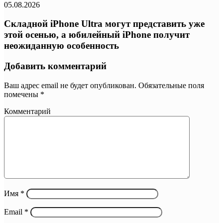
05.08.2026
Складной iPhone Ultra могут представить уже
этой осенью, а юбилейный iPhone получит
неожиданную особенность
Добавить комментарий
Ваш адрес email не будет опубликован.
Обязательные поля
помечены
*
Комментарий
Имя
*
Email
*