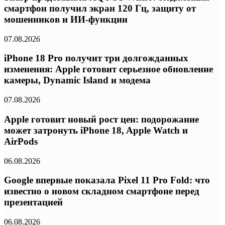
смартфон получил экран 120 Гц, защиту от
мошенников и ИИ-функции
07.08.2026
iPhone 18 Pro получит три долгожданных
изменения: Apple готовит серьезное обновление
камеры, Dynamic Island и модема
07.08.2026
Apple готовит новый рост цен: подорожание
может затронуть iPhone 18, Apple Watch и
AirPods
06.08.2026
Google впервые показала Pixel 11 Pro Fold: что
известно о новом складном смартфоне перед
презентацией
06.08.2026