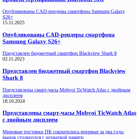
Опубликованы CAD-рендеры смартфона Samsung Galaxy
S26+
15.11.2025
Опубликованы CAD-рендеры смартфона
Samsung Galaxy S26+
Представлен бюджетный смартфон Blackview Shark 8
02.11.2023
Представлен бюджетный смартфон Blackview
Shark 8
Представлены смарт-часы Mobvoi TicWatch Atlas с двойным
дисплеем
18.10.2024
Представлены смарт-часы Mobvoi TicWatch Atlas
с двойным дисплеем
Мировые поставки ПК сократились впервые за два года:
рынок столкнулся с нехваткой памяти