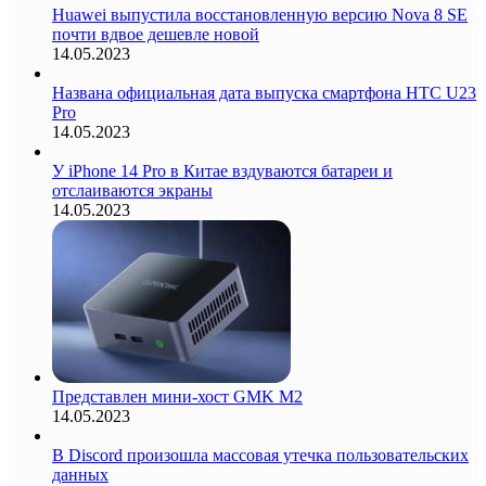
Huawei выпустила восстановленную версию Nova 8 SE
почти вдвое дешевле новой
14.05.2023
Названа официальная дата выпуска смартфона HTC U23
Pro
14.05.2023
У iPhone 14 Pro в Китае вздуваются батареи и
отслаиваются экраны
14.05.2023
Представлен мини-хост GMK M2
14.05.2023
В Discord произошла массовая утечка пользовательских
данных