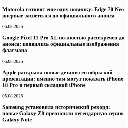
Motorola готовит еще одну новинку: Edge 70 Neo
впервые засветился до официального анонса
06.08.2026
Google Pixel 11 Pro XL полностью рассекречен до
анонса: появились официальные изображения
флагмана
06.08.2026
Apple раскрыла новые детали сентябрьской
презентации: именно там могут показать iPhone
18 Pro и первый складной iPhone
05.08.2026
Samsung установила исторический рекорд:
новые Galaxy Z8 превзошли легендарную серию
Galaxy Note