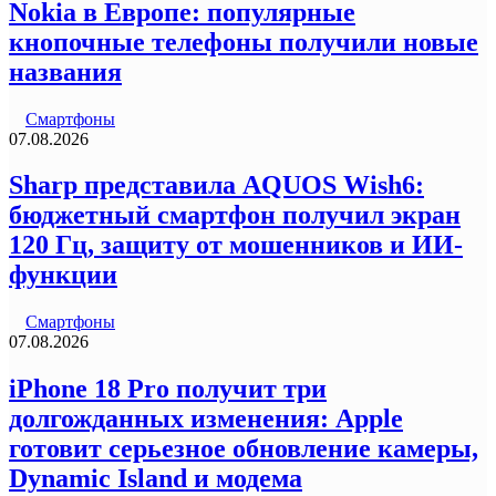
Nokia в Европе: популярные
кнопочные телефоны получили новые
названия
Смартфоны
07.08.2026
Sharp представила AQUOS Wish6:
бюджетный смартфон получил экран
120 Гц, защиту от мошенников и ИИ-
функции
Смартфоны
07.08.2026
iPhone 18 Pro получит три
долгожданных изменения: Apple
готовит серьезное обновление камеры,
Dynamic Island и модема