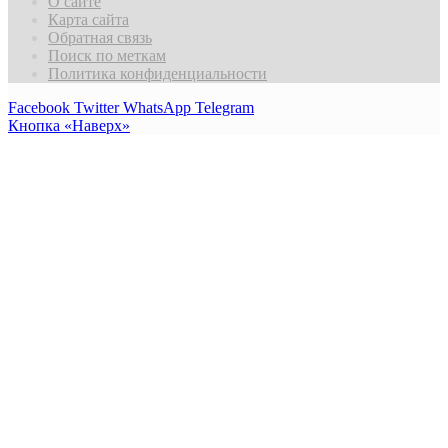
О сайте
Карта сайта
Обратная связь
Поиск по меткам
Политика конфиденциальности
Facebook
Twitter
WhatsApp
Telegram
Кнопка «Наверх»