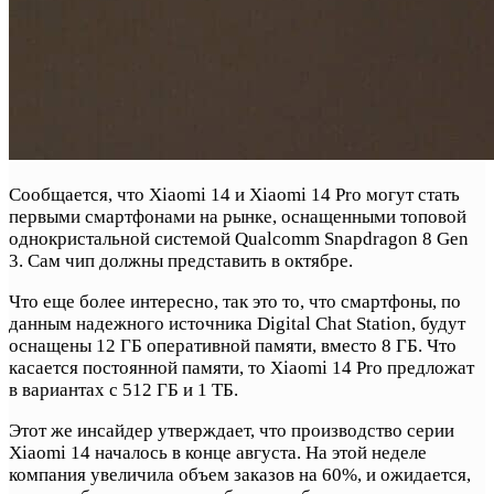
Сообщается, что Xiaomi 14 и Xiaomi 14 Pro могут стать
первыми смартфонами на рынке, оснащенными топовой
однокристальной системой Qualcomm Snapdragon 8 Gen
3. Сам чип должны представить в октябре.
Что еще более интересно, так это то, что смартфоны, по
данным надежного источника Digital Chat Station, будут
оснащены 12 ГБ оперативной памяти, вместо 8 ГБ. Что
касается постоянной памяти, то Xiaomi 14 Pro предложат
в вариантах с 512 ГБ и 1 ТБ.
Этот же инсайдер утверждает, что производство серии
Xiaomi 14 началось в конце августа. На этой неделе
компания увеличила объем заказов на 60%, и ожидается,