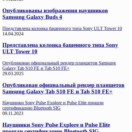
Опубликованы изображения наушников
Samsung Galaxy Buds 4
Представлена колонка башенного типа Sony ULT Tower 10
14.04.2024
Представлена колонка башенного типа Sony
ULT Tower 10
Опубликован официальный рендер планшетов Samsung
Galaxy Tab S10 FE и Tab S10 FE+
29.03.2025
Опубликован официальный рендер планшетов
Samsung Galaxy Tab S10 FE и Tab S10 FE+
Наушники Sony Pulse Explore и Pulse Elite прошли
сертификацию Bluetooth SIG
09.11.2023
Наушники Sony Pulse Explore и Pulse Elite
прошли сертификацию Bluetooth SIG