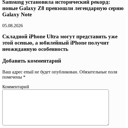
Samsung установила исторический рекорд:
новые Galaxy Z8 превзошли легендарную серию
Galaxy Note
05.08.2026
Складной iPhone Ultra могут представить уже
этой осенью, а юбилейный iPhone получит
неожиданную особенность
Добавить комментарий
Ваш адрес email не будет опубликован.
Обязательные поля
помечены
*
Комментарий