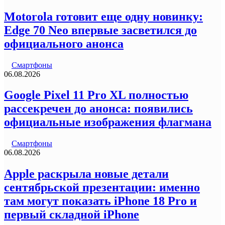
Motorola готовит еще одну новинку:
Edge 70 Neo впервые засветился до
официального анонса
Смартфоны
06.08.2026
Google Pixel 11 Pro XL полностью
рассекречен до анонса: появились
официальные изображения флагмана
Смартфоны
06.08.2026
Apple раскрыла новые детали
сентябрьской презентации: именно
там могут показать iPhone 18 Pro и
первый складной iPhone