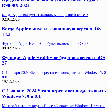
R9000X 2023
Когда Apple выпустит финальную версию iOS 18.3
02.01.2025
Когда Apple выпустит финальную версию iOS
18.3
Функция Apple Health+ не будет включена в iOS 27
08.02.2026
Функция Apple Health+ не будет включена в iOS
27
С 1 января 2024 Steam перестанет поддерживать Windows 7, 8
и 8.1
19.12.2023
С 1 января 2024 Steam перестанет поддерживать
Windows 7, 8 и 8.1
Microsoft готовит крупнейшее обновление Windows 11: меню