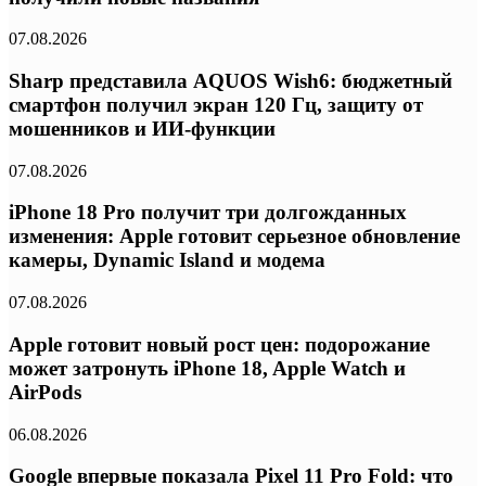
07.08.2026
Sharp представила AQUOS Wish6: бюджетный
смартфон получил экран 120 Гц, защиту от
мошенников и ИИ-функции
07.08.2026
iPhone 18 Pro получит три долгожданных
изменения: Apple готовит серьезное обновление
камеры, Dynamic Island и модема
07.08.2026
Apple готовит новый рост цен: подорожание
может затронуть iPhone 18, Apple Watch и
AirPods
06.08.2026
Google впервые показала Pixel 11 Pro Fold: что