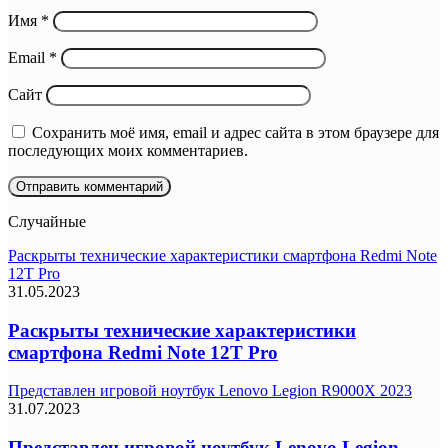
Имя
*
Email
*
Сайт
Сохранить моё имя, email и адрес сайта в этом браузере для
последующих моих комментариев.
Случайные
Раскрыты технические характеристики смартфона Redmi Note
12T Pro
31.05.2023
Раскрыты технические характеристики
смартфона Redmi Note 12T Pro
Представлен игровой ноутбук Lenovo Legion R9000X 2023
31.07.2023
Представлен игровой ноутбук Lenovo Legion