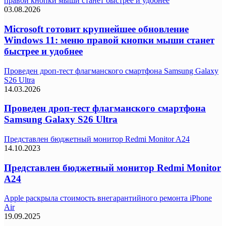
правой кнопки мыши станет быстрее и удобнее
03.08.2026
Microsoft готовит крупнейшее обновление
Windows 11: меню правой кнопки мыши станет
быстрее и удобнее
Проведен дроп-тест флагманского смартфона Samsung Galaxy
S26 Ultra
14.03.2026
Проведен дроп-тест флагманского смартфона
Samsung Galaxy S26 Ultra
Представлен бюджетный монитор Redmi Monitor A24
14.10.2023
Представлен бюджетный монитор Redmi Monitor
A24
Apple раскрыла стоимость внегарантийного ремонта iPhone
Air
19.09.2025