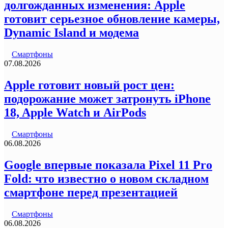
долгожданных изменения: Apple
готовит серьезное обновление камеры,
Dynamic Island и модема
Смартфоны
07.08.2026
Apple готовит новый рост цен:
подорожание может затронуть iPhone
18, Apple Watch и AirPods
Смартфоны
06.08.2026
Google впервые показала Pixel 11 Pro
Fold: что известно о новом складном
смартфоне перед презентацией
Смартфоны
06.08.2026