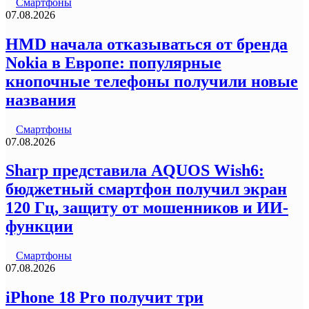
Смартфоны
07.08.2026
HMD начала отказываться от бренда
Nokia в Европе: популярные
кнопочные телефоны получили новые
названия
Смартфоны
07.08.2026
Sharp представила AQUOS Wish6:
бюджетный смартфон получил экран
120 Гц, защиту от мошенников и ИИ-
функции
Смартфоны
07.08.2026
iPhone 18 Pro получит три