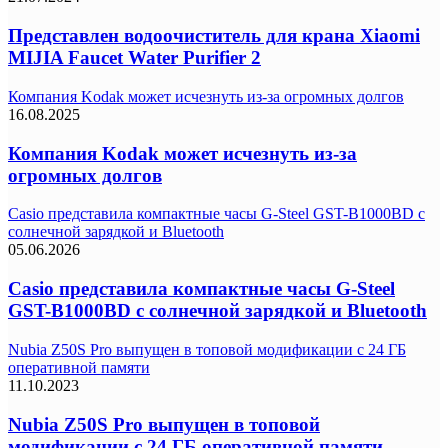
Представлен водоочиститель для крана Xiaomi
MIJIA Faucet Water Purifier 2
Компания Kodak может исчезнуть из-за огромных долгов
16.08.2025
Компания Kodak может исчезнуть из-за
огромных долгов
Casio представила компактные часы G-Steel GST-B1000BD с
солнечной зарядкой и Bluetooth
05.06.2026
Casio представила компактные часы G-Steel
GST-B1000BD с солнечной зарядкой и Bluetooth
Nubia Z50S Pro выпущен в топовой модификации с 24 ГБ
оперативной памяти
11.10.2023
Nubia Z50S Pro выпущен в топовой
модификации с 24 ГБ оперативной памяти