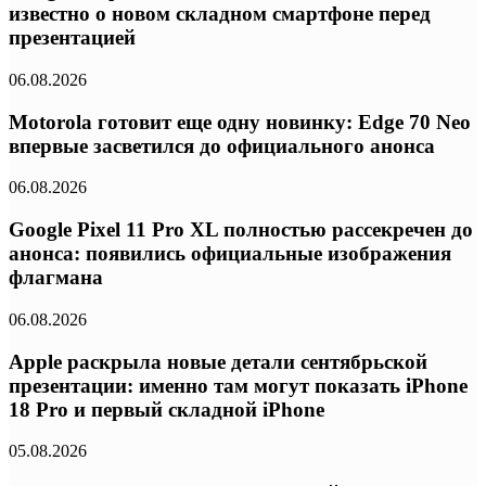
известно о новом складном смартфоне перед
презентацией
06.08.2026
Motorola готовит еще одну новинку: Edge 70 Neo
впервые засветился до официального анонса
06.08.2026
Google Pixel 11 Pro XL полностью рассекречен до
анонса: появились официальные изображения
флагмана
06.08.2026
Apple раскрыла новые детали сентябрьской
презентации: именно там могут показать iPhone
18 Pro и первый складной iPhone
05.08.2026