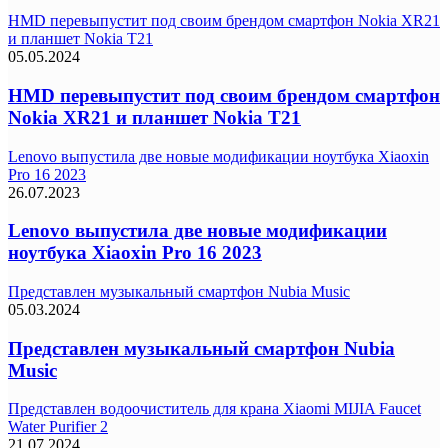
HMD перевыпустит под своим брендом смартфон Nokia XR21
и планшет Nokia T21
05.05.2024
HMD перевыпустит под своим брендом смартфон
Nokia XR21 и планшет Nokia T21
Lenovo выпустила две новые модификации ноутбука Xiaoxin
Pro 16 2023
26.07.2023
Lenovo выпустила две новые модификации
ноутбука Xiaoxin Pro 16 2023
Представлен музыкальный смартфон Nubia Music
05.03.2024
Представлен музыкальный смартфон Nubia
Music
Представлен водоочиститель для крана Xiaomi MIJIA Faucet
Water Purifier 2
21.07.2024