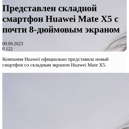
Представлен складной
смартфон Huawei Mate X5 с
почти 8-дюймовым экраном
09.09.2023
0
122
Компания Huawei официально представила новый
смартфон со складным экраном Huawei Mate X5.