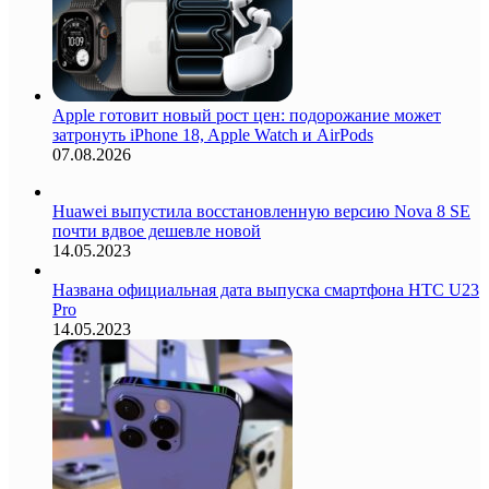
Apple готовит новый рост цен: подорожание может
затронуть iPhone 18, Apple Watch и AirPods
07.08.2026
Huawei выпустила восстановленную версию Nova 8 SE
почти вдвое дешевле новой
14.05.2023
Названа официальная дата выпуска смартфона HTC U23
Pro
14.05.2023