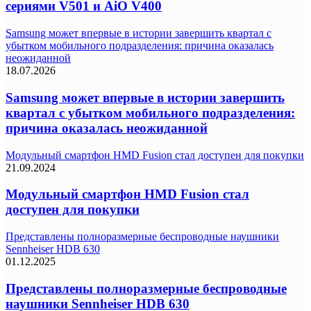
сериями V501 и AiO V400
Samsung может впервые в истории завершить квартал с
убытком мобильного подразделения: причина оказалась
неожиданной
18.07.2026
Samsung может впервые в истории завершить
квартал с убытком мобильного подразделения:
причина оказалась неожиданной
Модульный смартфон HMD Fusion стал доступен для покупки
21.09.2024
Модульный смартфон HMD Fusion стал
доступен для покупки
Представлены полноразмерные беспроводные наушники
Sennheiser HDB 630
01.12.2025
Представлены полноразмерные беспроводные
наушники Sennheiser HDB 630