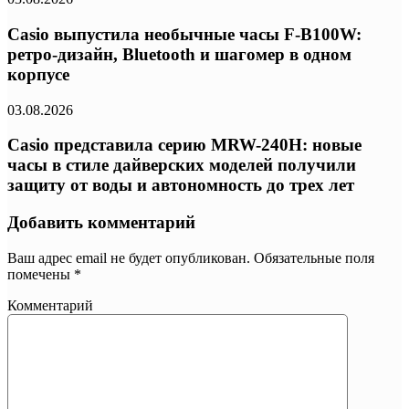
Casio выпустила необычные часы F-B100W:
ретро-дизайн, Bluetooth и шагомер в одном
корпусе
03.08.2026
Casio представила серию MRW-240H: новые
часы в стиле дайверских моделей получили
защиту от воды и автономность до трех лет
Добавить комментарий
Ваш адрес email не будет опубликован.
Обязательные поля
помечены
*
Комментарий