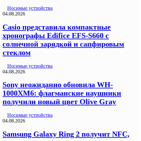
Носимые устройства
04.08.2026
Casio представила компактные
хронографы Edifice EFS-S660 с
солнечной зарядкой и сапфировым
стеклом
Носимые устройства
04.08.2026
Sony неожиданно обновила WH-
1000XM6: флагманские наушники
получили новый цвет Olive Gray
Носимые устройства
04.08.2026
Samsung Galaxy Ring 2 получит NFC,