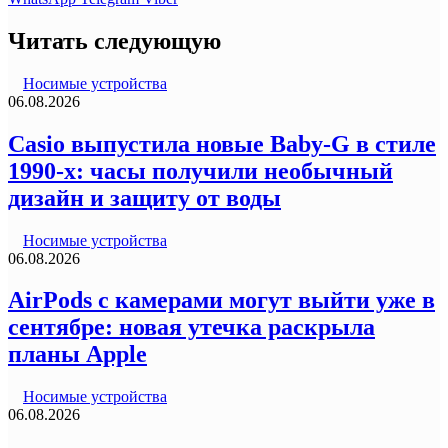
Читать следующую
Носимые устройства
06.08.2026
Casio выпустила новые Baby-G в стиле
1990-х: часы получили необычный
дизайн и защиту от воды
Носимые устройства
06.08.2026
AirPods с камерами могут выйти уже в
сентябре: новая утечка раскрыла
планы Apple
Носимые устройства
06.08.2026