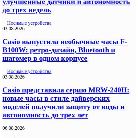
улучшенные датчики и автономность
до трех недель
Носимые устройства
03.08.2026
Casio выпустила необычные часы F-
B100W: ретро-дизайн, Bluetooth и
шагомер в одном корпусе
Носимые устройства
03.08.2026
Casio представила серию MRW-240H:
новые часы в стиле дайверских
моделей получили защиту от воды и
автономность до трех лет
06.08.2026