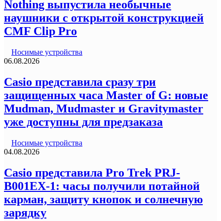
Nothing выпустила необычные
наушники с открытой конструкцией
CMF Clip Pro
Носимые устройства
06.08.2026
Casio представила сразу три
защищенных часа Master of G: новые
Mudman, Mudmaster и Gravitymaster
уже доступны для предзаказа
Носимые устройства
04.08.2026
Casio представила Pro Trek PRJ-
B001EX-1: часы получили потайной
карман, защиту кнопок и солнечную
зарядку