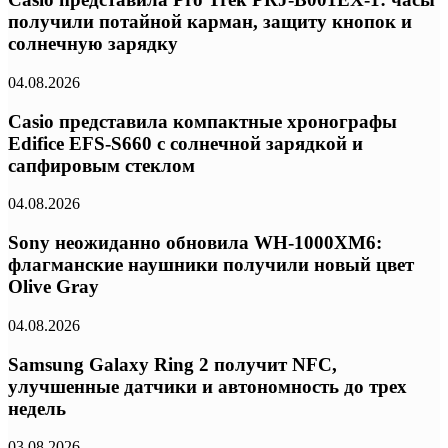
получили потайной карман, защиту кнопок и
солнечную зарядку
04.08.2026
Casio представила компактные хронографы
Edifice EFS-S660 с солнечной зарядкой и
сапфировым стеклом
04.08.2026
Sony неожиданно обновила WH-1000XM6:
флагманские наушники получили новый цвет
Olive Gray
04.08.2026
Samsung Galaxy Ring 2 получит NFC,
улучшенные датчики и автономность до трех
недель
03.08.2026