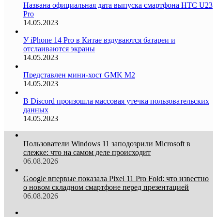
Названа официальная дата выпуска смартфона HTC U23
Pro
14.05.2023
У iPhone 14 Pro в Китае вздуваются батареи и
отслаиваются экраны
14.05.2023
Представлен мини-хост GMK M2
14.05.2023
В Discord произошла массовая утечка пользовательских
данных
14.05.2023
Пользователи Windows 11 заподозрили Microsoft в
слежке: что на самом деле происходит
06.08.2026
Google впервые показала Pixel 11 Pro Fold: что известно
о новом складном смартфоне перед презентацией
06.08.2026