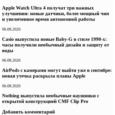
Apple Watch Ultra 4 получат три важных
улучшения: новые датчики, более мощный чип
и увеличенное время автономной работы
06.08.2026
Casio выпустила новые Baby-G в стиле 1990-х:
часы получили необычный дизайн и защиту от
воды
06.08.2026
AirPods с камерами могут выйти уже в сентябре:
новая утечка раскрыла планы Apple
06.08.2026
Nothing выпустила необычные наушники с
открытой конструкцией CMF Clip Pro
Добавить комментарий