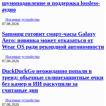
шумоподавление и поддержка lossless-
аудио
Носимые устройства
07.08.2026
Samsung готовит смарт-часы Galaxy
Aero: новинка может отказаться от
Wear OS ради рекордной автономности
Носимые устройства
07.08.2026
DuckDuckGo неожиданно попали в
тренд: обычные солнцезащитные очки
без камер и ИИ раскупили за
считаные дни
Носимые устройства
07.08.2026