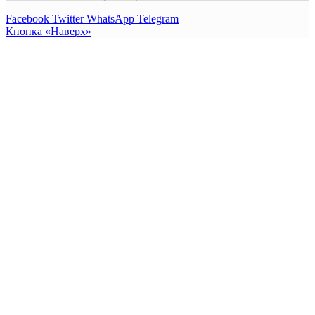
Facebook
Twitter
WhatsApp
Telegram
Кнопка «Наверх»