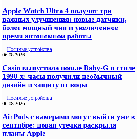
Apple Watch Ultra 4 получат три
важных улучшения: новые датчики,
более мощный чип и увеличенное
время автономной работы
Носимые устройства
06.08.2026
Casio выпустила новые Baby-G в стиле
1990-х: часы получили необычный
дизайн и защиту от воды
Носимые устройства
06.08.2026
AirPods с камерами могут выйти уже в
сентябре: новая утечка раскрыла
планы Apple