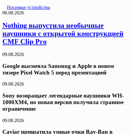
Носимые устройства
06.08.2026
Nothing выпустила необычные
наушники с открытой конструкцией
CMF Clip Pro
09.08.2026
Google высмеяла Samsung и Apple в новом
тизере Pixel Watch 5 перед презентацией
09.08.2026
Sony возвращает легендарные наушники WH-
1000XM4, но новая версия получила странное
ограничение
09.08.2026
Caviar превратила умные очки Ray-Ban в