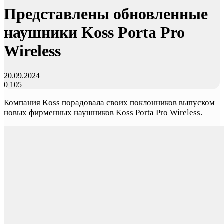
Представлены обновленные
наушники Koss Porta Pro
Wireless
20.09.2024
0
105
Компания Koss порадовала своих поклонников выпуском
новых фирменных наушников Koss Porta Pro Wireless.