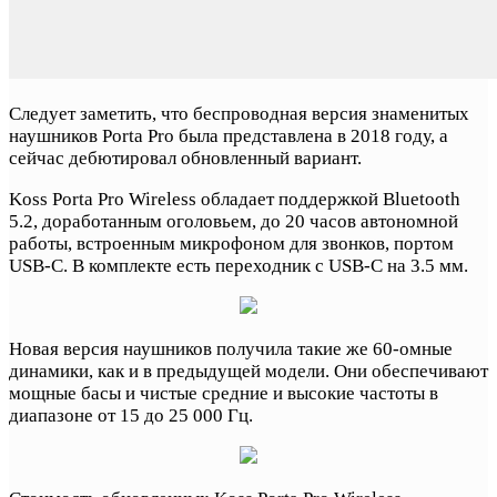
Следует заметить, что беспроводная версия знаменитых
наушников Porta Pro была представлена в 2018 году, а
сейчас дебютировал обновленный вариант.
Koss Porta Pro Wireless обладает поддержкой Bluetooth
5.2, доработанным оголовьем, до 20 часов автономной
работы, встроенным микрофоном для звонков, портом
USB-C. В комплекте есть переходник с USB-C на 3.5 мм.
Новая версия наушников получила такие же 60-омные
динамики, как и в предыдущей модели. Они обеспечивают
мощные басы и чистые средние и высокие частоты в
диапазоне от 15 до 25 000 Гц.