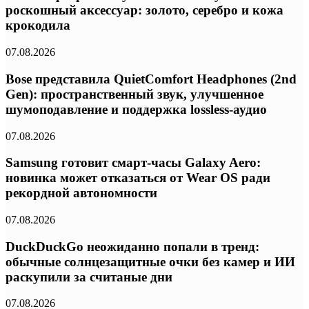
роскошный аксессуар: золото, серебро и кожа
крокодила
07.08.2026
Bose представила QuietComfort Headphones (2nd
Gen): пространственный звук, улучшенное
шумоподавление и поддержка lossless-аудио
07.08.2026
Samsung готовит смарт-часы Galaxy Aero:
новинка может отказаться от Wear OS ради
рекордной автономности
07.08.2026
DuckDuckGo неожиданно попали в тренд:
обычные солнцезащитные очки без камер и ИИ
раскупили за считаные дни
07.08.2026