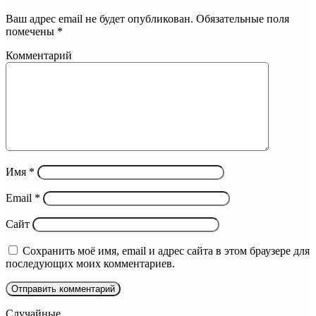
Ваш адрес email не будет опубликован.
Обязательные поля
помечены
*
Комментарий
Имя
*
Email
*
Сайт
Сохранить моё имя, email и адрес сайта в этом браузере для
последующих моих комментариев.
Случайные