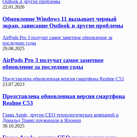
Outlook и другие проблемы
22.01.2026
Обновление Windows 11 вызывает черный
экран, зависание Outlook и другие проблемы
AirPods Pro 3 получат самое заметное обновление за
последние годы
29.08.2025
AirPods Pro 3 получат самое заметное
обновление за последние годы
Представлена обновленная версия смартфона Realme C53
23.07.2023
Представлена обновленная версия смартфона
Realme C53
Глава Apple, другие СЕО технологических компаний и
Дональд Трамп поужинали в Японии
30.10.2025