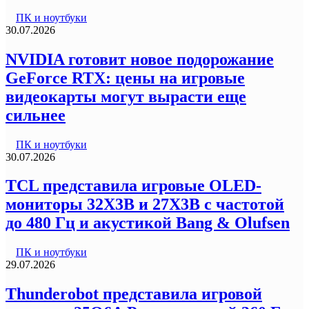
ПК и ноутбуки
30.07.2026
NVIDIA готовит новое подорожание
GeForce RTX: цены на игровые
видеокарты могут вырасти еще
сильнее
ПК и ноутбуки
30.07.2026
TCL представила игровые OLED-
мониторы 32X3B и 27X3B с частотой
до 480 Гц и акустикой Bang & Olufsen
ПК и ноутбуки
29.07.2026
Thunderobot представила игровой