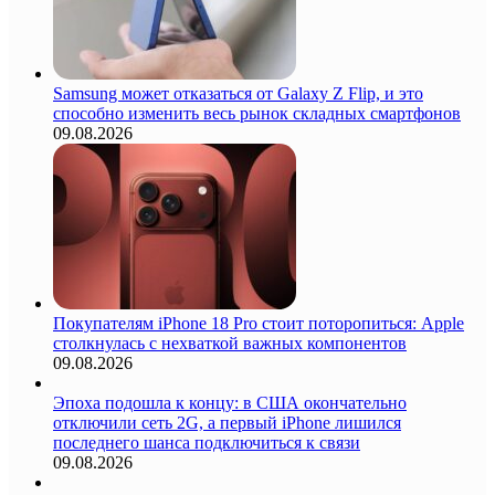
Samsung может отказаться от Galaxy Z Flip, и это
способно изменить весь рынок складных смартфонов
09.08.2026
Покупателям iPhone 18 Pro стоит поторопиться: Apple
столкнулась с нехваткой важных компонентов
09.08.2026
Эпоха подошла к концу: в США окончательно
отключили сеть 2G, а первый iPhone лишился
последнего шанса подключиться к связи
09.08.2026