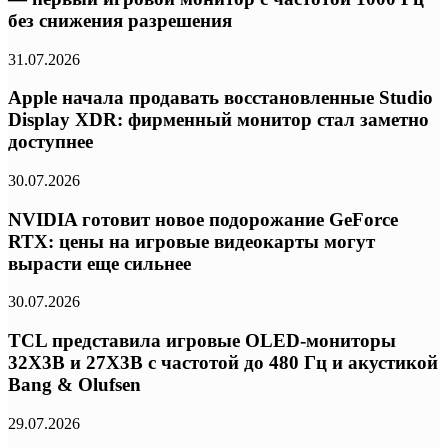
без снижения разрешения
31.07.2026
Apple начала продавать восстановленные Studio
Display XDR: фирменный монитор стал заметно
доступнее
30.07.2026
NVIDIA готовит новое подорожание GeForce
RTX: цены на игровые видеокарты могут
вырасти еще сильнее
30.07.2026
TCL представила игровые OLED-мониторы
32X3B и 27X3B с частотой до 480 Гц и акустикой
Bang & Olufsen
29.07.2026