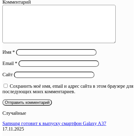
Комментарий
Имя
*
Email
*
Сайт
Сохранить моё имя, email и адрес сайта в этом браузере для
последующих моих комментариев.
Случайные
Samsung готовит к выпуску смартфон Galaxy A37
17.11.2025