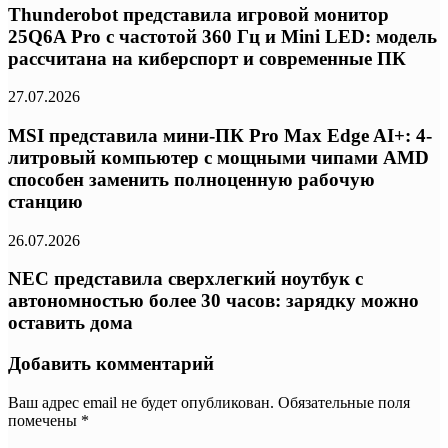
Thunderobot представила игровой монитор
25Q6A Pro с частотой 360 Гц и Mini LED: модель
рассчитана на киберспорт и современные ПК
27.07.2026
MSI представила мини-ПК Pro Max Edge AI+: 4-
литровый компьютер с мощными чипами AMD
способен заменить полноценную рабочую
станцию
26.07.2026
NEC представила сверхлегкий ноутбук с
автономностью более 30 часов: зарядку можно
оставить дома
Добавить комментарий
Ваш адрес email не будет опубликован.
Обязательные поля
помечены
*