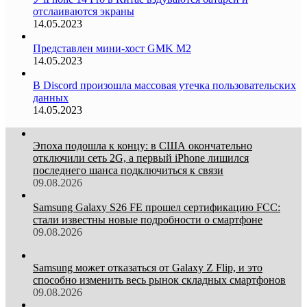
отслаиваются экраны
14.05.2023
Представлен мини-хост GMK M2
14.05.2023
В Discord произошла массовая утечка пользовательских
данных
14.05.2023
Эпоха подошла к концу: в США окончательно
отключили сеть 2G, а первый iPhone лишился
последнего шанса подключиться к связи
09.08.2026
Samsung Galaxy S26 FE прошел сертификацию FCC:
стали известны новые подробности о смартфоне
09.08.2026
Samsung может отказаться от Galaxy Z Flip, и это
способно изменить весь рынок складных смартфонов
09.08.2026