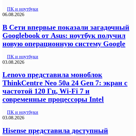
ПК и ноутбуки
06.08.2026
В Сети впервые показали загадочный
Googlebook от Asus: ноутбук получил
новую операционную систему Google
ПК и ноутбуки
03.08.2026
Lenovo представила моноблок
ThinkCentre Neo 50a 24 Gen 7: экран с
частотой 120 Гц, Wi-Fi 7 и
современные процессоры Intel
ПК и ноутбуки
03.08.2026
Hisense представила доступный