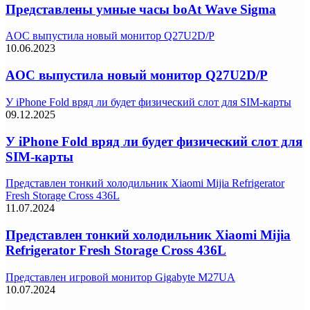
Представлены умные часы boAt Wave Sigma
AOC выпустила новый монитор Q27U2D/P
10.06.2023
AOC выпустила новый монитор Q27U2D/P
У iPhone Fold вряд ли будет физический слот для SIM-карты
09.12.2025
У iPhone Fold вряд ли будет физический слот для
SIM-карты
Представлен тонкий холодильник Xiaomi Mijia Refrigerator
Fresh Storage Cross 436L
11.07.2024
Представлен тонкий холодильник Xiaomi Mijia
Refrigerator Fresh Storage Cross 436L
Представлен игровой монитор Gigabyte M27UA
10.07.2024