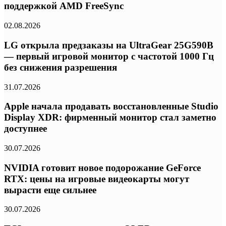
поддержкой AMD FreeSync
02.08.2026
LG открыла предзаказы на UltraGear 25G590B
— первый игровой монитор с частотой 1000 Гц
без снижения разрешения
31.07.2026
Apple начала продавать восстановленные Studio
Display XDR: фирменный монитор стал заметно
доступнее
30.07.2026
NVIDIA готовит новое подорожание GeForce
RTX: цены на игровые видеокарты могут
вырасти еще сильнее
30.07.2026