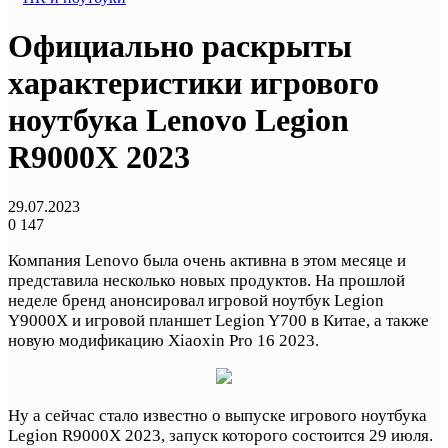
Официально раскрыты
характеристики игрового
ноутбука Lenovo Legion
R9000X 2023
29.07.2023
0
147
Компания Lenovo была очень активна в этом месяце и
представила несколько новых продуктов. На прошлой
неделе бренд анонсировал игровой ноутбук Legion
Y9000X и игровой планшет Legion Y700 в Китае, а также
новую модификацию Xiaoxin Pro 16 2023.
Ну а сейчас стало известно о выпуске игрового ноутбука
Legion R9000X 2023, запуск которого состоится 29 июля.