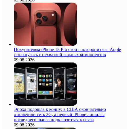
Покупателям iPhone 18 Pro стоит поторопиться: Apple
столкнулась с нехваткой важных компонентов
09.08.2026
Эпоха подошла к концу: в США окончательно
отключили сеть 2G, а первый iPhone лишился
последнего шанса подключиться к связи
09.08.2026