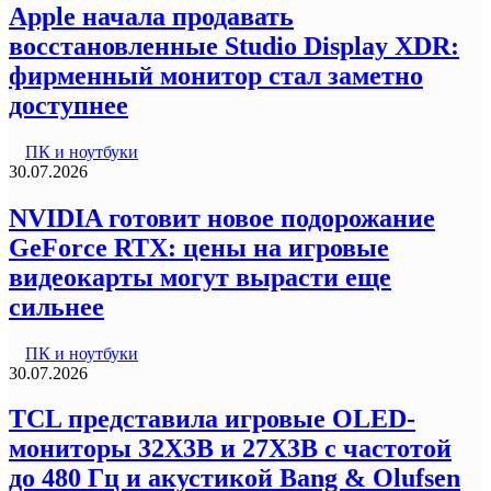
Apple начала продавать
восстановленные Studio Display XDR:
фирменный монитор стал заметно
доступнее
ПК и ноутбуки
30.07.2026
NVIDIA готовит новое подорожание
GeForce RTX: цены на игровые
видеокарты могут вырасти еще
сильнее
ПК и ноутбуки
30.07.2026
TCL представила игровые OLED-
мониторы 32X3B и 27X3B с частотой
до 480 Гц и акустикой Bang & Olufsen