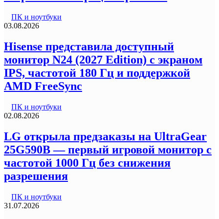
ПК и ноутбуки
03.08.2026
Hisense представила доступный
монитор N24 (2027 Edition) с экраном
IPS, частотой 180 Гц и поддержкой
AMD FreeSync
ПК и ноутбуки
02.08.2026
LG открыла предзаказы на UltraGear
25G590B — первый игровой монитор с
частотой 1000 Гц без снижения
разрешения
ПК и ноутбуки
31.07.2026