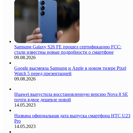
Samsung Galaxy S26 FE прошел сертификацию FCC:
стали известны новые подробности о смартфоне
09.08.2026
Google высмеяла Samsung и Apple в новом тизере Pixel
Watch 5 перед презентацией
09.08.2026
Huawei выпустила восстановленную версию Nova 8 SE
почти вдвое дешевле новой
14.05.2023
Названа официальная дата выпуска смартфона HTC U23
Pro
14.05.2023