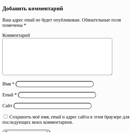
Добавить комментарий
Ваш адрес email не будет опубликован.
Обязательные поля
помечены
*
Комментарий
Имя
*
Email
*
Сайт
Сохранить моё имя, email и адрес сайта в этом браузере для
последующих моих комментариев.