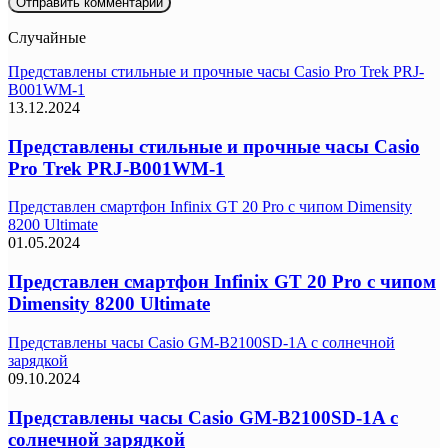
Случайные
Представлены стильные и прочные часы Casio Pro Trek PRJ-
B001WM-1
13.12.2024
Представлены стильные и прочные часы Casio
Pro Trek PRJ-B001WM-1
Представлен смартфон Infinix GT 20 Pro с чипом Dimensity
8200 Ultimate
01.05.2024
Представлен смартфон Infinix GT 20 Pro с чипом
Dimensity 8200 Ultimate
Представлены часы Casio GM-B2100SD-1A с солнечной
зарядкой
09.10.2024
Представлены часы Casio GM-B2100SD-1A с
солнечной зарядкой