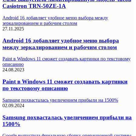
Casiotron TRN-50ZE-1A
Android 16 добавляет удобное меню выбора между
зеркалированием и рабочим столом
27.11.2025
Android 16 добавляет удобное меню выбора
между зеркалированием и рабочим столом
Paint в Windows 11 сможет создавать картинки по текстовому
описанию
24.08.2023
Paint в Windows 11 сможет создавать картинки
по текстовому описанию
Samsung похвасталась увеличением прибыли на 1500%
02.09.2024
Samsung похвасталась увеличением прибыли на
1500%
Google выпустила финальную сборку операционной системы