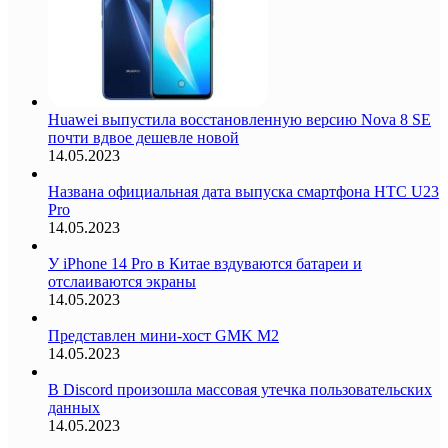
Huawei выпустила восстановленную версию Nova 8 SE
почти вдвое дешевле новой
14.05.2023
Названа официальная дата выпуска смартфона HTC U23
Pro
14.05.2023
У iPhone 14 Pro в Китае вздуваются батареи и
отслаиваются экраны
14.05.2023
Представлен мини-хост GMK M2
14.05.2023
В Discord произошла массовая утечка пользовательских
данных
14.05.2023