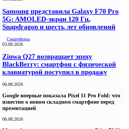
Samsung представила Galaxy F70 Pro
5G: AMOLED-экран 120 Гц,
Snapdragon и шесть лет обновлений
Смартфоны
03.08.2026
Zinwa Q27 возвращает эпоху
BlackBerry: смартфон с физической
клавиатурой поступил в продажу
06.08.2026
Google впервые показала Pixel 11 Pro Fold: что
известно о новом складном смартфоне перед
презентацией
06.08.2026