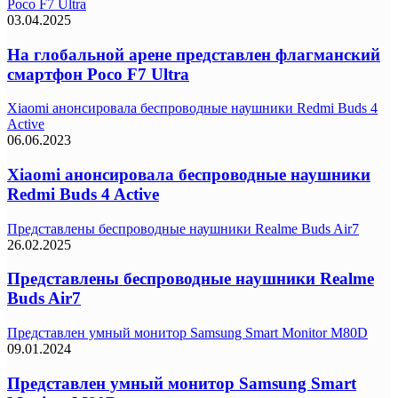
Poco F7 Ultra
03.04.2025
На глобальной арене представлен флагманский
смартфон Poco F7 Ultra
Xiaomi анонсировала беспроводные наушники Redmi Buds 4
Active
06.06.2023
Xiaomi анонсировала беспроводные наушники
Redmi Buds 4 Active
Представлены беспроводные наушники Realme Buds Air7
26.02.2025
Представлены беспроводные наушники Realme
Buds Air7
Представлен умный монитор Samsung Smart Monitor M80D
09.01.2024
Представлен умный монитор Samsung Smart