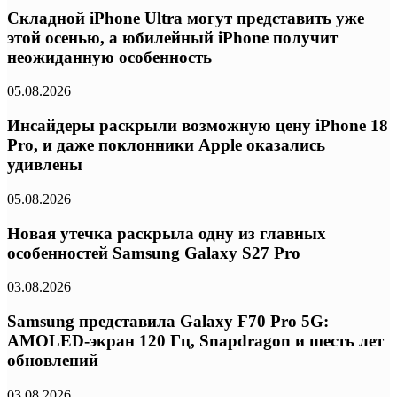
Складной iPhone Ultra могут представить уже
этой осенью, а юбилейный iPhone получит
неожиданную особенность
05.08.2026
Инсайдеры раскрыли возможную цену iPhone 18
Pro, и даже поклонники Apple оказались
удивлены
05.08.2026
Новая утечка раскрыла одну из главных
особенностей Samsung Galaxy S27 Pro
03.08.2026
Samsung представила Galaxy F70 Pro 5G:
AMOLED-экран 120 Гц, Snapdragon и шесть лет
обновлений
03.08.2026