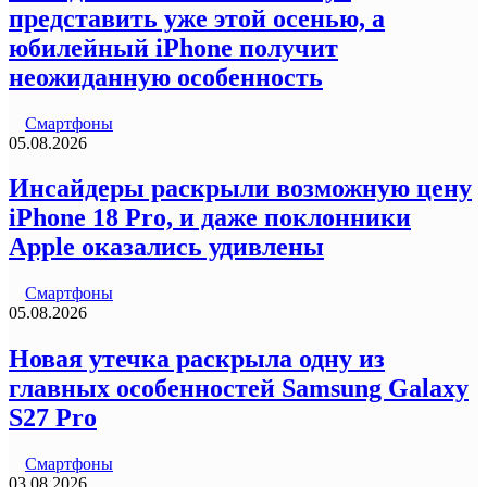
представить уже этой осенью, а
юбилейный iPhone получит
неожиданную особенность
Смартфоны
05.08.2026
Инсайдеры раскрыли возможную цену
iPhone 18 Pro, и даже поклонники
Apple оказались удивлены
Смартфоны
05.08.2026
Новая утечка раскрыла одну из
главных особенностей Samsung Galaxy
S27 Pro
Смартфоны
03.08.2026