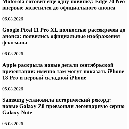
Motorola готовит еще одну новинку: Edge 70 Neo
впервые засветился до официального анонса
06.08.2026
Google Pixel 11 Pro XL полностью рассекречен до
анонса: появились официальные изображения
флагмана
06.08.2026
Apple раскрыла новые детали сентябрьской
презентации: именно там могут показать iPhone
18 Pro и первый складной iPhone
05.08.2026
Samsung установила исторический рекорд:
новые Galaxy Z8 превзошли легендарную серию
Galaxy Note
05.08.2026