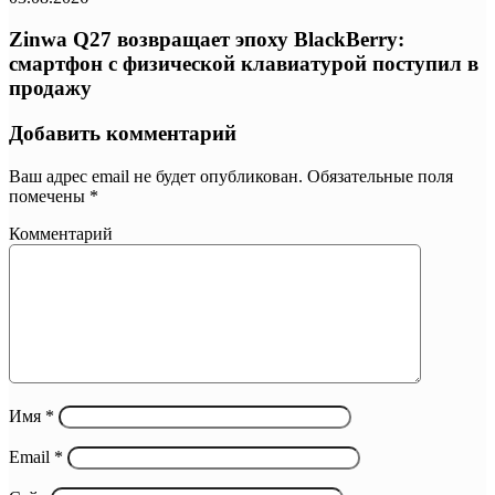
Zinwa Q27 возвращает эпоху BlackBerry:
смартфон с физической клавиатурой поступил в
продажу
Добавить комментарий
Ваш адрес email не будет опубликован.
Обязательные поля
помечены
*
Комментарий
Имя
*
Email
*