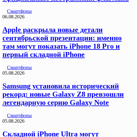
Смартфоны
06.08.2026
Apple раскрыла новые детали
сентябрьской презентации: именно
там могут показать iPhone 18 Pro и
первый складной iPhone
Смартфоны
05.08.2026
Samsung установила исторический
рекорд: новые Galaxy Z8 превзошли
легендарную серию Galaxy Note
Смартфоны
05.08.2026
Складной iPhone Ultra могут