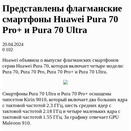
Представлены флагманские
смартфоны Huawei Pura 70
Pro+ и Pura 70 Ultra
20.04.2024
0
102
Huawei объявила о выпуске флагманских смартфонов
серии Huawei Pura 70, которая включает четыре модели:
Pura 70, Pura 70 Pro, Pura 70 Pro+ и Pura 70 Ultra.
Смартфоны Pura 70 Ultra и Pura 70 Pro+ оснащены
чипсетом Kirin 9010, который включает два больших ядра
с тактовой частотой 2.3 ГГц, шесть средних ядер с
тактовой частотой 2.18 ГГц и четыре маленьких ядра с
тактовой частотой 1.55 ГГц. За графику отвечает GPU
Maleoon 910.