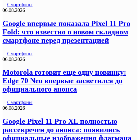
Смартфоны
06.08.2026
Google впервые показала Pixel 11 Pro
Fold: что известно о новом складном
смартфоне перед презентацией
Смартфоны
06.08.2026
Motorola готовит еще одну новинку:
Edge 70 Neo впервые засветился до
официального анонса
Смартфоны
06.08.2026
Google Pixel 11 Pro XL полностью
рассекречен до анонса: появились
официальные изображения флагмана