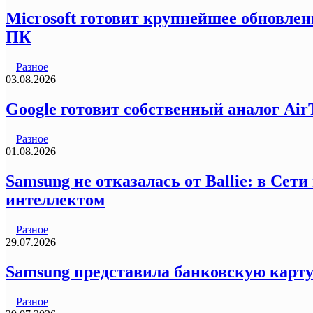
Microsoft готовит крупнейшее обновлен
ПК
Разное
03.08.2026
Google готовит собственный аналог Air
Разное
01.08.2026
Samsung не отказалась от Ballie: в Се
интеллектом
Разное
29.07.2026
Samsung представила банковскую карту
Разное