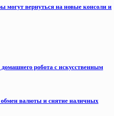
ры могут вернуться на новые консоли и
я домашнего робота с искусственным
а обмен валюты и снятие наличных