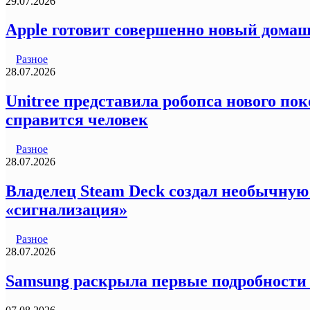
29.07.2026
Apple готовит совершенно новый домаш
Разное
28.07.2026
Unitree представила робопса нового пок
справится человек
Разное
28.07.2026
Владелец Steam Deck создал необычную
«сигнализация»
Разное
28.07.2026
Samsung раскрыла первые подробности