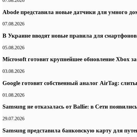
07.08.2026
Abode представила новые датчики для умного дом
07.08.2026
В Украине вводят новые правила для смартфонов:
05.08.2026
Microsoft готовит крупнейшее обновление Xbox з
03.08.2026
Google готовит собственный аналог AirTag: слиты
01.08.2026
Samsung не отказалась от Ballie: в Сети появил
29.07.2026
Samsung представила банковскую карту для путе