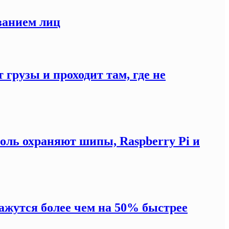
ванием лиц
 грузы и проходит там, где не
оль охраняют шипы, Raspberry Pi и
жутся более чем на 50% быстрее