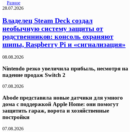
Разное
28.07.2026
Владелец Steam Deck создал
необычную систему защиты от
родственников: консоль охраняют
шипы, Raspberry Pi и «сигнализация»
08.08.2026
Nintendo резко увеличила прибыль, несмотря на
падение продаж Switch 2
07.08.2026
Abode представила новые датчики для умного
дома с поддержкой Apple Home: они помогут
защитить гараж, ворота и хозяйственные
постройки
07.08.2026