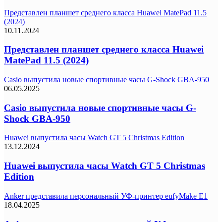
Представлен планшет среднего класса Huawei MatePad 11.5
(2024)
10.11.2024
Представлен планшет среднего класса Huawei
MatePad 11.5 (2024)
Casio выпустила новые спортивные часы G-Shock GBA-950
06.05.2025
Casio выпустила новые спортивные часы G-
Shock GBA-950
Huawei выпустила часы Watch GT 5 Christmas Edition
13.12.2024
Huawei выпустила часы Watch GT 5 Christmas
Edition
Anker представила персональный УФ-принтер eufyMake E1
18.04.2025