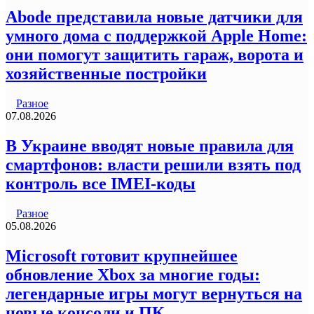
Abode представила новые датчики для
умного дома с поддержкой Apple Home:
они помогут защитить гараж, ворота и
хозяйственные постройки
Разное
07.08.2026
В Украине вводят новые правила для
смартфонов: власти решили взять под
контроль все IMEI-коды
Разное
05.08.2026
Microsoft готовит крупнейшее
обновление Xbox за многие годы:
легендарные игры могут вернуться на
новые консоли и ПК