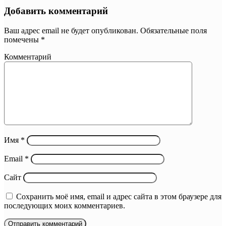
Добавить комментарий
Ваш адрес email не будет опубликован.
Обязательные поля
помечены
*
Комментарий
Имя
*
Email
*
Сайт
Сохранить моё имя, email и адрес сайта в этом браузере для
последующих моих комментариев.