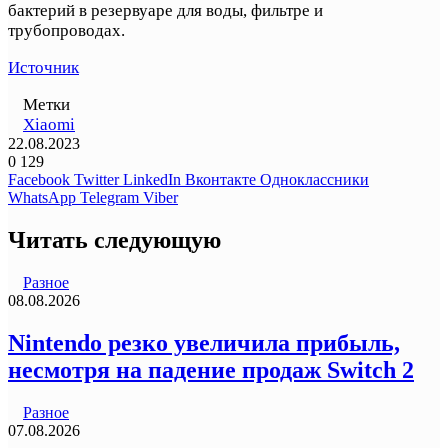
бактерий в резервуаре для воды, фильтре и
трубопроводах.
Источник
Метки
Xiaomi
22.08.2023
0
129
Facebook
Twitter
LinkedIn
Вконтакте
Одноклассники
WhatsApp
Telegram
Viber
Читать следующую
Разное
08.08.2026
Nintendo резко увеличила прибыль,
несмотря на падение продаж Switch 2
Разное
07.08.2026