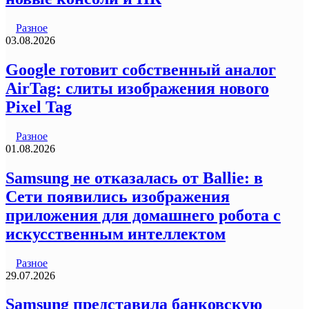
Разное
03.08.2026
Google готовит собственный аналог
AirTag: слиты изображения нового
Pixel Tag
Разное
01.08.2026
Samsung не отказалась от Ballie: в
Сети появились изображения
приложения для домашнего робота с
искусственным интеллектом
Разное
29.07.2026
Samsung представила банковскую