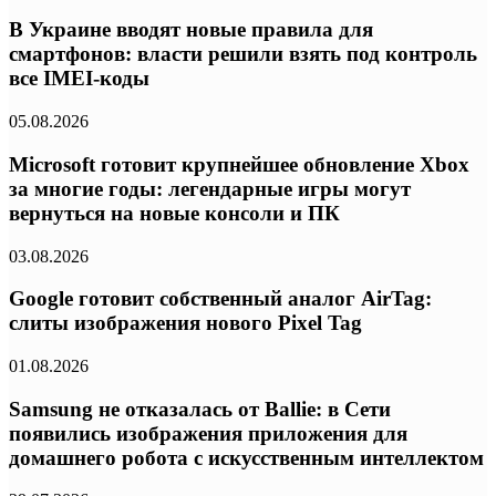
В Украине вводят новые правила для
смартфонов: власти решили взять под контроль
все IMEI-коды
05.08.2026
Microsoft готовит крупнейшее обновление Xbox
за многие годы: легендарные игры могут
вернуться на новые консоли и ПК
03.08.2026
Google готовит собственный аналог AirTag:
слиты изображения нового Pixel Tag
01.08.2026
Samsung не отказалась от Ballie: в Сети
появились изображения приложения для
домашнего робота с искусственным интеллектом