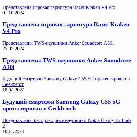
Представлена игровая гарнитура Razer Kraken V4 Pro
01.10.2024
Представлена игровая гарнитура Razer Kraken
V4 Pro
Представлены TWS-наушники Anker Soundcore A30i
25.05.2024
Представлены TWS-наушники Anker Soundcore
A30i
Будущий смартфон Samsung Galaxy C55 5G протестирован в
Geekbench
18.04.2024
Будущий смартфон Samsung Galaxy C55 5G
протестирован в Geekbench
Представлены беспроводные наушники Nokia Clarity Earbuds
2+
10.11.2023