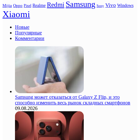
Samsung
Redmi
Vivo
Realme
Oppo
Windows
Mijia
Pixel
Sony
Xiaomi
Новые
Популярные
Комментарии
Samsung может отказаться от Galaxy Z Flip, и это
способно изменить весь рынок складных смартфонов
09.08.2026