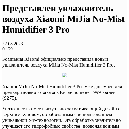
Представлен увлажнитель
воздуха Xiaomi MiJia No-Mist
Humidifier 3 Pro
22.08.2023
0
129
Компания Xiaomi официально представила новый
увлажнитель воздуха MiJia No-Mist Humidifier 3 Pro.
Xiaomi MiJia No-Mist Humidifier 3 Pro уже доступен для
предварительного заказа в Китае по цене 1999 юаней
($275).
Увлажнитель имеет визуально захватывающий дизайн с
верхним куполом, обработанным с использованием
уникальной УФ-технологии. Эта обработка значительно
улучшает его гидрофобные свойства, позволяя водным