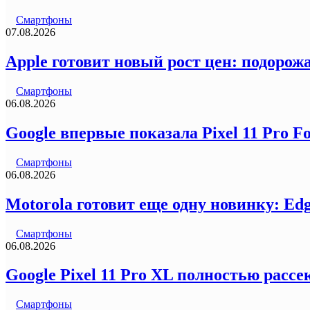
Смартфоны
07.08.2026
Apple готовит новый рост цен: подорожа
Смартфоны
06.08.2026
Google впервые показала Pixel 11 Pro F
Смартфоны
06.08.2026
Motorola готовит еще одну новинку: Ed
Смартфоны
06.08.2026
Google Pixel 11 Pro XL полностью рас
Смартфоны