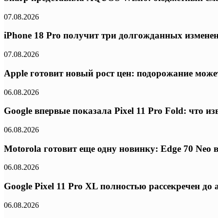
07.08.2026
iPhone 18 Pro получит три долгожданных изменени
07.08.2026
Apple готовит новый рост цен: подорожание может
06.08.2026
Google впервые показала Pixel 11 Pro Fold: что 
06.08.2026
Motorola готовит еще одну новинку: Edge 70 Neo
06.08.2026
Google Pixel 11 Pro XL полностью рассекречен д
06.08.2026