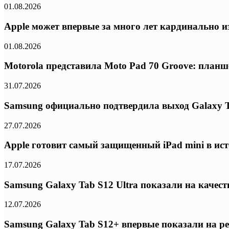
01.08.2026
Apple может впервые за много лет кардинально из
01.08.2026
Motorola представила Moto Pad 70 Groove: планш
31.07.2026
Samsung официально подтвердила выход Galaxy T
27.07.2026
Apple готовит самый защищенный iPad mini в ис
17.07.2026
Samsung Galaxy Tab S12 Ultra показали на качес
12.07.2026
Samsung Galaxy Tab S12+ впервые показали на р