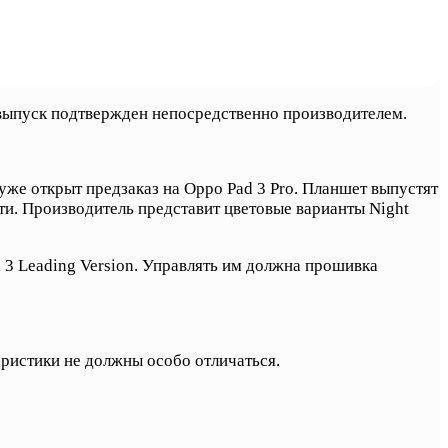
 выпуск подтвержден непосредственно производителем.
уже открыт предзаказ на Oppo Pad 3 Pro. Планшет выпустят
яти. Производитель представит цветовые варианты Night
 3 Leading Version. Управлять им должна прошивка
еристики не должны особо отличаться.