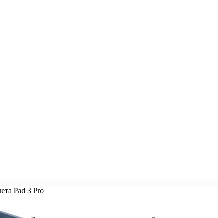
ета Pad 3 Pro