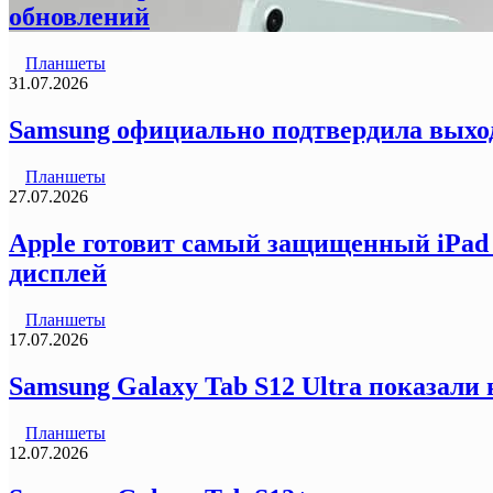
обновлений
Планшеты
31.07.2026
Samsung официально подтвердила выход
Планшеты
27.07.2026
Apple готовит самый защищенный iPad 
дисплей
Планшеты
17.07.2026
Samsung Galaxy Tab S12 Ultra показали
Планшеты
12.07.2026