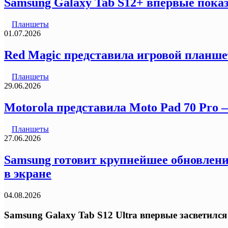
Samsung Galaxy Tab S12+ впервые пока
Планшеты
01.07.2026
Red Magic представила игровой планшет
Планшеты
29.06.2026
Motorola представила Moto Pad 70 Pro
Планшеты
27.06.2026
Samsung готовит крупнейшее обновление
в экране
04.08.2026
Samsung Galaxy Tab S12 Ultra впервые засветилс