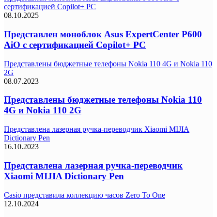
сертификацией Copilot+ PC
08.10.2025
Представлен моноблок Asus ExpertCenter P600
AiO с сертификацией Copilot+ PC
Представлены бюджетные телефоны Nokia 110 4G и Nokia 110
2G
08.07.2023
Представлены бюджетные телефоны Nokia 110
4G и Nokia 110 2G
Представлена лазерная ручка-переводчик Xiaomi MIJIA
Dictionary Pen
16.10.2023
Представлена лазерная ручка-переводчик
Xiaomi MIJIA Dictionary Pen
Casio представила коллекцию часов Zero To One
12.10.2024