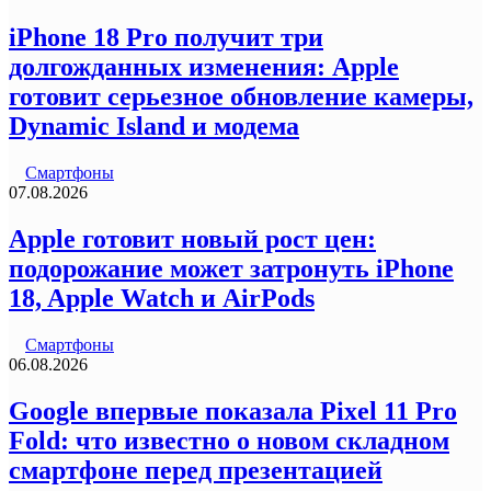
iPhone 18 Pro получит три
долгожданных изменения: Apple
готовит серьезное обновление камеры,
Dynamic Island и модема
Смартфоны
07.08.2026
Apple готовит новый рост цен:
подорожание может затронуть iPhone
18, Apple Watch и AirPods
Смартфоны
06.08.2026
Google впервые показала Pixel 11 Pro
Fold: что известно о новом складном
смартфоне перед презентацией