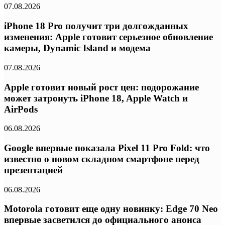
07.08.2026
iPhone 18 Pro получит три долгожданных
изменения: Apple готовит серьезное обновление
камеры, Dynamic Island и модема
07.08.2026
Apple готовит новый рост цен: подорожание
может затронуть iPhone 18, Apple Watch и
AirPods
06.08.2026
Google впервые показала Pixel 11 Pro Fold: что
известно о новом складном смартфоне перед
презентацией
06.08.2026
Motorola готовит еще одну новинку: Edge 70 Neo
впервые засветился до официального анонса