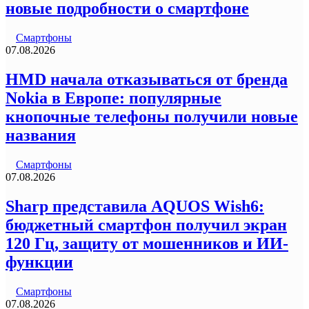
новые подробности о смартфоне
Смартфоны
07.08.2026
HMD начала отказываться от бренда
Nokia в Европе: популярные
кнопочные телефоны получили новые
названия
Смартфоны
07.08.2026
Sharp представила AQUOS Wish6:
бюджетный смартфон получил экран
120 Гц, защиту от мошенников и ИИ-
функции
Смартфоны
07.08.2026