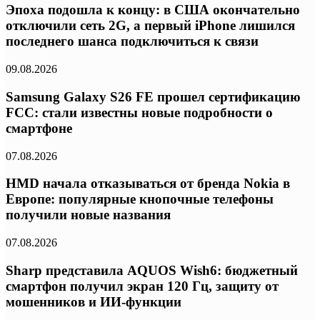
Эпоха подошла к концу: в США окончательно
отключили сеть 2G, а первый iPhone лишился
последнего шанса подключиться к связи
09.08.2026
Samsung Galaxy S26 FE прошел сертификацию
FCC: стали известны новые подробности о
смартфоне
07.08.2026
HMD начала отказываться от бренда Nokia в
Европе: популярные кнопочные телефоны
получили новые названия
07.08.2026
Sharp представила AQUOS Wish6: бюджетный
смартфон получил экран 120 Гц, защиту от
мошенников и ИИ-функции