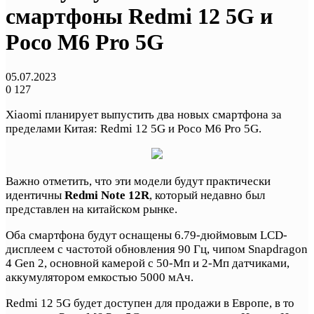
смартфоны Redmi 12 5G и
Poco M6 Pro 5G
05.07.2023
0
127
Xiaomi планирует выпустить два новых смартфона за
пределами Китая: Redmi 12 5G и Poco M6 Pro 5G.
Важно отметить, что эти модели будут практически
идентичны
Redmi Note 12R
, который недавно был
представлен на китайском рынке.
Оба смартфона будут оснащены 6.79-дюймовым LCD-
дисплеем с частотой обновления 90 Гц, чипом Snapdragon
4 Gen 2, основной камерой с 50-Мп и 2-Мп датчиками,
аккумулятором емкостью 5000 мАч.
Redmi 12 5G будет доступен для продажи в Европе, в то