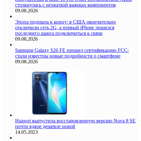
столкнулась с нехваткой важных компонентов
09.08.2026
Эпоха подошла к концу: в США окончательно
отключили сеть 2G, а первый iPhone лишился
последнего шанса подключиться к связи
09.08.2026
Samsung Galaxy S26 FE прошел сертификацию FCC:
стали известны новые подробности о смартфоне
09.08.2026
Huawei выпустила восстановленную версию Nova 8 SE
почти вдвое дешевле новой
14.05.2023