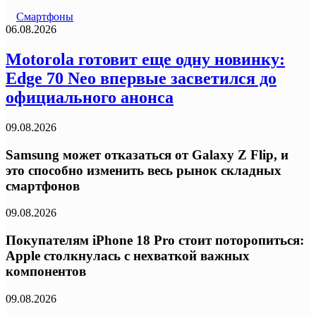
Смартфоны
06.08.2026
Motorola готовит еще одну новинку:
Edge 70 Neo впервые засветился до
официального анонса
09.08.2026
Samsung может отказаться от Galaxy Z Flip, и
это способно изменить весь рынок складных
смартфонов
09.08.2026
Покупателям iPhone 18 Pro стоит поторопиться:
Apple столкнулась с нехваткой важных
компонентов
09.08.2026