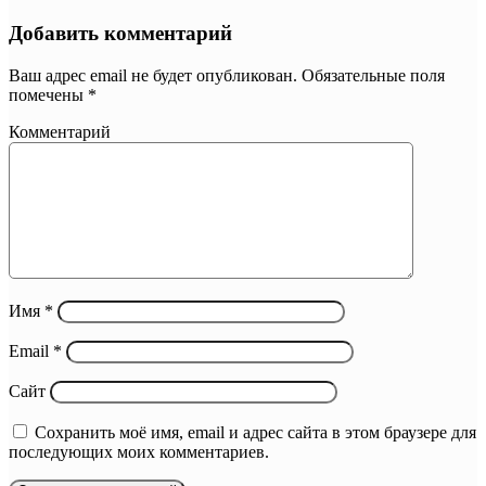
Добавить комментарий
Ваш адрес email не будет опубликован.
Обязательные поля
помечены
*
Комментарий
Имя
*
Email
*
Сайт
Сохранить моё имя, email и адрес сайта в этом браузере для
последующих моих комментариев.