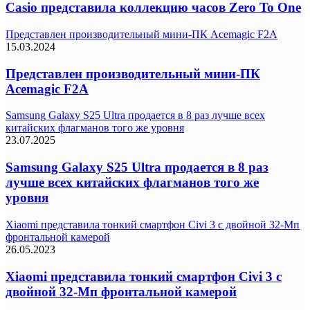
Casio представила коллекцию часов Zero To One
Представлен производительный мини-ПК Acemagic F2A
15.03.2024
Представлен производительный мини-ПК
Acemagic F2A
Samsung Galaxy S25 Ultra продается в 8 раз лучше всех
китайских флагманов того же уровня
23.07.2025
Samsung Galaxy S25 Ultra продается в 8 раз
лучше всех китайских флагманов того же
уровня
Xiaomi представила тонкий смартфон Civi 3 с двойной 32-Мп
фронтальной камерой
26.05.2023
Xiaomi представила тонкий смартфон Civi 3 с
двойной 32-Мп фронтальной камерой