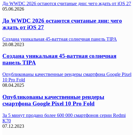
До WWDC 2026 остаются считаные дни: чего ждать от iOS 27
05.06.2026
До WWDC 2026 остаются считаные дни: чего
ждать от iOS 27
Создана уникальная 45-ваттная солнечная панель TIPA
20.08.2023
Создана уникальная 45-ваттная солнечная
панель TIPA
Опубликованы качественные рендеры смартфона Google Pixel
10 Pro Fold
08.04.2025
Опубликованы качественные рендеры
смартфона Google Pixel 10 Pro Fold
За 5 минут продано более 600 000 смартфонов серии Redmi
K70
07.12.2023