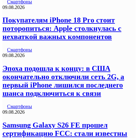
Смартфоны
09.08.2026
Покупателям iPhone 18 Pro стоит
поторопиться: Apple столкнулась с
нехваткой важных компонентов
Смартфоны
09.08.2026
Эпоха подошла к концу: в США
окончательно отключили сеть 2G, а
первый iPhone лишился последнего
шанса подключиться к связи
Смартфоны
09.08.2026
Samsung Galaxy S26 FE прошел
сертификацию FCC: стали известны