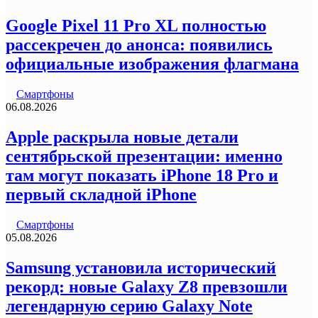
Google Pixel 11 Pro XL полностью
рассекречен до анонса: появились
официальные изображения флагмана
Смартфоны
06.08.2026
Apple раскрыла новые детали
сентябрьской презентации: именно
там могут показать iPhone 18 Pro и
первый складной iPhone
Смартфоны
05.08.2026
Samsung установила исторический
рекорд: новые Galaxy Z8 превзошли
легендарную серию Galaxy Note