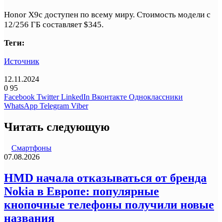
Honor X9c доступен по всему миру. Стоимость модели с
12/256 ГБ составляет $345.
Теги:
Источник
12.11.2024
0
95
Facebook
Twitter
LinkedIn
Вконтакте
Одноклассники
WhatsApp
Telegram
Viber
Читать следующую
Смартфоны
07.08.2026
HMD начала отказываться от бренда
Nokia в Европе: популярные
кнопочные телефоны получили новые
названия