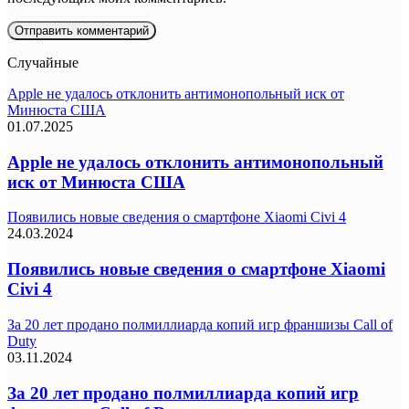
Случайные
Apple не удалось отклонить антимонопольный иск от
Минюста США
01.07.2025
Apple не удалось отклонить антимонопольный
иск от Минюста США
Появились новые сведения о смартфоне Xiaomi Civi 4
24.03.2024
Появились новые сведения о смартфоне Xiaomi
Civi 4
За 20 лет продано полмиллиарда копий игр франшизы Call of
Duty
03.11.2024
За 20 лет продано полмиллиарда копий игр