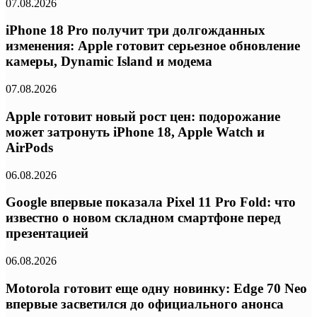
07.08.2026
iPhone 18 Pro получит три долгожданных
изменения: Apple готовит серьезное обновление
камеры, Dynamic Island и модема
07.08.2026
Apple готовит новый рост цен: подорожание
может затронуть iPhone 18, Apple Watch и
AirPods
06.08.2026
Google впервые показала Pixel 11 Pro Fold: что
известно о новом складном смартфоне перед
презентацией
06.08.2026
Motorola готовит еще одну новинку: Edge 70 Neo
впервые засветился до официального анонса