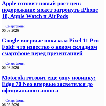
Apple готовит новый рост цен:
подорожание может затронуть iPhone
18, Apple Watch и AirPods
Смартфоны
06.08.2026
Google впервые показала Pixel 11 Pro
Fold: что известно о новом складном
смартфоне перед презентацией
Смартфоны
06.08.2026
Motorola готовит еще одну новинку:
Edge 70 Neo впервые засветился до
официального анонса
Смартфоны
06.08.2026