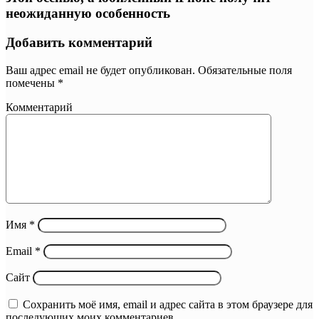
неожиданную особенность
Добавить комментарий
Ваш адрес email не будет опубликован.
Обязательные поля
помечены
*
Комментарий
Имя
*
Email
*
Сайт
Сохранить моё имя, email и адрес сайта в этом браузере для
последующих моих комментариев.