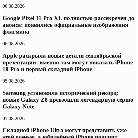
06.08.2026
Google Pixel 11 Pro XL полностью рассекречен до
анонса: появились официальные изображения
флагмана
06.08.2026
Apple раскрыла новые детали сентябрьской
презентации: именно там могут показать iPhone
18 Pro и первый складной iPhone
05.08.2026
Samsung установила исторический рекорд:
новые Galaxy Z8 превзошли легендарную серию
Galaxy Note
05.08.2026
Складной iPhone Ultra могут представить уже
этой осенью, а юбилейный iPhone получит