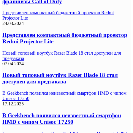
франшизы Call of Duty
Представлен компактный бюджетный проектор Redmi
Projector Lite
24.03.2024
Представлен компактный бюджетный проектор
Redmi Projector Lite
Новый топовый ноутбук Razer Blade 18 стал доступен для
предзаказа
07.04.2024
Новый топовый ноутбук Razer Blade 18 стал
доступен для предзаказа
В Geekbench появился неизвестный смартфон HMD с чипом
Unisoc T7250
17.12.2025
В Geekbench появился неизвестный смартфон
HMD с чипом Unisoc T7250