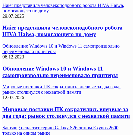
Haier представила человекоподобного робота HIVA Haiwa,
помогающего по дому
29.07.2025
Haier представила человекоподобного робота
HIVA Haiwa, помогающего по дому
Обновление Windows 10 и Windows 11 самопроизвольно
переименовало принтеры
06.12.2023
Обновление Windows 10 и Windows 11
самопроизвольно переименовало принтеры
Мировые поставки ПК сократились впервые за два года:
рынок столкнулся с нехваткой памяти
12.07.2026
Мировые поставки ПК сократились впервые за
два года: рынок столкнулся с нехваткой памяти
Samsung оснастит серию Galaxy S26 чипом Exynos 2600
только на одном рынке