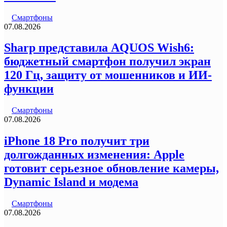
Смартфоны
07.08.2026
Sharp представила AQUOS Wish6:
бюджетный смартфон получил экран
120 Гц, защиту от мошенников и ИИ-
функции
Смартфоны
07.08.2026
iPhone 18 Pro получит три
долгожданных изменения: Apple
готовит серьезное обновление камеры,
Dynamic Island и модема
Смартфоны
07.08.2026