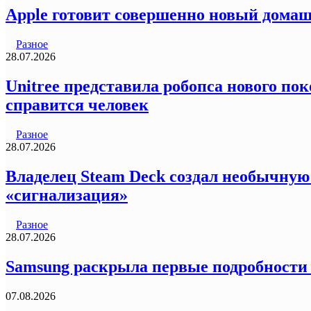
Apple готовит совершенно новый домаш
Разное
28.07.2026
Unitree представила робопса нового пок
справится человек
Разное
28.07.2026
Владелец Steam Deck создал необычную
«сигнализация»
Разное
28.07.2026
Samsung раскрыла первые подробности
07.08.2026