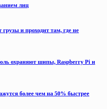
ванием лиц
 грузы и проходит там, где не
оль охраняют шипы, Raspberry Pi и
жутся более чем на 50% быстрее