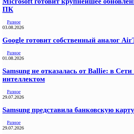
Microsoft готовит крупнейшее обновлен
ПК
Разное
03.08.2026
Google готовит собственный аналог Air
Разное
01.08.2026
Samsung не отказалась от Ballie: в Се
интеллектом
Разное
29.07.2026
Samsung представила банковскую карту
Разное
29.07.2026