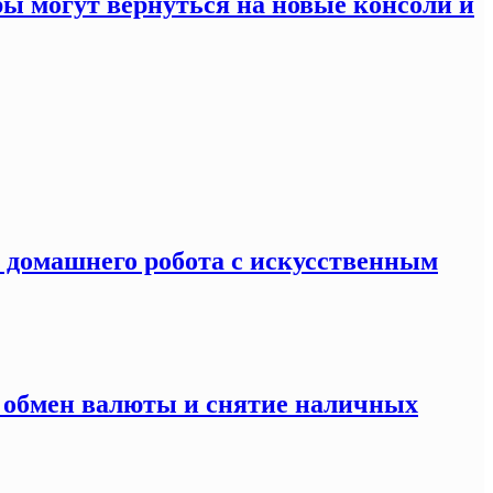
ры могут вернуться на новые консоли и
я домашнего робота с искусственным
а обмен валюты и снятие наличных