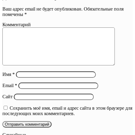
Ваш адрес email не будет опубликован.
Обязательные поля
помечены
*
Комментарий
Имя
*
Email
*
Сайт
Сохранить моё имя, email и адрес сайта в этом браузере для
последующих моих комментариев.
Случайные