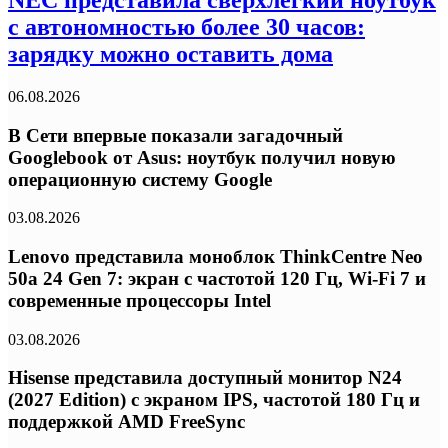
с автономностью более 30 часов:
зарядку можно оставить дома
06.08.2026
В Сети впервые показали загадочный
Googlebook от Asus: ноутбук получил новую
операционную систему Google
03.08.2026
Lenovo представила моноблок ThinkCentre Neo
50a 24 Gen 7: экран с частотой 120 Гц, Wi-Fi 7 и
современные процессоры Intel
03.08.2026
Hisense представила доступный монитор N24
(2027 Edition) с экраном IPS, частотой 180 Гц и
поддержкой AMD FreeSync