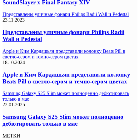
SoundSlayer x Final Fantasy XIV
Представлены уличные фонари Philips Radii Wall и Pedestal
23.11.2023
Представлены уличные фонари Philips Radii
Wall и Pedestal
Apple и Ким Кардашьян представили колонку Beats Pill в
светло-сером и темно-сером цветах
18.10.2024
Apple и Ким Кардашьян представили колонку
Beats Pill в светло-сером и темно-сером цветах
Samsung Galaxy S25 Slim может полноценно дебютировать
только в мае
22.01.2025
Samsung Galaxy S25 Slim может полноценно
дебютировать только в мае
МЕТКИ