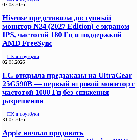
03.08.2026
Hisense представила доступный
монитор N24 (2027 Edition) с экраном
IPS, частотой 180 Гц и поддержкой
AMD FreeSync
ПК и ноутбуки
02.08.2026
LG открыла предзаказы на UltraGear
25G590B — первый игровой монитор с
частотой 1000 Гц без снижения
разрешения
ПК и ноутбуки
31.07.2026
Apple начала продавать