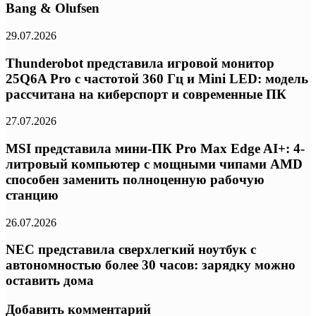
Bang & Olufsen
29.07.2026
Thunderobot представила игровой монитор
25Q6A Pro с частотой 360 Гц и Mini LED: модель
рассчитана на киберспорт и современные ПК
27.07.2026
MSI представила мини-ПК Pro Max Edge AI+: 4-
литровый компьютер с мощными чипами AMD
способен заменить полноценную рабочую
станцию
26.07.2026
NEC представила сверхлегкий ноутбук с
автономностью более 30 часов: зарядку можно
оставить дома
Добавить комментарий