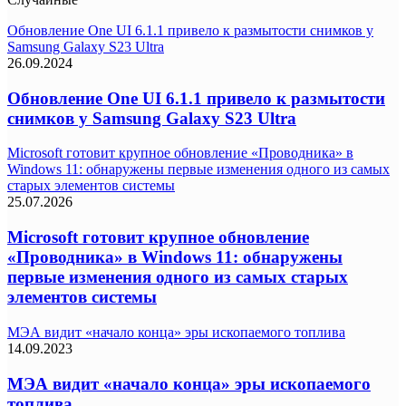
Обновление One UI 6.1.1 привело к размытости снимков у
Samsung Galaxy S23 Ultra
26.09.2024
Обновление One UI 6.1.1 привело к размытости
снимков у Samsung Galaxy S23 Ultra
Microsoft готовит крупное обновление «Проводника» в
Windows 11: обнаружены первые изменения одного из самых
старых элементов системы
25.07.2026
Microsoft готовит крупное обновление
«Проводника» в Windows 11: обнаружены
первые изменения одного из самых старых
элементов системы
МЭА видит «начало конца» эры ископаемого топлива
14.09.2023
МЭА видит «начало конца» эры ископаемого
топлива