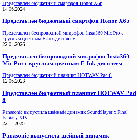
Представлен бюджетный смартфон Honor X6b
14.06.2024
Представлен бюджетный смартфон Honor X6b
Представлен беспроводной микрофон Insta360 Mic Pro с
круглым цветным E-Ink-дисплеем
22.04.2026
Представлен беспроводной микрофон Insta360
Mic Pro с круглым цветным E-Ink-дисплеем
Представлен бюджетный планшет HOTWAV Pad 8
12.06.2023
Представлен бюджетный планшет HOTWAV Pad
8
Panasonic выпустила шейный динамик SoundSlayer x Final
Fantasy XIV
22.11.2025
Panasonic выпустила шейный динамик