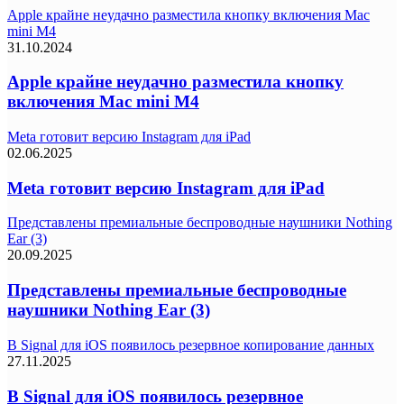
Apple крайне неудачно разместила кнопку включения Mac
mini M4
31.10.2024
Apple крайне неудачно разместила кнопку
включения Mac mini M4
Meta готовит версию Instagram для iPad
02.06.2025
Meta готовит версию Instagram для iPad
Представлены премиальные беспроводные наушники Nothing
Ear (3)
20.09.2025
Представлены премиальные беспроводные
наушники Nothing Ear (3)
В Signal для iOS появилось резервное копирование данных
27.11.2025
В Signal для iOS появилось резервное