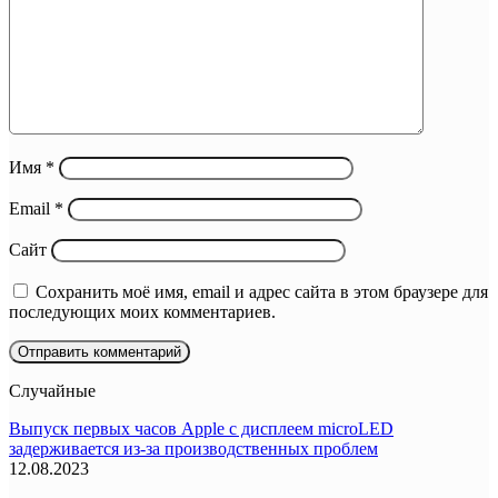
Имя
*
Email
*
Сайт
Сохранить моё имя, email и адрес сайта в этом браузере для
последующих моих комментариев.
Случайные
Выпуск первых часов Apple с дисплеем microLED
задерживается из-за производственных проблем
12.08.2023