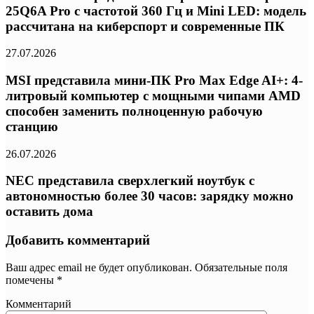
25Q6A Pro с частотой 360 Гц и Mini LED: модель
рассчитана на киберспорт и современные ПК
27.07.2026
MSI представила мини-ПК Pro Max Edge AI+: 4-
литровый компьютер с мощными чипами AMD
способен заменить полноценную рабочую
станцию
26.07.2026
NEC представила сверхлегкий ноутбук с
автономностью более 30 часов: зарядку можно
оставить дома
Добавить комментарий
Ваш адрес email не будет опубликован.
Обязательные поля
помечены
*
Комментарий