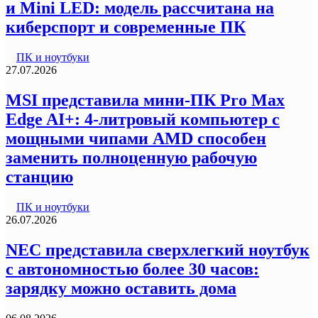
и Mini LED: модель рассчитана на
киберспорт и современные ПК
ПК и ноутбуки
27.07.2026
MSI представила мини-ПК Pro Max
Edge AI+: 4-литровый компьютер с
мощными чипами AMD способен
заменить полноценную рабочую
станцию
ПК и ноутбуки
26.07.2026
NEC представила сверхлегкий ноутбук
с автономностью более 30 часов:
зарядку можно оставить дома