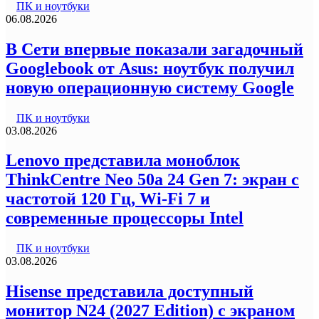
ПК и ноутбуки
06.08.2026
В Сети впервые показали загадочный
Googlebook от Asus: ноутбук получил
новую операционную систему Google
ПК и ноутбуки
03.08.2026
Lenovo представила моноблок
ThinkCentre Neo 50a 24 Gen 7: экран с
частотой 120 Гц, Wi-Fi 7 и
современные процессоры Intel
ПК и ноутбуки
03.08.2026
Hisense представила доступный
монитор N24 (2027 Edition) с экраном