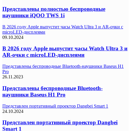
Представлены полностью беспроводные
наушники iQOO TWS 1i
В 2026 году Apple выпустит часы Watch Ultra 3 и AR-очки с
microLED-дисплеями
09.10.2024
В 2026 году Apple выпустит часы Watch Ultra 3 и
AR-очки с microLED-дисплеями
Представлены беспроводные Bluetooth-наушники Baseus H1
Pro
26.11.2023
Представлены беспроводные Bluetooth-
наушники Baseus H1 Pro
Представлен портативный проектор Dangbei Smart 1
24.10.2024
Представлен портативный проектор Dangbei
Smart 1