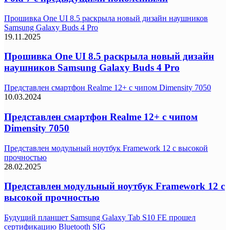
Прошивка One UI 8.5 раскрыла новый дизайн наушников
Samsung Galaxy Buds 4 Pro
19.11.2025
Прошивка One UI 8.5 раскрыла новый дизайн
наушников Samsung Galaxy Buds 4 Pro
Представлен смартфон Realme 12+ с чипом Dimensity 7050
10.03.2024
Представлен смартфон Realme 12+ с чипом
Dimensity 7050
Представлен модульный ноутбук Framework 12 с высокой
прочностью
28.02.2025
Представлен модульный ноутбук Framework 12 с
высокой прочностью
Будущий планшет Samsung Galaxy Tab S10 FE прошел
сертификацию Bluetooth SIG