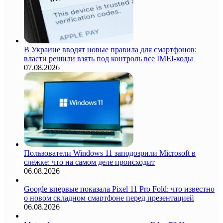
В Украине вводят новые правила для смартфонов:
власти решили взять под контроль все IMEI-коды
07.08.2026
Пользователи Windows 11 заподозрили Microsoft в
слежке: что на самом деле происходит
06.08.2026
Google впервые показала Pixel 11 Pro Fold: что известно
о новом складном смартфоне перед презентацией
06.08.2026