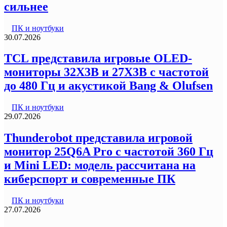
сильнее
ПК и ноутбуки
30.07.2026
TCL представила игровые OLED-
мониторы 32X3B и 27X3B с частотой
до 480 Гц и акустикой Bang & Olufsen
ПК и ноутбуки
29.07.2026
Thunderobot представила игровой
монитор 25Q6A Pro с частотой 360 Гц
и Mini LED: модель рассчитана на
киберспорт и современные ПК
ПК и ноутбуки
27.07.2026