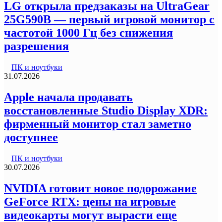
LG открыла предзаказы на UltraGear
25G590B — первый игровой монитор с
частотой 1000 Гц без снижения
разрешения
ПК и ноутбуки
31.07.2026
Apple начала продавать
восстановленные Studio Display XDR:
фирменный монитор стал заметно
доступнее
ПК и ноутбуки
30.07.2026
NVIDIA готовит новое подорожание
GeForce RTX: цены на игровые
видеокарты могут вырасти еще