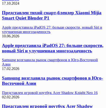
17.10.2024
Представлен тихий смарт-блендер Xiaomi Mijia
Smart Quiet Blender P1
Apple представила iPadOS 27: больше скорости, новый Siri и
улучшенная многозадачность
10.06.2026
Apple представила iPadOS 27: больше скорости,
новый Siri и улучшенная многозадачность
Samsung возглавила рынок смартфонов в Юго-Восточной
Азии
17.02.2026
Samsung возглавила рынок смартфонов в Юго-
Восточной Азии
Представлен игровой ноутбук Acer Shadow Knight Neo 16
02.02.2026
Представлен игровой ноутбук Acer Shadow