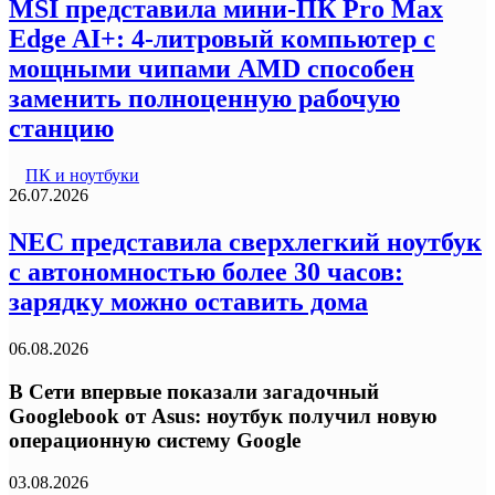
MSI представила мини-ПК Pro Max
Edge AI+: 4-литровый компьютер с
мощными чипами AMD способен
заменить полноценную рабочую
станцию
ПК и ноутбуки
26.07.2026
NEC представила сверхлегкий ноутбук
с автономностью более 30 часов:
зарядку можно оставить дома
06.08.2026
В Сети впервые показали загадочный
Googlebook от Asus: ноутбук получил новую
операционную систему Google
03.08.2026