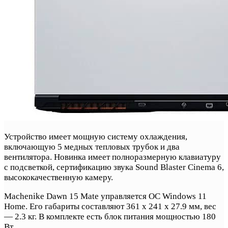
Устройство имеет мощную систему охлаждения,
включающую 5 медных тепловых трубок и два
вентилятора. Новинка имеет полноразмерную клавиатуру
с подсветкой, сертификацию звука Sound Blaster Cinema 6,
высококачественную камеру.
Machenike Dawn 15 Mate управляется ОС Windows 11
Home. Его габариты составляют 361 х 241 х 27.9 мм, вес
— 2.3 кг. В комплекте есть блок питания мощностью 180
Вт.