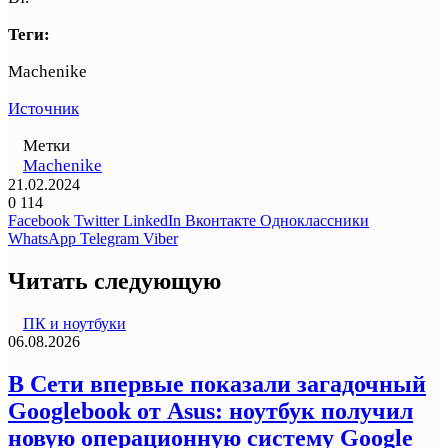
Теги:
Machenike
Источник
Метки
Machenike
21.02.2024
0
114
Facebook
Twitter
LinkedIn
Вконтакте
Одноклассники
WhatsApp
Telegram
Viber
Читать следующую
ПК и ноутбуки
06.08.2026
В Сети впервые показали загадочный
Googlebook от Asus: ноутбук получил
новую операционную систему Google