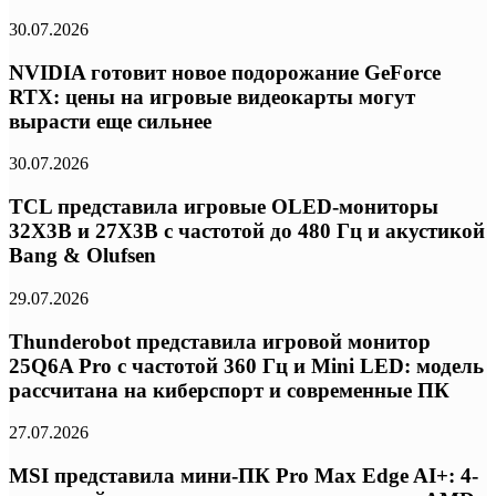
30.07.2026
NVIDIA готовит новое подорожание GeForce
RTX: цены на игровые видеокарты могут
вырасти еще сильнее
30.07.2026
TCL представила игровые OLED-мониторы
32X3B и 27X3B с частотой до 480 Гц и акустикой
Bang & Olufsen
29.07.2026
Thunderobot представила игровой монитор
25Q6A Pro с частотой 360 Гц и Mini LED: модель
рассчитана на киберспорт и современные ПК
27.07.2026
MSI представила мини-ПК Pro Max Edge AI+: 4-