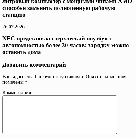
литровый компьютер с мощными чипами AMD
способен заменить полноценную рабочую
станцию
26.07.2026
NEC представила сверхлегкий ноутбук с
автономностью более 30 часов: зарядку можно
оставить дома
Добавить комментарий
Ваш адрес email не будет опубликован.
Обязательные поля
помечены
*
Комментарий