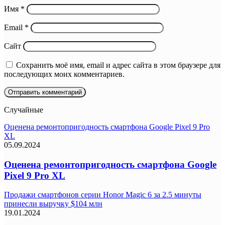
Имя
*
Email
*
Сайт
Сохранить моё имя, email и адрес сайта в этом браузере для
последующих моих комментариев.
Случайные
Оценена ремонтопригодность смартфона Google Pixel 9 Pro
XL
05.09.2024
Оценена ремонтопригодность смартфона Google
Pixel 9 Pro XL
Продажи смартфонов серии Honor Magic 6 за 2.5 минуты
принесли выручку $104 млн
19.01.2024