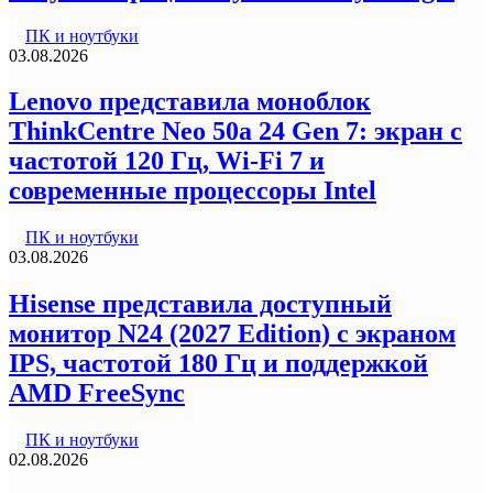
ПК и ноутбуки
03.08.2026
Lenovo представила моноблок
ThinkCentre Neo 50a 24 Gen 7: экран с
частотой 120 Гц, Wi-Fi 7 и
современные процессоры Intel
ПК и ноутбуки
03.08.2026
Hisense представила доступный
монитор N24 (2027 Edition) с экраном
IPS, частотой 180 Гц и поддержкой
AMD FreeSync
ПК и ноутбуки
02.08.2026