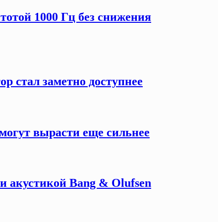
тотой 1000 Гц без снижения
ор стал заметно доступнее
могут вырасти еще сильнее
и акустикой Bang & Olufsen