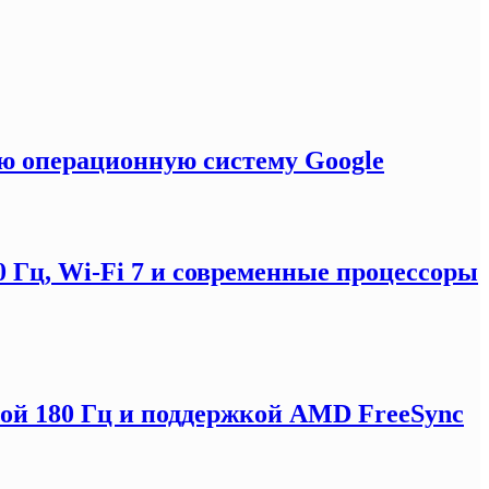
ую операционную систему Google
0 Гц, Wi-Fi 7 и современные процессоры
отой 180 Гц и поддержкой AMD FreeSync