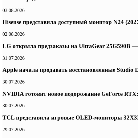
03.08.2026
Hisense представила доступный монитор N24 (2027
02.08.2026
LG открыла предзаказы на UltraGear 25G590B — 
31.07.2026
Apple начала продавать восстановленные Studio 
30.07.2026
NVIDIA готовит новое подорожание GeForce RTX:
30.07.2026
TCL представила игровые OLED-мониторы 32X3B и
29.07.2026