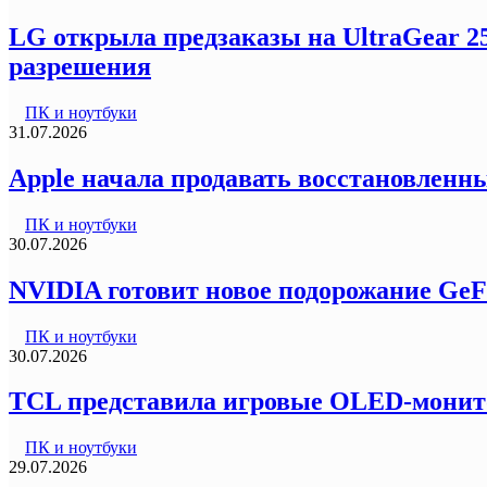
LG открыла предзаказы на UltraGear 2
разрешения
ПК и ноутбуки
31.07.2026
Apple начала продавать восстановленны
ПК и ноутбуки
30.07.2026
NVIDIA готовит новое подорожание GeF
ПК и ноутбуки
30.07.2026
TCL представила игровые OLED-монитор
ПК и ноутбуки
29.07.2026