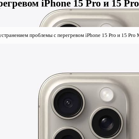
егревом iPhone 15 Pro и 15 Pro
устранением проблемы с перегревом iPhone 15 Pro и 15 Pro 