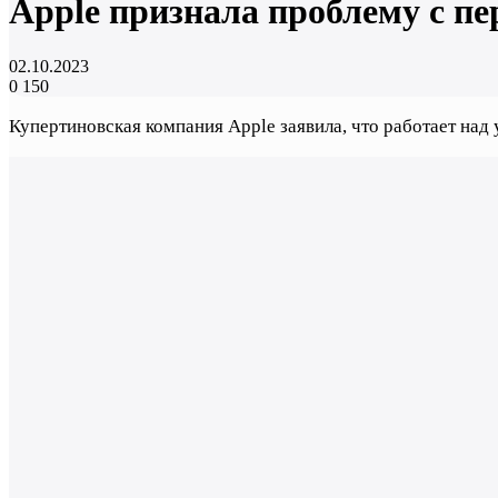
Apple признала проблему с пер
02.10.2023
0
150
Купертиновская компания Apple заявила, что работает над 