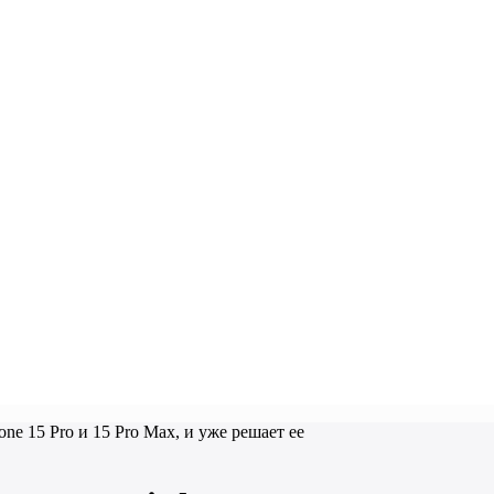
ne 15 Pro и 15 Pro Max, и уже решает ее