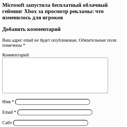
Microsoft запустила бесплатный облачный
гейминг Xbox за просмотр рекламы: что
изменилось для игроков
Добавить комментарий
Ваш адрес email не будет опубликован.
Обязательные поля
помечены
*
Комментарий
Имя
*
Email
*
Сайт