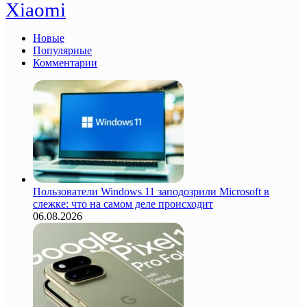
Xiaomi
Новые
Популярные
Комментарии
Пользователи Windows 11 заподозрили Microsoft в
слежке: что на самом деле происходит
06.08.2026