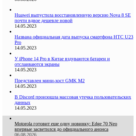
Huawei выпустила восстановленную версию Nova 8 SE
почти вдвое дешевле новой
14.05.2023
Названа официальная дата выпуска смартфона HTC U23
Pro
14.05.2023
У iPhone 14 Pro в Китае вздуваются батареи и
отслаиваются экраны
14.05.2023
Представлен мини-хост GMK M2
14.05.2023
В Discord произошла массовая утечка пользовательских
данных
14.05.2023
Motorola готовит еще одну новинку: Edge 70 Neo
впервые засветился до официального анонса
06.08.2026