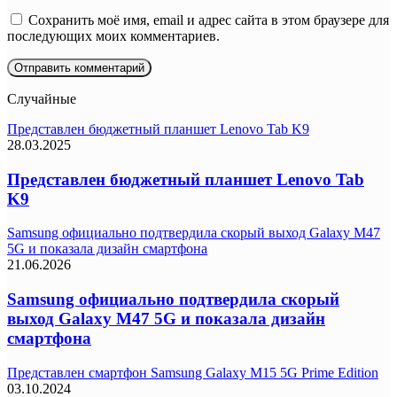
Сохранить моё имя, email и адрес сайта в этом браузере для
последующих моих комментариев.
Случайные
Представлен бюджетный планшет Lenovo Tab K9
28.03.2025
Представлен бюджетный планшет Lenovo Tab
K9
Samsung официально подтвердила скорый выход Galaxy M47
5G и показала дизайн смартфона
21.06.2026
Samsung официально подтвердила скорый
выход Galaxy M47 5G и показала дизайн
смартфона
Представлен смартфон Samsung Galaxy M15 5G Prime Edition
03.10.2024