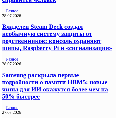
Разное
28.07.2026
Владелец Steam Deck создал
необычную систему защиты от
родственников: консоль охраняют
шипы, Raspberry Pi и «сигнализация»
Разное
28.07.2026
Samsung раскрыла первые
подробности о памяти HBM5: новые
чипы для ИИ окажутся более чем на
50% быстрее
Разное
27.07.2026