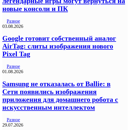
легендарные игры могут вернуться на
новые консоли и ПК
Разное
03.08.2026
Google готовит собственный аналог
AirTag: слиты изображения нового
Pixel Tag
Разное
01.08.2026
Samsung не отказалась от Ballie: в
Сети появились изображения
приложения для домашнего робота с
искусственным интеллектом
Разное
29.07.2026