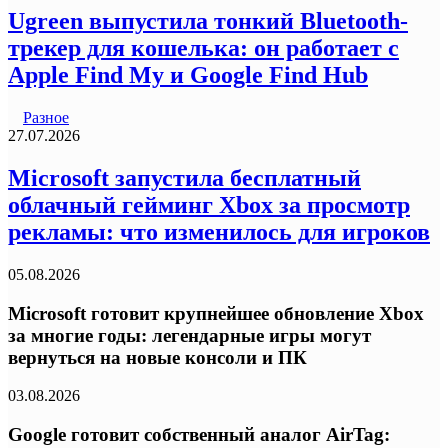
Ugreen выпустила тонкий Bluetooth-
трекер для кошелька: он работает с
Apple Find My и Google Find Hub
Разное
27.07.2026
Microsoft запустила бесплатный
облачный гейминг Xbox за просмотр
рекламы: что изменилось для игроков
05.08.2026
Microsoft готовит крупнейшее обновление Xbox
за многие годы: легендарные игры могут
вернуться на новые консоли и ПК
03.08.2026
Google готовит собственный аналог AirTag: