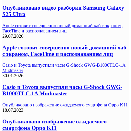
Опубликовано видео разборки Samsung Galaxy
S25 Ultra
Apple готовит совершенно новый домашний хаб с экраном,
FaceTime и распознаванием лиц
29.07.2026
Apple готовит совершенно новый домашний хаб
с экраном, FaceTime и распознаванием лиц
Casio и Toyota выпустили часы G-Shock GWG-B1000TLC-1A
Mudmaster
30.01.2026
Casio и Toyota выпустили часы G-Shock GWG-
B1000TLC-1A Mudmaster
Опубликовано изображение ожидаемого смартфона Oppo K11
18.07.2023
Опубликовано изображение ожидаемого
смартфона Oppo K11