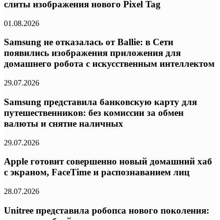
слиты изображения нового Pixel Tag
01.08.2026
Samsung не отказалась от Ballie: в Сети
появились изображения приложения для
домашнего робота с искусственным интеллектом
29.07.2026
Samsung представила банковскую карту для
путешественников: без комиссии за обмен
валюты и снятие наличных
29.07.2026
Apple готовит совершенно новый домашний хаб
с экраном, FaceTime и распознаванием лиц
28.07.2026
Unitree представила робопса нового поколения: