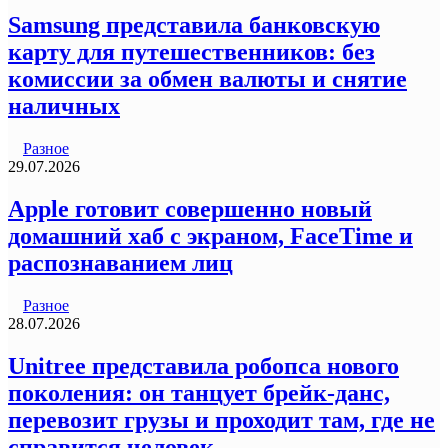
Samsung представила банковскую
карту для путешественников: без
комиссии за обмен валюты и снятие
наличных
Разное
29.07.2026
Apple готовит совершенно новый
домашний хаб с экраном, FaceTime и
распознаванием лиц
Разное
28.07.2026
Unitree представила робопса нового
поколения: он танцует брейк-данс,
перевозит грузы и проходит там, где не
справится человек