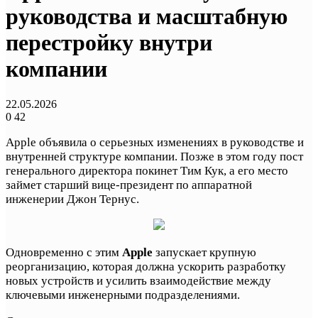
руководства и масштабную
перестройку внутри
компании
22.05.2026
0
42
Apple объявила о серьезных изменениях в руководстве и
внутренней структуре компании. Позже в этом году пост
генерального директора покинет Тим Кук, а его место
займет старший вице-президент по аппаратной
инженерии Джон Тернус.
Одновременно с этим
Apple
запускает крупную
реорганизацию, которая должна ускорить разработку
новых устройств и усилить взаимодействие между
ключевыми инженерными подразделениями.