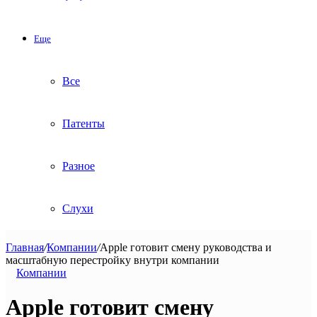
Еще
Все
Патенты
Разное
Слухи
Главная
/
Компании
/
Apple готовит смену руководства и
масштабную перестройку внутри компании
Компании
Apple готовит смену