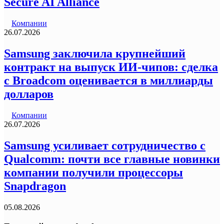
Secure AI Alliance
Компании
26.07.2026
Samsung заключила крупнейший
контракт на выпуск ИИ-чипов: сделка
с Broadcom оценивается в миллиарды
долларов
Компании
26.07.2026
Samsung усиливает сотрудничество с
Qualcomm: почти все главные новинки
компании получили процессоры
Snapdragon
05.08.2026