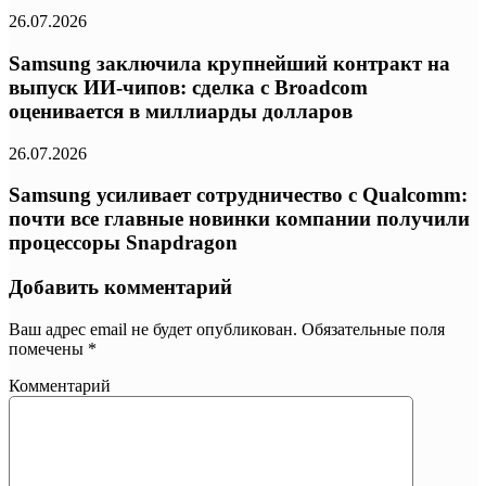
26.07.2026
Samsung заключила крупнейший контракт на
выпуск ИИ-чипов: сделка с Broadcom
оценивается в миллиарды долларов
26.07.2026
Samsung усиливает сотрудничество с Qualcomm:
почти все главные новинки компании получили
процессоры Snapdragon
Добавить комментарий
Ваш адрес email не будет опубликован.
Обязательные поля
помечены
*
Комментарий