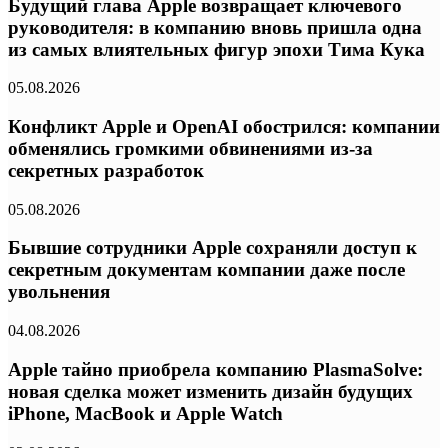
Будущий глава Apple возвращает ключевого
руководителя: в компанию вновь пришла одна
из самых влиятельных фигур эпохи Тима Кука
05.08.2026
Конфликт Apple и OpenAI обострился: компании
обменялись громкими обвинениями из-за
секретных разработок
05.08.2026
Бывшие сотрудники Apple сохраняли доступ к
секретным документам компании даже после
увольнения
04.08.2026
Apple тайно приобрела компанию PlasmaSolve:
новая сделка может изменить дизайн будущих
iPhone, MacBook и Apple Watch