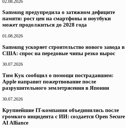
02.08.2026
Samsung предупредила о затяжном дефиците
памяти: рост цен на смартфоны и ноутбуки
может продолжиться до 2028 года
01.08.2026
Samsung ускоряет строительство нового завода в
США: спрос на передовые чипы резко вырос
30.07.2026
Тим Кук сообщил о помощи пострадавшим:
Apple направит пожертвование после
разрушительного землетрясения в Японии
30.07.2026
Крупнейшие IT-компании объединились после
громкого инцидента с ИИ: создается Open Secure
AI Alliance