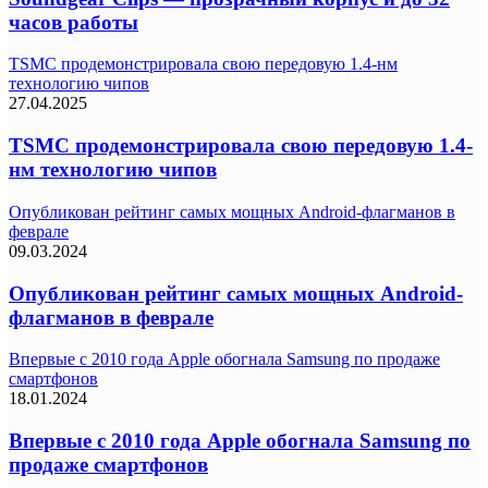
часов работы
TSMC продемонстрировала свою передовую 1.4-нм
технологию чипов
27.04.2025
TSMC продемонстрировала свою передовую 1.4-
нм технологию чипов
Опубликован рейтинг самых мощных Android-флагманов в
феврале
09.03.2024
Опубликован рейтинг самых мощных Android-
флагманов в феврале
Впервые с 2010 года Apple обогнала Samsung по продаже
смартфонов
18.01.2024
Впервые с 2010 года Apple обогнала Samsung по
продаже смартфонов