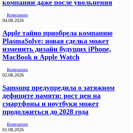
компании даже после увольнения
Компании
04.08.2026
Apple тайно приобрела компанию
PlasmaSolve: новая сделка может
изменить дизайн будущих iPhone,
MacBook и Apple Watch
Компании
02.08.2026
Samsung предупредила о затяжном
дефиците памяти: рост цен на
смартфоны и ноутбуки может
продолжиться до 2028 года
Компании
01.08.2026