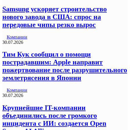
Samsung ускоряет строительство
нового завода в США: спрос на
передовые чипы резко вырос
Компании
30.07.2026
Тим Кук сообщил о помощи
пострадавшим: Apple направит
пожертвование после разрушительного
землетрясения в Японии
Компании
30.07.2026
Крупнейшие IT-компании
объединились после громкого
инцидента с ИИ: создается Open