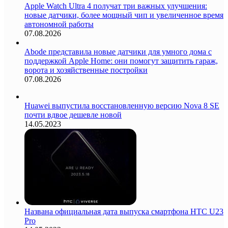
Apple Watch Ultra 4 получат три важных улучшения:
новые датчики, более мощный чип и увеличенное время
автономной работы
07.08.2026
Abode представила новые датчики для умного дома с
поддержкой Apple Home: они помогут защитить гараж,
ворота и хозяйственные постройки
07.08.2026
Huawei выпустила восстановленную версию Nova 8 SE
почти вдвое дешевле новой
14.05.2023
Названа официальная дата выпуска смартфона HTC U23
Pro