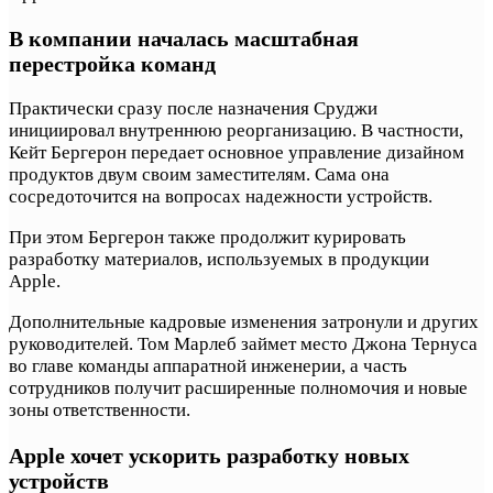
В компании началась масштабная
перестройка команд
Практически сразу после назначения Сруджи
инициировал внутреннюю реорганизацию. В частности,
Кейт Бергерон передает основное управление дизайном
продуктов двум своим заместителям. Сама она
сосредоточится на вопросах надежности устройств.
При этом Бергерон также продолжит курировать
разработку материалов, используемых в продукции
Apple.
Дополнительные кадровые изменения затронули и других
руководителей. Том Марлеб займет место Джона Тернуса
во главе команды аппаратной инженерии, а часть
сотрудников получит расширенные полномочия и новые
зоны ответственности.
Apple хочет ускорить разработку новых
устройств