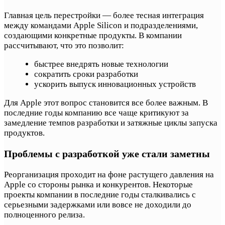
Главная цель перестройки — более тесная интеграция
между командами Apple Silicon и подразделениями,
создающими конкретные продукты. В компании
рассчитывают, что это позволит:
быстрее внедрять новые технологии
сократить сроки разработки
ускорить выпуск инновационных устройств
Для Apple этот вопрос становится все более важным. В
последние годы компанию все чаще критикуют за
замедление темпов разработки и затяжные циклы запуска
продуктов.
Проблемы с разработкой уже стали заметны
Реорганизация проходит на фоне растущего давления на
Apple со стороны рынка и конкурентов. Некоторые
проекты компании в последние годы сталкивались с
серьезными задержками или вовсе не доходили до
полноценного релиза.