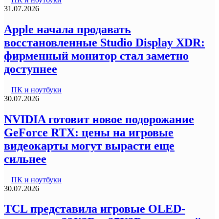
31.07.2026
Apple начала продавать
восстановленные Studio Display XDR:
фирменный монитор стал заметно
доступнее
ПК и ноутбуки
30.07.2026
NVIDIA готовит новое подорожание
GeForce RTX: цены на игровые
видеокарты могут вырасти еще
сильнее
ПК и ноутбуки
30.07.2026
TCL представила игровые OLED-