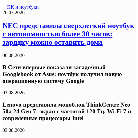
ПК и ноутбуки
26.07.2026
NEC представила сверхлегкий ноутбук
с автономностью более 30 часов:
зарядку можно оставить дома
06.08.2026
В Сети впервые показали загадочный
Googlebook от Asus: ноутбук получил новую
операционную систему Google
03.08.2026
Lenovo представила моноблок ThinkCentre Neo
50a 24 Gen 7: экран с частотой 120 Гц, Wi-Fi 7 и
современные процессоры Intel
03.08.2026