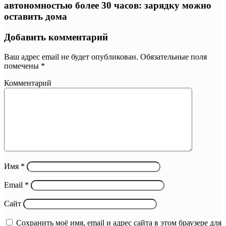
автономностью более 30 часов: зарядку можно
оставить дома
Добавить комментарий
Ваш адрес email не будет опубликован.
Обязательные поля
помечены
*
Комментарий
Имя
*
Email
*
Сайт
Сохранить моё имя, email и адрес сайта в этом браузере для