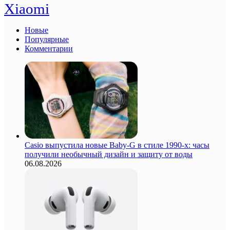
Xiaomi
Новые
Популярные
Комментарии
Casio выпустила новые Baby-G в стиле 1990-х: часы
получили необычный дизайн и защиту от воды
06.08.2026